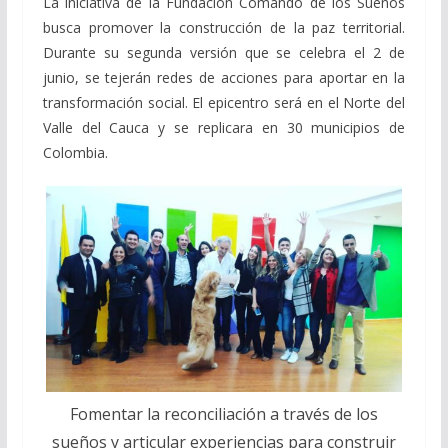
La iniciativa de la Fundación Comando de los Sueños
busca promover la construcción de la paz territorial.
Durante su segunda versión que se celebra el 2 de
junio, se tejerán redes de acciones para aportar en la
transformación social. El epicentro será en el Norte del
Valle del Cauca y se replicara en 30 municipios de
Colombia.
Fomentar la reconciliación a través de los
sueños y articular experiencias para construir