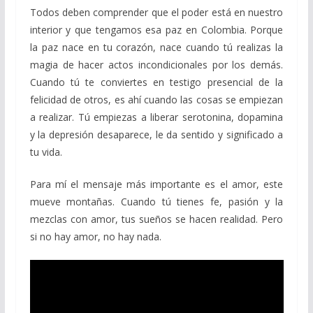
Todos deben comprender que el poder está en nuestro
interior y que tengamos esa paz en Colombia. Porque
la paz nace en tu corazón, nace cuando tú realizas la
magia de hacer actos incondicionales por los demás.
Cuando tú te conviertes en testigo presencial de la
felicidad de otros, es ahí cuando las cosas se empiezan
a realizar. Tú empiezas a liberar serotonina, dopamina
y la depresión desaparece, le da sentido y significado a
tu vida.
Para mí el mensaje más importante es el amor, este
mueve montañas. Cuando tú tienes fe, pasión y la
mezclas con amor, tus sueños se hacen realidad. Pero
si no hay amor, no hay nada.