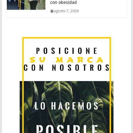
con obesidad
agosto 7, 2026