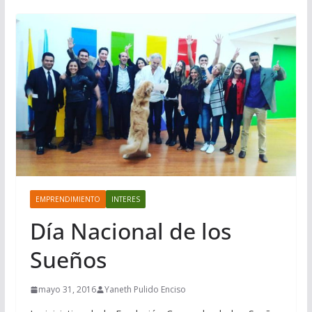
EMPRENDIMIENTO
INTERES
Día Nacional de los
Sueños
mayo 31, 2016
Yaneth Pulido Enciso