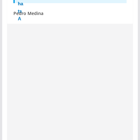
Pedro Medina