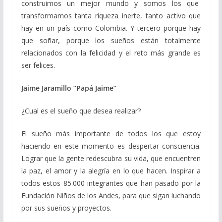
construimos un mejor mundo y somos los que
transformamos tanta riqueza inerte, tanto activo que
hay en un país como Colombia. Y tercero porque hay
que soñar, porque los sueños están totalmente
relacionados con la felicidad y el reto más grande es
ser felices.
Jaime Jaramillo “Papá Jaime”
¿Cual es el sueño que desea realizar?
El sueño más importante de todos los que estoy
haciendo en este momento es despertar consciencia.
Lograr que la gente redescubra su vida, que encuentren
la paz, el amor y la alegría en lo que hacen. Inspirar a
todos estos 85.000 integrantes que han pasado por la
Fundación Niños de los Andes, para que sigan luchando
por sus sueños y proyectos.