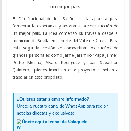
un mejor país.
El Día Nacional de los Sueños es la apuesta para
fomentar la esperanza y aportar a la construcción de
un mejor país. La idea comenzó su travesía desde el
municipio de Sevilla en el norte del Valle del Cauca. Para
esta segunda versión se compartirán los sueños de
grandes personajes como Jaime Jaramillo “Papa Jaime”,
Pedro Medina, Álvaro Rodríguez y Juan Sebastián
Quintero, quienes impulsan este proyecto e invitan a
trabajar en este propósito.
¿Quieres estar siempre informado?
Únete a nuestro canal de WhatsApp para recibir
noticias directas y exclusivas:
Únete aquí al canal de Valaguela