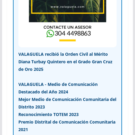
VALAGUELA recibió la Orden Civil al Mérito
Diana Turbay Quintero en el Grado Gran Cruz
de Oro 2025
VALAGUELA - Medio de Comunicación
Destacado del Año 2024
Mejor Medio de Comunicación Comunitaria del
Distrito 2023
Reconocimiento TOTEM 2023
Premio Distrital de Comunicación Comunitaria
2021