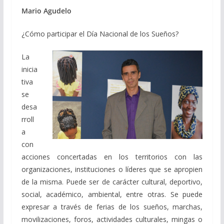
Mario Agudelo
¿Cómo participar el Día Nacional de los Sueños?
La
inicia
tiva
se
desa
rroll
a
con
acciones concertadas en los territorios con las
organizaciones, instituciones o líderes que se apropien
de la misma. Puede ser de carácter cultural, deportivo,
social, académico, ambiental, entre otras. Se puede
expresar a través de ferias de los sueños, marchas,
movilizaciones, foros, actividades culturales, mingas o