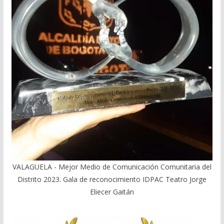
VALAGUELA - Mejor Medio de Comunicación Comunitaria del
Distrito 2023. Gala de reconocimiento IDPAC Teatro Jorge
Eliecer Gaitán