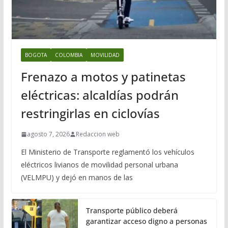
BOGOTA
COLOMBIA
MOVILIDAD
Frenazo a motos y patinetas
eléctricas: alcaldías podrán
restringirlas en ciclovías
agosto 7, 2026
Redaccion web
El Ministerio de Transporte reglamentó los vehículos
eléctricos livianos de movilidad personal urbana
(VELMPU) y dejó en manos de las
Transporte público deberá
garantizar acceso digno a personas