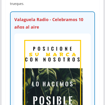
trueques.
Valaguela Radio - Celebramos 10
años al aire