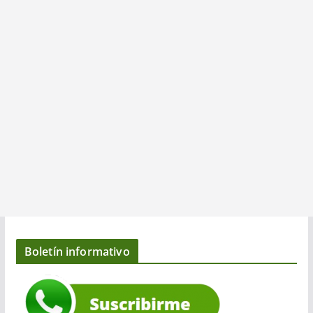
Boletín informativo