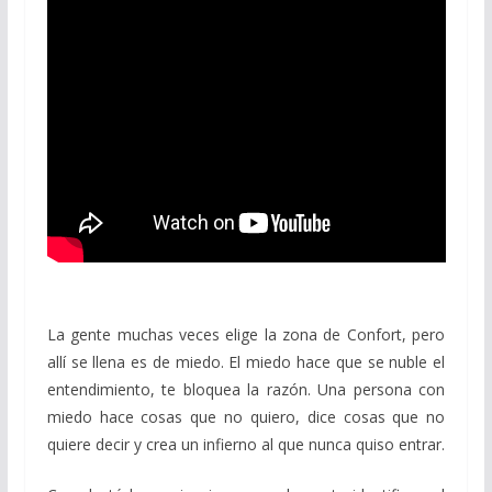
La gente muchas veces elige la zona de Confort, pero
allí se llena es de miedo. El miedo hace que se nuble el
entendimiento, te bloquea la razón. Una persona con
miedo hace cosas que no quiero, dice cosas que no
quiere decir y crea un infierno al que nunca quiso entrar.