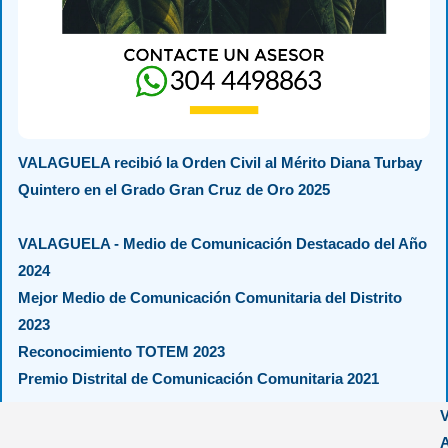
VALAGUELA recibió la Orden Civil al Mérito Diana Turbay
Quintero en el Grado Gran Cruz de Oro 2025
VALAGUELA - Medio de Comunicación Destacado del Año
2024
Mejor Medio de Comunicación Comunitaria del Distrito
2023
Reconocimiento TOTEM 2023
Premio Distrital de Comunicación Comunitaria 2021