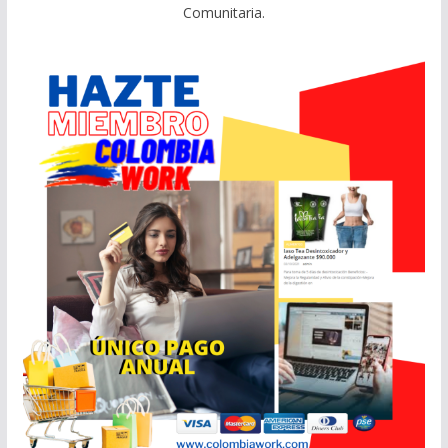
Comunitaria.