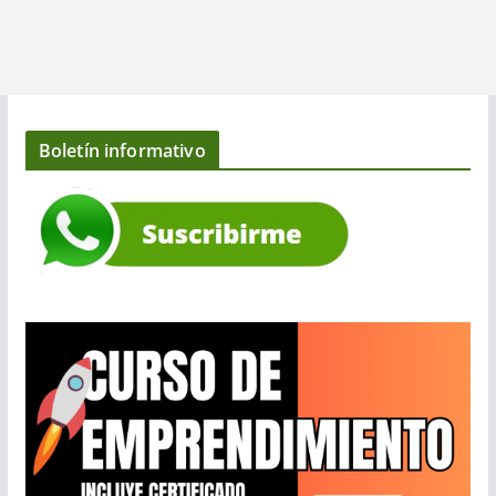
Boletín informativo