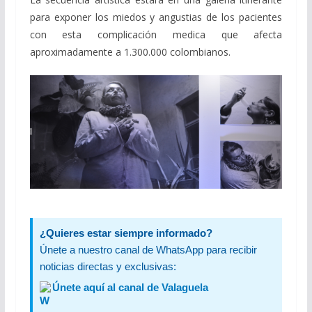
para exponer los miedos y angustias de los pacientes
con esta complicación medica que afecta
aproximadamente a 1.300.000 colombianos.
¿Quieres estar siempre informado?
Únete a nuestro canal de WhatsApp para recibir
noticias directas y exclusivas:
Únete aquí al canal de Valaguela