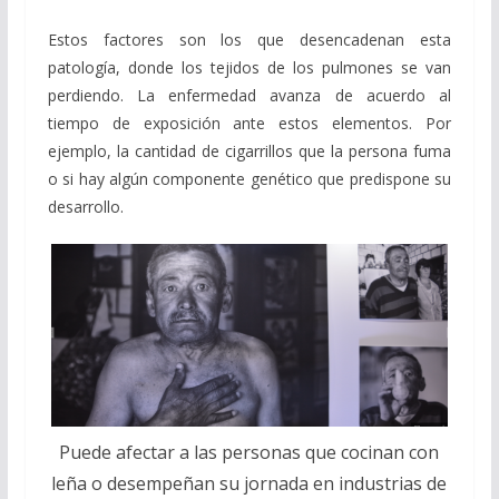
Estos factores son los que desencadenan esta
patología, donde los tejidos de los pulmones se van
perdiendo. La enfermedad avanza de acuerdo al
tiempo de exposición ante estos elementos. Por
ejemplo, la cantidad de cigarrillos que la persona fuma
o si hay algún componente genético que predispone su
desarrollo.
Puede afectar a las personas que cocinan con
leña o desempeñan su jornada en industrias de