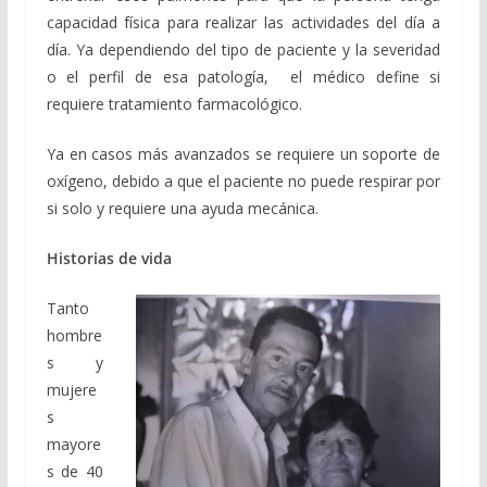
capacidad física para realizar las actividades del día a
día. Ya dependiendo del tipo de paciente y la severidad
o el perfil de esa patología, el médico define si
requiere tratamiento farmacológico.
Ya en casos más avanzados se requiere un soporte de
oxígeno, debido a que el paciente no puede respirar por
si solo y requiere una ayuda mecánica.
Historias de vida
Tanto
hombre
s y
mujere
s
mayore
s de 40