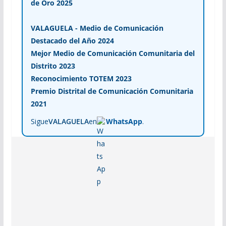
de Oro 2025
VALAGUELA - Medio de Comunicación
Destacado del Año 2024
Mejor Medio de Comunicación Comunitaria del
Distrito 2023
Reconocimiento TOTEM 2023
Premio Distrital de Comunicación Comunitaria
2021
Sigue
VALAGUELA
en
WhatsApp
.