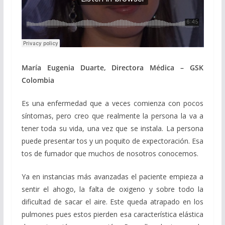
María Eugenia Duarte, Directora Médica – GSK
Colombia
Es una enfermedad que a veces comienza con pocos
síntomas, pero creo que realmente la persona la va a
tener toda su vida, una vez que se instala. La persona
puede presentar tos y un poquito de expectoración. Esa
tos de fumador que muchos de nosotros conocemos.
Ya en instancias más avanzadas el paciente empieza a
sentir el ahogo, la falta de oxigeno y sobre todo la
dificultad de sacar el aire. Este queda atrapado en los
pulmones pues estos pierden esa característica elástica