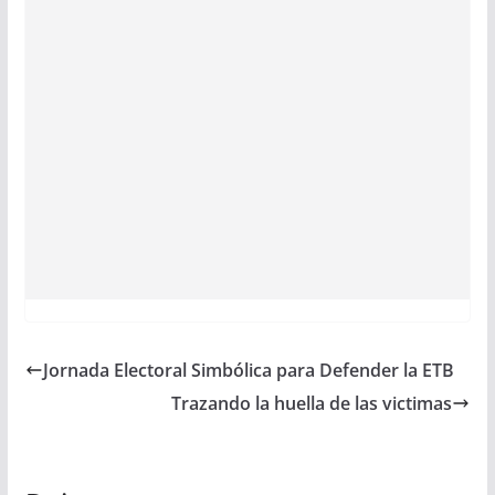
Jornada Electoral Simbólica para Defender la ETB
Trazando la huella de las victimas