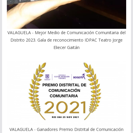
VALAGUELA - Mejor Medio de Comunicación Comunitaria del
Distrito 2023. Gala de reconocimiento IDPAC Teatro Jorge
Eliecer Gaitán
VALAGUELA - Ganadores Premio Distrital de Comunicación