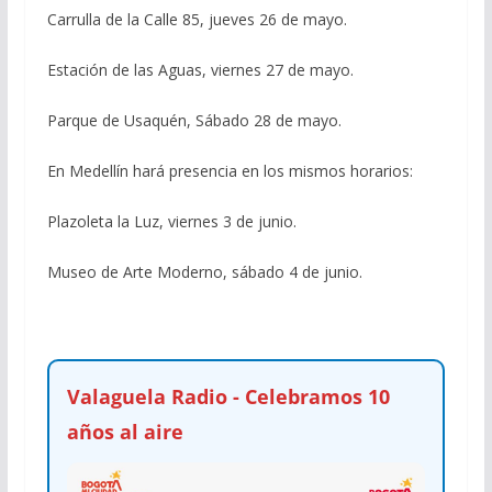
Carrulla de la Calle 85, jueves 26 de mayo.
Estación de las Aguas, viernes 27 de mayo.
Parque de Usaquén, Sábado 28 de mayo.
En Medellín hará presencia en los mismos horarios:
Plazoleta la Luz, viernes 3 de junio.
Museo de Arte Moderno, sábado 4 de junio.
Valaguela Radio - Celebramos 10
años al aire