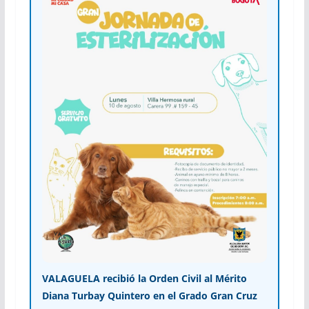
VALAGUELA recibió la Orden Civil al Mérito
Diana Turbay Quintero en el Grado Gran Cruz