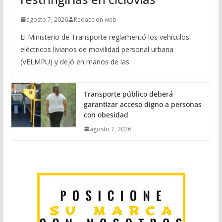
agosto 7, 2026
Redaccion web
El Ministerio de Transporte reglamentó los vehículos
eléctricos livianos de movilidad personal urbana
(VELMPU) y dejó en manos de las
Transporte público deberá
garantizar acceso digno a personas
con obesidad
agosto 7, 2026