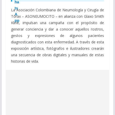
La Asociación Colombiana de Neumología y Cirugía de
Tórax – ASONEUMOCITO – en alianza con Glaxo Smith
Kline, impulsan una campaña con el propósito de
generar conciencia y dar a conocer aquellos rostros,
gestos y expresiones de algunos pacientes
diagnosticados con esta enfermedad. A través de esta
exposición artística, fotógrafos e ilustradores crearán
una secuencia de obras digitales y manuales de estas
historias de vida.