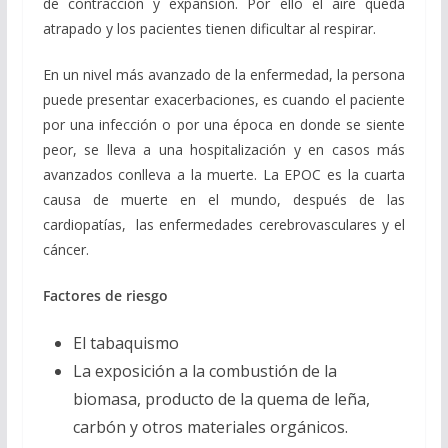
de contracción y expansión. Por ello el aire queda
atrapado y los pacientes tienen dificultar al respirar.
En un nivel más avanzado de la enfermedad, la persona
puede presentar exacerbaciones, es cuando el paciente
por una infección o por una época en donde se siente
peor, se lleva a una hospitalización y en casos más
avanzados conlleva a la muerte. La EPOC es la cuarta
causa de muerte en el mundo, después de las
cardiopatías, las enfermedades cerebrovasculares y el
cáncer.
Factores de riesgo
El tabaquismo
La exposición a la combustión de la
biomasa, producto de la quema de leña,
carbón y otros materiales orgánicos.