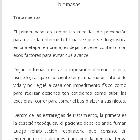
biomasas.
Tratamiento
El primer paso es tomar las medidas de prevención
para evitar la enfermedad. Una vez que se diagnostica
en una etapa temprana, es dejar de tener contacto con
esos factores para evitar que avance.
Dejar de fumar o evitar la exposición al humo de leña,
así se lograr que el paciente tenga una mejor calidad de
vida y no llegué a casa con impedimento físico como
para realizar acciones tan cotidianas como subir las
escaleras, correr para tomar el bus o alzar a sus nietos.
Dentro de las estrategias de tratamiento, la primera es
la cesación tabáquica, el paciente debe dejar de fumar.
Luego rehabilitación respiratoria que consiste en
entrenar esos pulmones para que la persona tenga