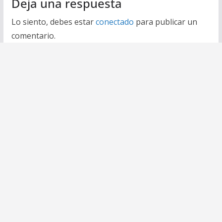
Deja una respuesta
Lo siento, debes estar
conectado
para publicar un
comentario.