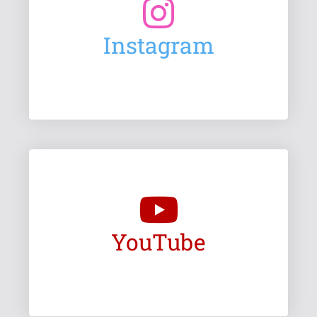
Instagram
YouTube