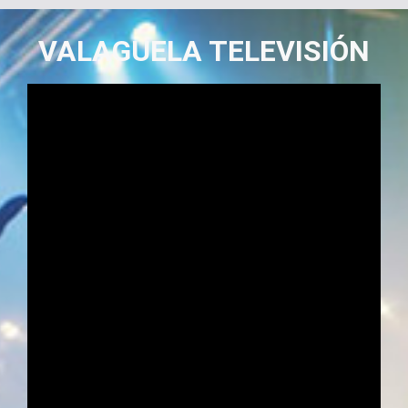
VALAGUELA TELEVISIÓN