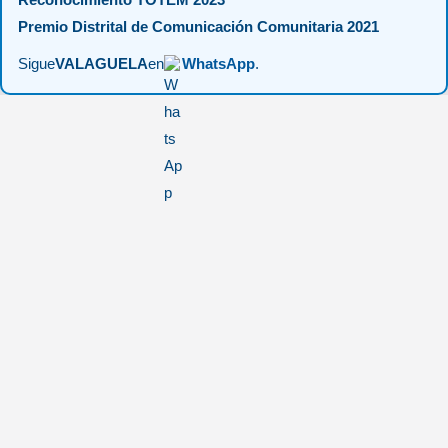
Premio Distrital de Comunicación Comunitaria 2021
Sigue
VALAGUELA
en
WhatsApp
.