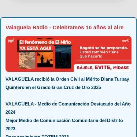
Valaguela Radio - Celebramos 10 años al aire
VALAGUELA recibió la Orden Civil al Mérito Diana Turbay
Quintero en el Grado Gran Cruz de Oro 2025
VALAGUELA - Medio de Comunicación Destacado del Año
2024
Mejor Medio de Comunicación Comunitaria del Distrito
2023
Reconocimiento TOTEM 2023