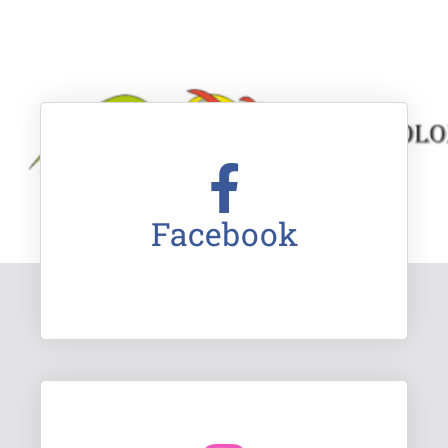
Facebook