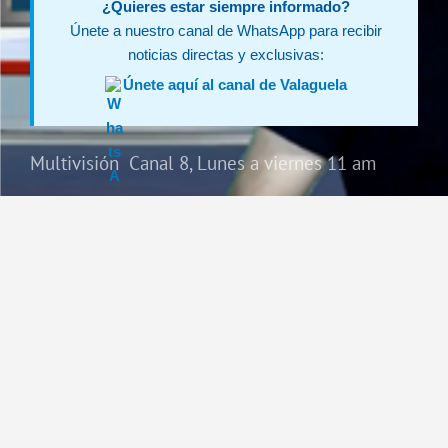
¿Quieres estar siempre informado?
Únete a nuestro canal de WhatsApp para recibir
noticias directas y exclusivas:
Únete aquí al canal de Valaguela
Multivisión Canal 8, Lunes a viernes 11 am