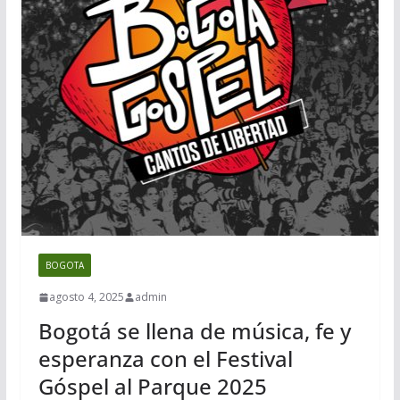
BOGOTA
agosto 4, 2025
admin
Bogotá se llena de música, fe y
esperanza con el Festival
Góspel al Parque 2025