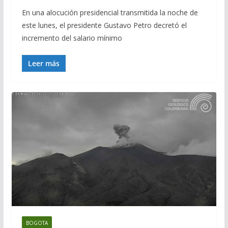
En una alocución presidencial transmitida la noche de
este lunes, el presidente Gustavo Petro decretó el
incremento del salario mínimo
Leer más
BOGOTA