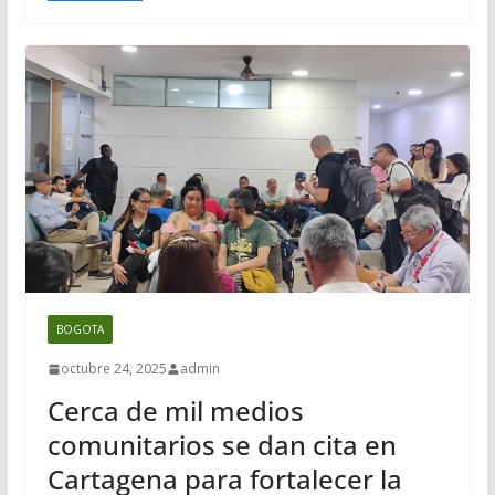
BOGOTA
octubre 24, 2025
admin
Cerca de mil medios
comunitarios se dan cita en
Cartagena para fortalecer la