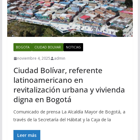
BOGOTA
CIUDAD BOLIVAR
NOTICIAS
noviembre 4, 2025
admin
Ciudad Bolívar, referente
latinoamericano en
revitalización urbana y vivienda
digna en Bogotá
Comunicado de prensa La Alcaldía Mayor de Bogotá, a
través de la Secretaría del Hábitat y la Caja de la
Leer más