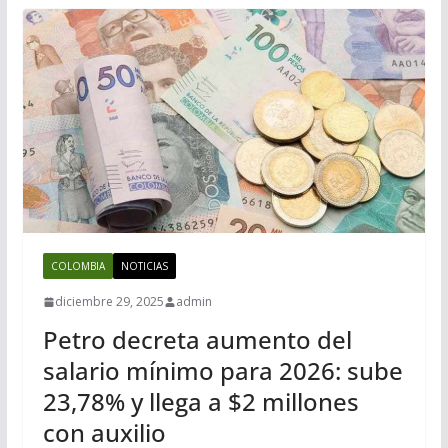
COLOMBIA
NOTICIAS
diciembre 29, 2025
admin
Petro decreta aumento del
salario mínimo para 2026: sube
23,78% y llega a $2 millones
con auxilio