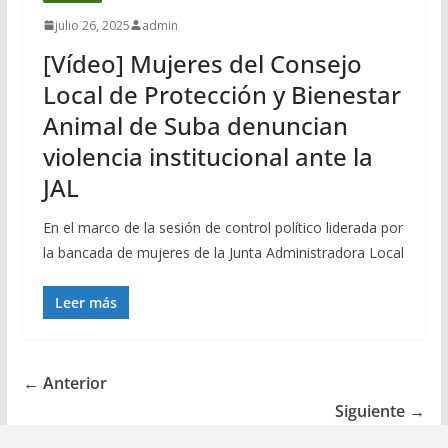
julio 26, 2025
admin
[Vídeo] Mujeres del Consejo
Local de Protección y Bienestar
Animal de Suba denuncian
violencia institucional ante la
JAL
En el marco de la sesión de control político liderada por
la bancada de mujeres de la Junta Administradora Local
Leer más
← Anterior
Siguiente →