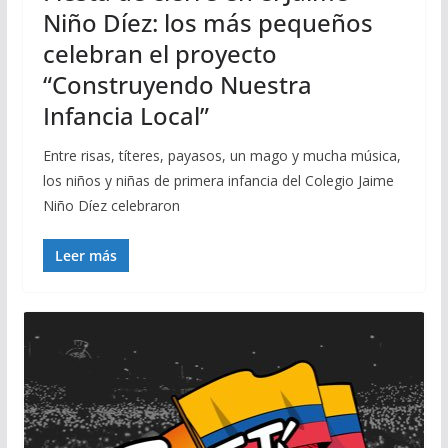
Niño Díez: los más pequeños
celebran el proyecto
“Construyendo Nuestra
Infancia Local”
Entre risas, títeres, payasos, un mago y mucha música,
los niños y niñas de primera infancia del Colegio Jaime
Niño Díez celebraron
Leer más