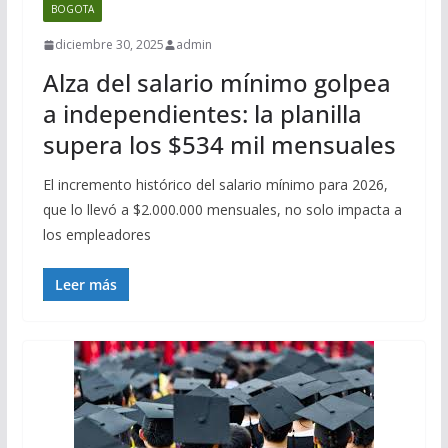
BOGOTA
diciembre 30, 2025
admin
Alza del salario mínimo golpea
a independientes: la planilla
supera los $534 mil mensuales
El incremento histórico del salario mínimo para 2026,
que lo llevó a $2.000.000 mensuales, no solo impacta a
los empleadores
Leer más