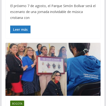
El próximo 7 de agosto, el Parque Simón Bolívar será el
escenario de una jornada inolvidable de música
cristiana con
Leer más
BOGOTA