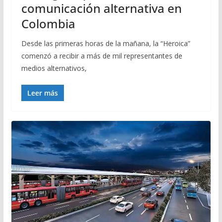
comunicación alternativa en
Colombia
Desde las primeras horas de la mañana, la “Heroica”
comenzó a recibir a más de mil representantes de
medios alternativos,
Leer más