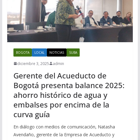
BOGOTA
LOCAL
NOTICIAS
SUBA
diciembre 3, 2025
admin
Gerente del Acueducto de
Bogotá presenta balance 2025:
ahorro histórico de agua y
embalses por encima de la
curva guía
En diálogo con medios de comunicación, Natasha
Avendaño, gerente de la Empresa de Acueducto y