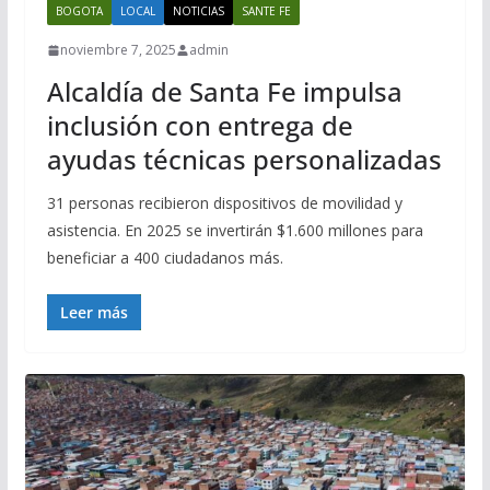
BOGOTA
LOCAL
NOTICIAS
SANTE FE
noviembre 7, 2025
admin
Alcaldía de Santa Fe impulsa
inclusión con entrega de
ayudas técnicas personalizadas
31 personas recibieron dispositivos de movilidad y
asistencia. En 2025 se invertirán $1.600 millones para
beneficiar a 400 ciudadanos más.
Leer más