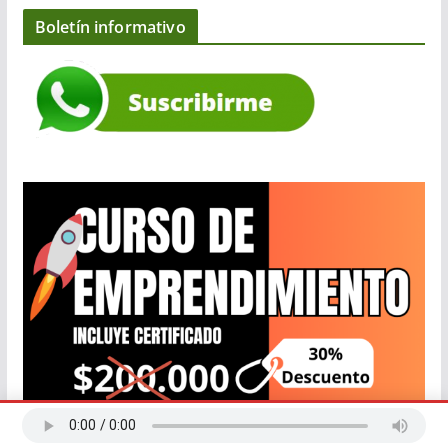
Boletín informativo