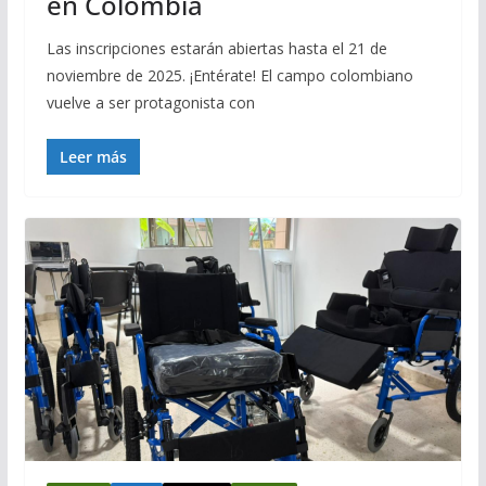
en Colombia
Las inscripciones estarán abiertas hasta el 21 de
noviembre de 2025. ¡Entérate! El campo colombiano
vuelve a ser protagonista con
Leer más