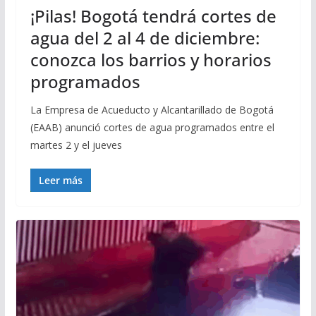
¡Pilas! Bogotá tendrá cortes de
agua del 2 al 4 de diciembre:
conozca los barrios y horarios
programados
La Empresa de Acueducto y Alcantarillado de Bogotá
(EAAB) anunció cortes de agua programados entre el
martes 2 y el jueves
Leer más