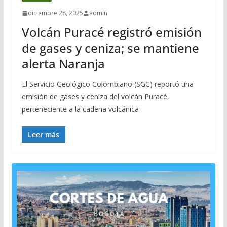
diciembre 28, 2025
admin
Volcán Puracé registró emisión
de gases y ceniza; se mantiene
alerta Naranja
El Servicio Geológico Colombiano (SGC) reportó una
emisión de gases y ceniza del volcán Puracé,
perteneciente a la cadena volcánica
Leer más