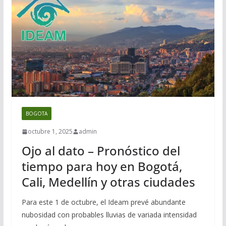
BOGOTA
octubre 1, 2025
admin
Ojo al dato – Pronóstico del
tiempo para hoy en Bogotá,
Cali, Medellín y otras ciudades
Para este 1 de octubre, el Ideam prevé abundante
nubosidad con probables lluvias de variada intensidad