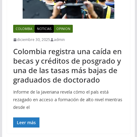
COLOMBIA
NOTICIAS
OPINION
diciembre 30, 2025
admin
Colombia registra una caída en
becas y créditos de posgrado y
una de las tasas más bajas de
graduados de doctorado
Informe de la Javeriana revela cómo el país está
rezagado en acceso a formación de alto nivel mientras
desde el
Leer más