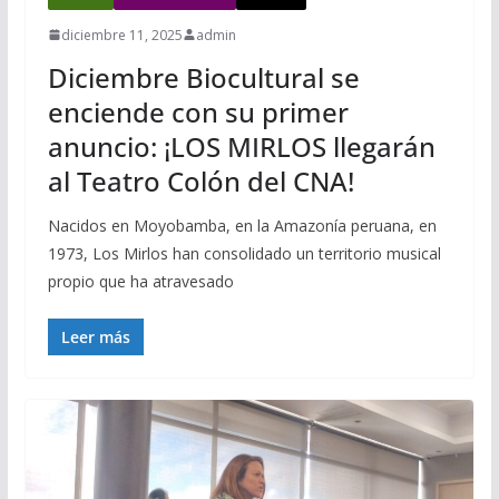
diciembre 11, 2025
admin
Diciembre Biocultural se
enciende con su primer
anuncio: ¡LOS MIRLOS llegarán
al Teatro Colón del CNA!
Nacidos en Moyobamba, en la Amazonía peruana, en
1973, Los Mirlos han consolidado un territorio musical
propio que ha atravesado
Leer más