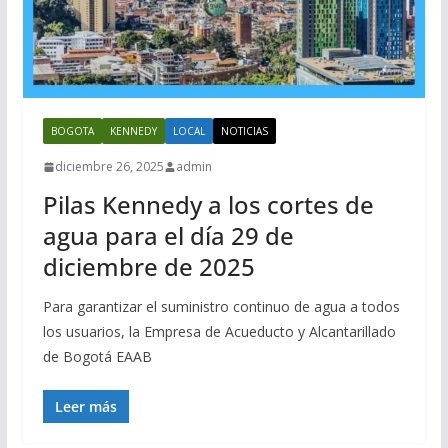
BOGOTA
KENNEDY
LOCAL
NOTICIAS
diciembre 26, 2025
admin
Pilas Kennedy a los cortes de
agua para el día 29 de
diciembre de 2025
Para garantizar el suministro continuo de agua a todos
los usuarios, la Empresa de Acueducto y Alcantarillado
de Bogotá EAAB
Leer más