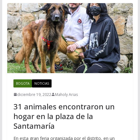
BOGOTA
NOTICIAS
diciembre 19, 2022
Maholy Arias
31 animales encontraron un
hogar en la plaza de la
Santamaría
En esta gran feria organizada por el distrito, en un