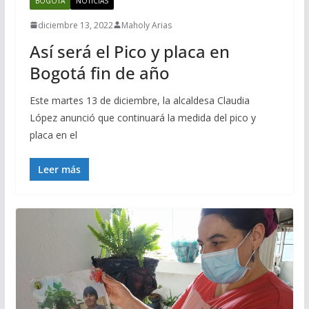
BOGOTA
NOTICIAS
diciembre 13, 2022
Maholy Arias
Así será el Pico y placa en
Bogotá fin de año
Este martes 13 de diciembre, la alcaldesa Claudia
López anunció que continuará la medida del pico y
placa en el
Leer más