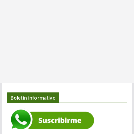
Boletín informativo