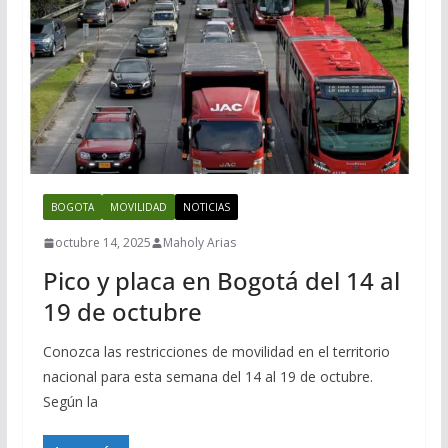
BOGOTA
MOVILIDAD
NOTICIAS
octubre 14, 2025
Maholy Arias
Pico y placa en Bogotá del 14 al
19 de octubre
Conozca las restricciones de movilidad en el territorio
nacional para esta semana del 14 al 19 de octubre.
Según la