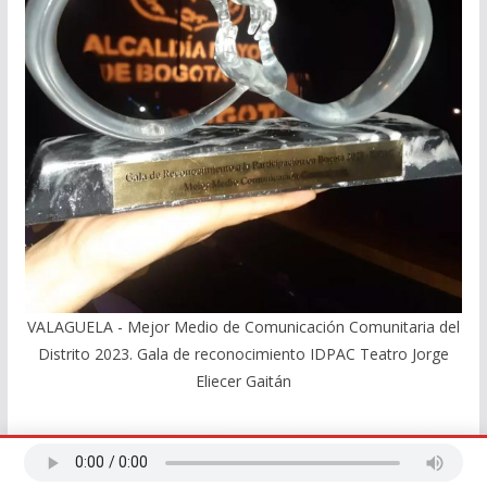
VALAGUELA - Mejor Medio de Comunicación Comunitaria del
Distrito 2023. Gala de reconocimiento IDPAC Teatro Jorge
Eliecer Gaitán