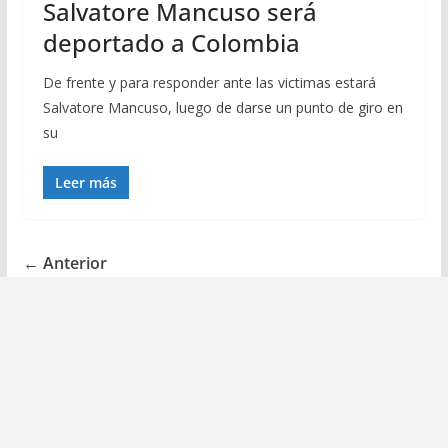
Salvatore Mancuso será
deportado a Colombia
De frente y para responder ante las victimas estará
Salvatore Mancuso, luego de darse un punto de giro en
su
Leer más
← Anterior