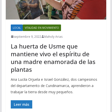
LOCAL
VITALIDAD EN MOVIMIENTO
septiembre 9, 2022
Maholy Arias
La huerta de Usme que
mantiene vivo el espíritu de
una madre enamorada de las
plantas
Ana Lucila Orjuela e Israel González, dos campesinos
del departamento de Cundinamarca, aprendieron a
trabajar la tierra desde muy pequeños.
Leer más