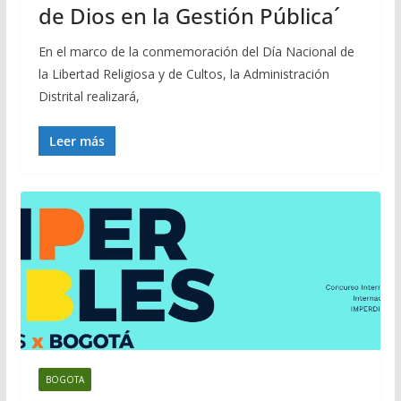
de Dios en la Gestión Pública´
En el marco de la conmemoración del Día Nacional de
la Libertad Religiosa y de Cultos, la Administración
Distrital realizará,
Leer más
BOGOTA