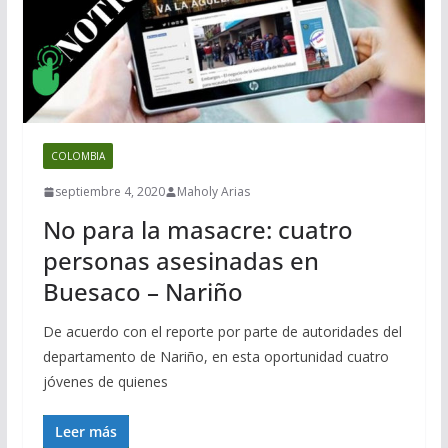
COLOMBIA
septiembre 4, 2020
Maholy Arias
No para la masacre: cuatro
personas asesinadas en
Buesaco – Nariño
De acuerdo con el reporte por parte de autoridades del
departamento de Nariño, en esta oportunidad cuatro
jóvenes de quienes
Leer más