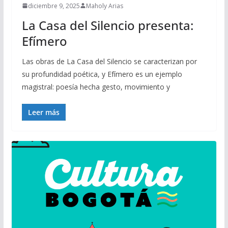
diciembre 9, 2025
Maholy Arias
La Casa del Silencio presenta:
Efímero
Las obras de La Casa del Silencio se caracterizan por
su profundidad poética, y Efímero es un ejemplo
magistral: poesía hecha gesto, movimiento y
Leer más