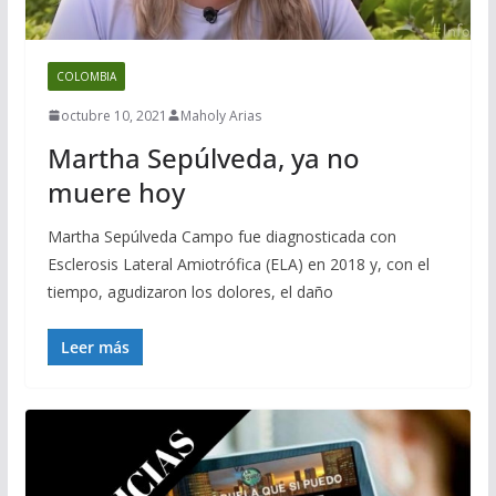
COLOMBIA
octubre 10, 2021
Maholy Arias
Martha Sepúlveda, ya no
muere hoy
Martha Sepúlveda Campo fue diagnosticada con
Esclerosis Lateral Amiotrófica (ELA) en 2018 y, con el
tiempo, agudizaron los dolores, el daño
Leer más