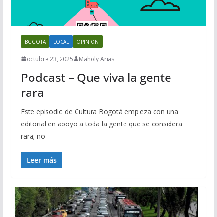
BOGOTA
LOCAL
OPINION
octubre 23, 2025
Maholy Arias
Podcast – Que viva la gente
rara
Este episodio de Cultura Bogotá empieza con una
editorial en apoyo a toda la gente que se considera
rara; no
Leer más