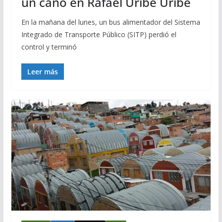
un caño en Rafael Uribe Uribe
En la mañana del lunes, un bus alimentador del Sistema
Integrado de Transporte Público (SITP) perdió el
control y terminó
Leer más