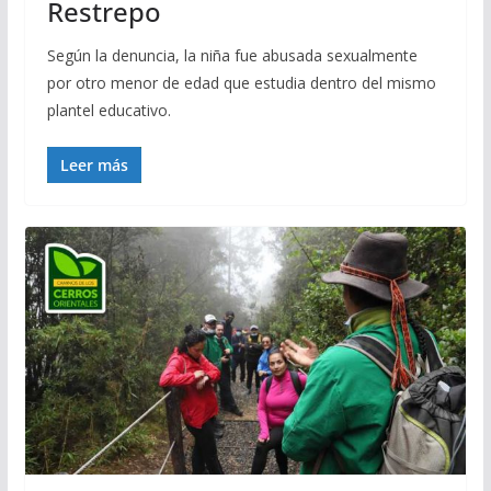
Restrepo
Según la denuncia, la niña fue abusada sexualmente
por otro menor de edad que estudia dentro del mismo
plantel educativo.
Leer más