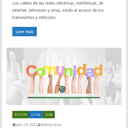
Los cables de las redes eléctricas, telefónicas, de
internet, televisión y otras, están al acceso de los
transeúntes y vehículos
Leer más
BOGOTA
LOCAL
SUBA
julio 19, 2022
Maholy Arias