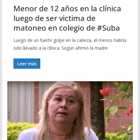
Menor de 12 años en la clínica
luego de ser victima de
matoneo en colegio de #Suba
Luego de un fuerte golpe en la cabeza, el menos habría
sido llevado a la clínica. Según afirmó la madre
Leer más