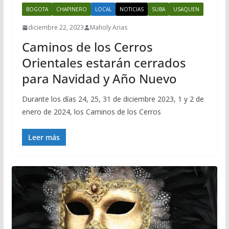
BOGOTA
CHAPINERO
LOCAL
NOTICIAS
SUBA
USAQUEN
diciembre 22, 2023
Maholy Arias
Caminos de los Cerros
Orientales estarán cerrados
para Navidad y Año Nuevo
Durante los días 24, 25, 31 de diciembre 2023, 1 y 2 de
enero de 2024, los Caminos de los Cerros
Leer más