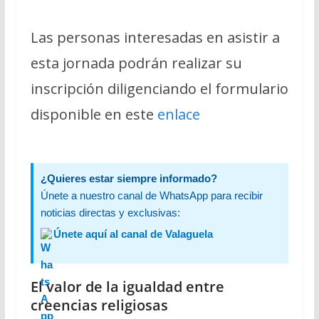
Las personas interesadas en asistir a
esta jornada podrán realizar su
inscripción diligenciando el formulario
disponible en este
enlace
¿Quieres estar siempre informado?
Únete a nuestro canal de WhatsApp para recibir
noticias directas y exclusivas:
Únete aquí al canal de Valaguela
El valor de la igualdad entre
creencias religiosas