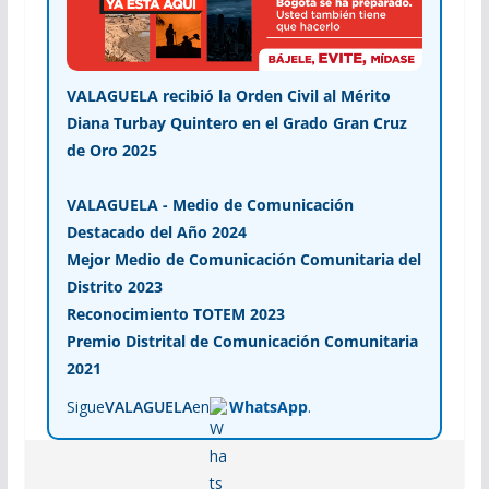
VALAGUELA recibió la Orden Civil al Mérito
Diana Turbay Quintero en el Grado Gran Cruz
de Oro 2025
VALAGUELA - Medio de Comunicación
Destacado del Año 2024
Mejor Medio de Comunicación Comunitaria del
Distrito 2023
Reconocimiento TOTEM 2023
Premio Distrital de Comunicación Comunitaria
2021
Sigue
VALAGUELA
en
WhatsApp
.