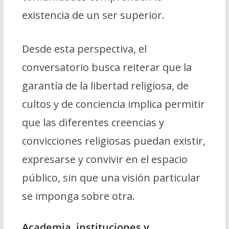
existencia de un ser superior.
Desde esta perspectiva, el
conversatorio busca reiterar que la
garantía de la libertad religiosa, de
cultos y de conciencia implica permitir
que las diferentes creencias y
convicciones religiosas puedan existir,
expresarse y convivir en el espacio
público, sin que una visión particular
se imponga sobre otra.
Academia, instituciones y