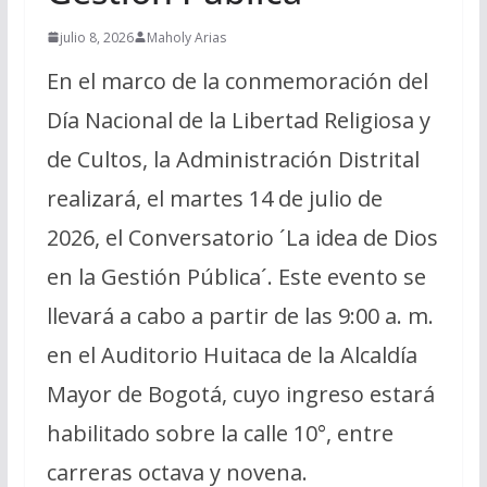
julio 8, 2026
Maholy Arias
En el marco de la conmemoración del
Día Nacional de la Libertad Religiosa y
de Cultos, la Administración Distrital
realizará, el martes 14 de julio de
2026, el Conversatorio ´La idea de Dios
en la Gestión Pública´. Este evento se
llevará a cabo a partir de las 9:00 a. m.
en el Auditorio Huitaca de la Alcaldía
Mayor de Bogotá, cuyo ingreso estará
habilitado sobre la calle 10°, entre
carreras octava y novena.