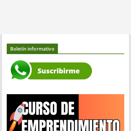
Boletín informativo