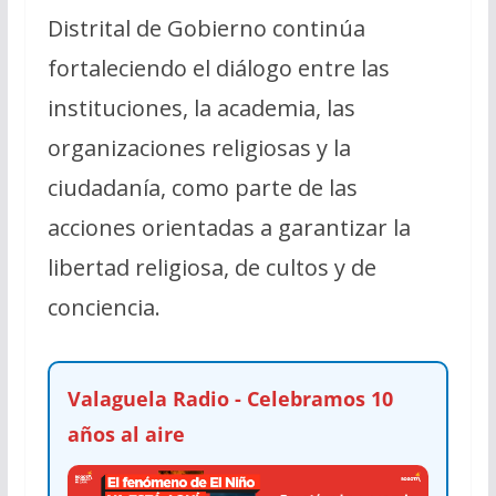
Distrital de Gobierno continúa
fortaleciendo el diálogo entre las
instituciones, la academia, las
organizaciones religiosas y la
ciudadanía, como parte de las
acciones orientadas a garantizar la
libertad religiosa, de cultos y de
conciencia.
Valaguela Radio - Celebramos 10
años al aire