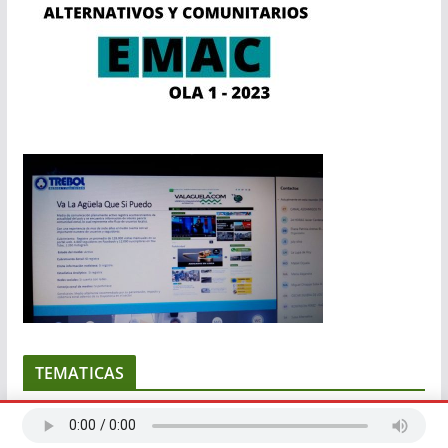
TEMATICAS
ENTRETENIMIENTO