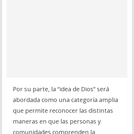
Por su parte, la “idea de Dios” será
abordada como una categoría amplia
que permite reconocer las distintas
maneras en que las personas y
comunidades comprenden la