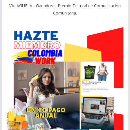
VALAGUELA - Ganadores Premio Distrital de Comunicación
Comunitaria.