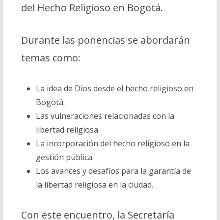
del Hecho Religioso en Bogotá.
Durante las ponencias se abordarán
temas como:
La idea de Dios desde el hecho religioso en
Bogotá.
Las vulneraciones relacionadas con la
libertad religiosa.
La incorporación del hecho religioso en la
gestión pública.
Los avances y desafíos para la garantía de
la libertad religiosa en la ciudad.
Con este encuentro, la Secretaría