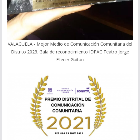
VALAGUELA - Mejor Medio de Comunicación Comunitaria del
Distrito 2023. Gala de reconocimiento IDPAC Teatro Jorge
Eliecer Gaitán