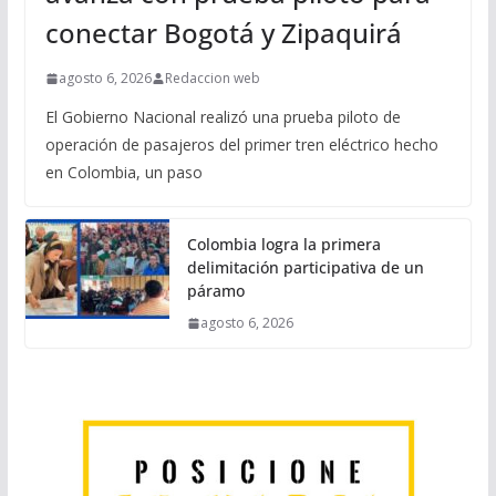
conectar Bogotá y Zipaquirá
agosto 6, 2026
Redaccion web
El Gobierno Nacional realizó una prueba piloto de
operación de pasajeros del primer tren eléctrico hecho
en Colombia, un paso
Colombia logra la primera
delimitación participativa de un
páramo
agosto 6, 2026