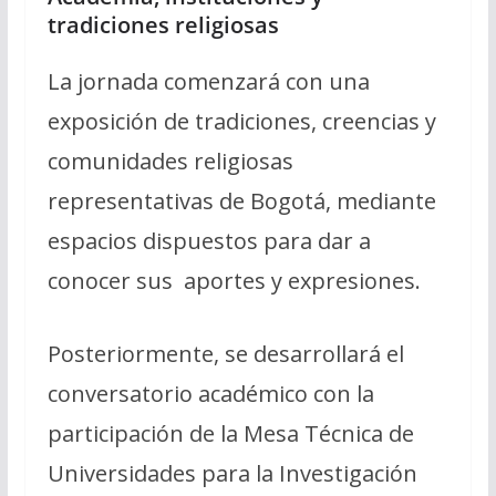
tradiciones religiosas
La jornada comenzará con una
exposición de tradiciones, creencias y
comunidades religiosas
representativas de Bogotá, mediante
espacios dispuestos para dar a
conocer sus aportes y expresiones.
Posteriormente, se desarrollará el
conversatorio académico con la
participación de la Mesa Técnica de
Universidades para la Investigación