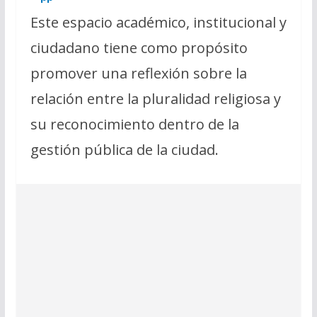
Este espacio académico, institucional y
ciudadano tiene como propósito
promover una reflexión sobre la
relación entre la pluralidad religiosa y
su reconocimiento dentro de la
gestión pública de la ciudad.