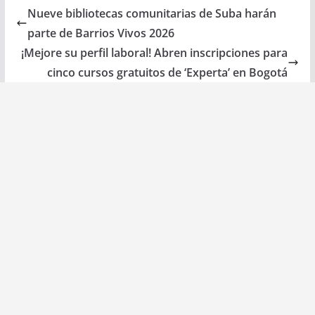
Nueve bibliotecas comunitarias de Suba harán
parte de Barrios Vivos 2026
¡Mejore su perfil laboral! Abren inscripciones para
cinco cursos gratuitos de ‘Experta’ en Bogotá