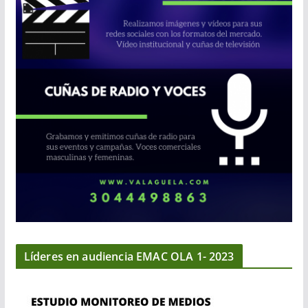
Líderes en audiencia EMAC OLA 1- 2023