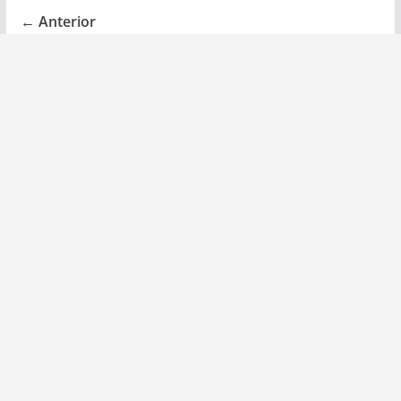
← Anterior