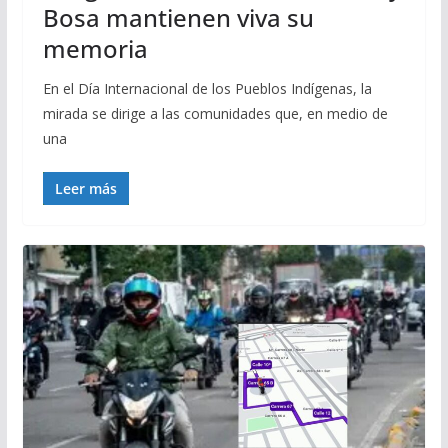
Bosa mantienen viva su
memoria
En el Día Internacional de los Pueblos Indígenas, la
mirada se dirige a las comunidades que, en medio de
una
Leer más