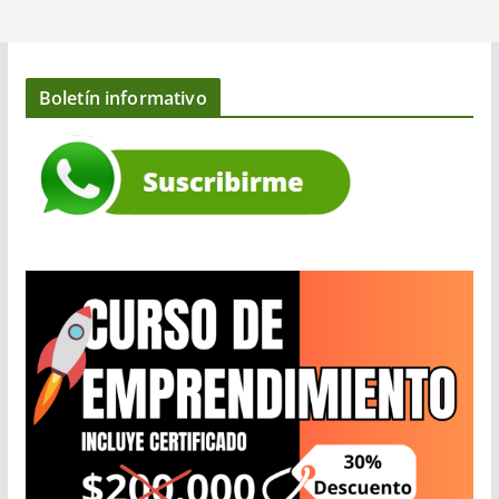
Boletín informativo