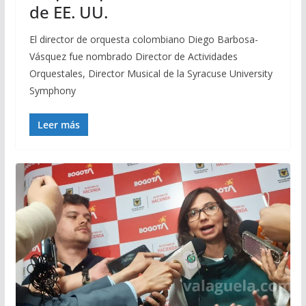
de EE. UU.
El director de orquesta colombiano Diego Barbosa-
Vásquez fue nombrado Director de Actividades
Orquestales, Director Musical de la Syracuse University
Symphony
Leer más