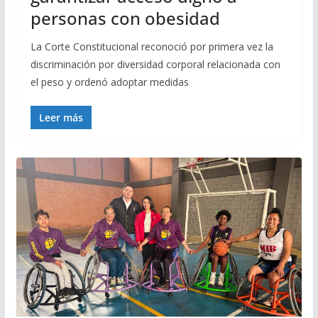
personas con obesidad
La Corte Constitucional reconoció por primera vez la
discriminación por diversidad corporal relacionada con
el peso y ordenó adoptar medidas
Leer más