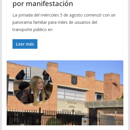
por manifestación
La jornada del miércoles 5 de agosto comenzó con un
panorama familiar para miles de usuarios del
transporte público en
Leer más