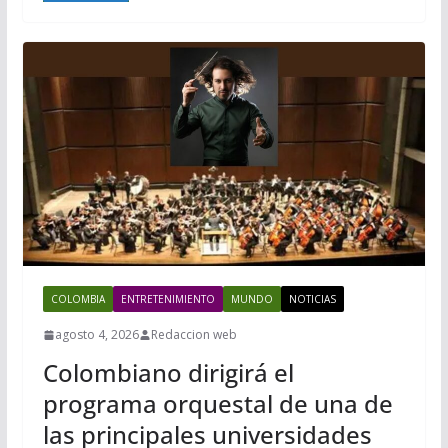
COLOMBIA
ENTRETENIMIENTO
MUNDO
NOTICIAS
agosto 4, 2026
Redaccion web
Colombiano dirigirá el
programa orquestal de una de
las principales universidades