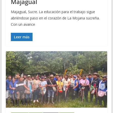
Majagual
Majagual, Sucre. La educación para el trabajo sigue
abriéndose paso en el corazón de La Mojana sucreña.
Con un avance
Leer más