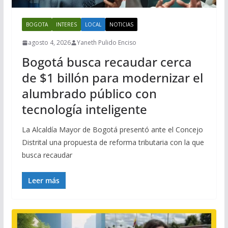
BOGOTA
INTERES
LOCAL
NOTICIAS
agosto 4, 2026
Yaneth Pulido Enciso
Bogotá busca recaudar cerca
de $1 billón para modernizar el
alumbrado público con
tecnología inteligente
La Alcaldía Mayor de Bogotá presentó ante el Concejo
Distrital una propuesta de reforma tributaria con la que
busca recaudar
Leer más