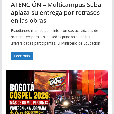
ATENCIÓN – Multicampus Suba
aplaza su entrega por retrasos
en las obras
Estudiantes matriculados iniciaron sus actividades de
manera temporal en las sedes principales de las
universidades participantes. El Ministerio de Educación
Leer más