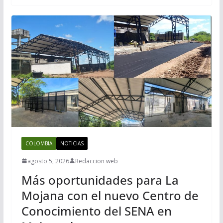
COLOMBIA
NOTICIAS
agosto 5, 2026
Redaccion web
Más oportunidades para La
Mojana con el nuevo Centro de
Conocimiento del SENA en