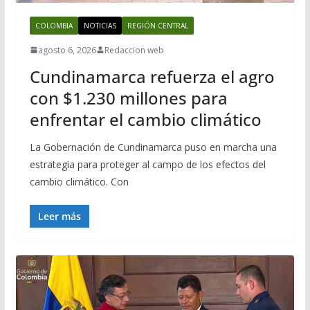
COLOMBIA
NOTICIAS
REGIÓN CENTRAL
agosto 6, 2026
Redaccion web
Cundinamarca refuerza el agro
con $1.230 millones para
enfrentar el cambio climático
La Gobernación de Cundinamarca puso en marcha una
estrategia para proteger al campo de los efectos del
cambio climático. Con
Leer más