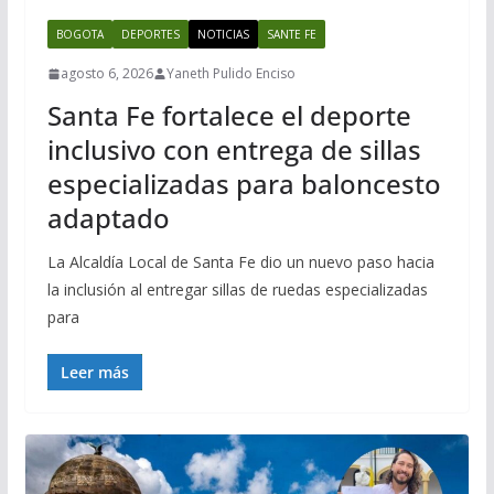
BOGOTA
DEPORTES
NOTICIAS
SANTE FE
agosto 6, 2026
Yaneth Pulido Enciso
Santa Fe fortalece el deporte
inclusivo con entrega de sillas
especializadas para baloncesto
adaptado
La Alcaldía Local de Santa Fe dio un nuevo paso hacia
la inclusión al entregar sillas de ruedas especializadas
para
Leer más