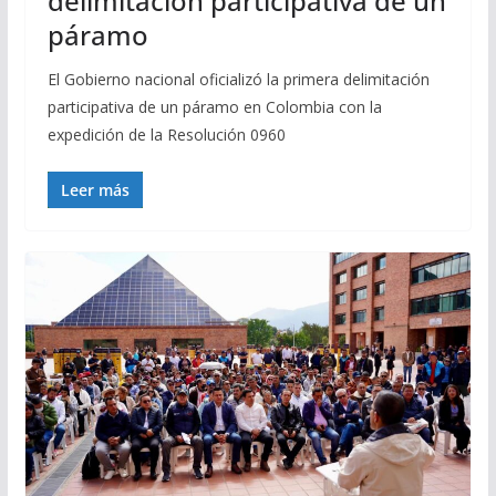
delimitación participativa de un
páramo
El Gobierno nacional oficializó la primera delimitación
participativa de un páramo en Colombia con la
expedición de la Resolución 0960
Leer más