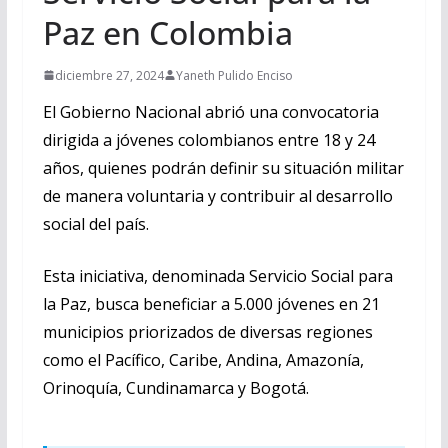
Paz en Colombia
diciembre 27, 2024
Yaneth Pulido Enciso
El Gobierno Nacional abrió una convocatoria
dirigida a jóvenes colombianos entre 18 y 24
años, quienes podrán definir su situación militar
de manera voluntaria y contribuir al desarrollo
social del país.
Esta iniciativa, denominada Servicio Social para
la Paz, busca beneficiar a 5.000 jóvenes en 21
municipios priorizados de diversas regiones
como el Pacífico, Caribe, Andina, Amazonía,
Orinoquía, Cundinamarca y Bogotá.