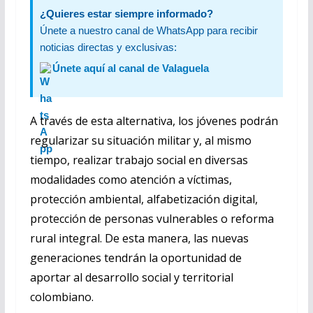
¿Quieres estar siempre informado?
Únete a nuestro canal de WhatsApp para recibir
noticias directas y exclusivas:
Únete aquí al canal de Valaguela
A través de esta alternativa, los jóvenes podrán
regularizar su situación militar y, al mismo
tiempo, realizar trabajo social en diversas
modalidades como atención a víctimas,
protección ambiental, alfabetización digital,
protección de personas vulnerables o reforma
rural integral. De esta manera, las nuevas
generaciones tendrán la oportunidad de
aportar al desarrollo social y territorial
colombiano.