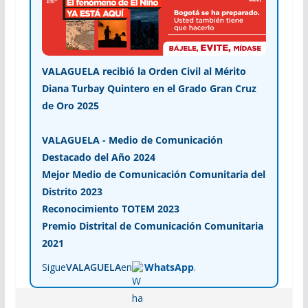
VALAGUELA recibió la Orden Civil al Mérito
Diana Turbay Quintero en el Grado Gran Cruz
de Oro 2025
VALAGUELA - Medio de Comunicación
Destacado del Año 2024
Mejor Medio de Comunicación Comunitaria del
Distrito 2023
Reconocimiento TOTEM 2023
Premio Distrital de Comunicación Comunitaria
2021
Sigue
VALAGUELA
en
WhatsApp
.