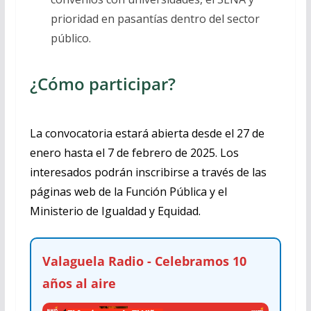
prioridad en pasantías dentro del sector
público.
¿Cómo participar?
La convocatoria estará abierta desde el 27 de
enero hasta el 7 de febrero de 2025. Los
interesados ​​podrán inscribirse a través de las
páginas web de la Función Pública y el
Ministerio de Igualdad y Equidad.
Valaguela Radio - Celebramos 10
años al aire