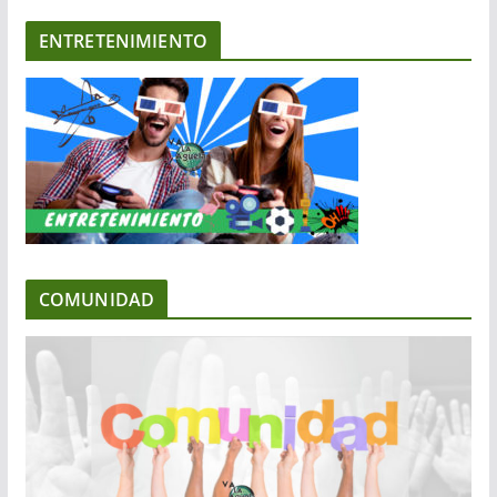
ENTRETENIMIENTO
COMUNIDAD