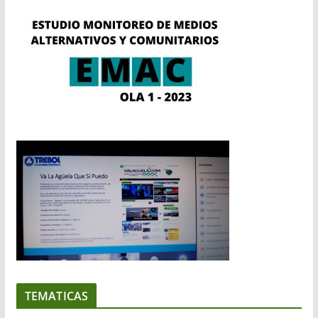
TEMATICAS