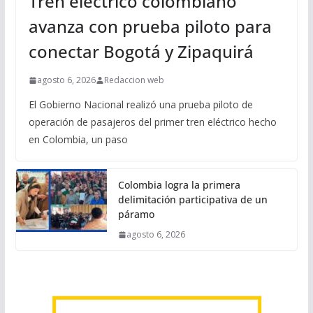
Tren eléctrico colombiano
avanza con prueba piloto para
conectar Bogotá y Zipaquirá
agosto 6, 2026
Redaccion web
El Gobierno Nacional realizó una prueba piloto de
operación de pasajeros del primer tren eléctrico hecho
en Colombia, un paso
Colombia logra la primera
delimitación participativa de un
páramo
agosto 6, 2026