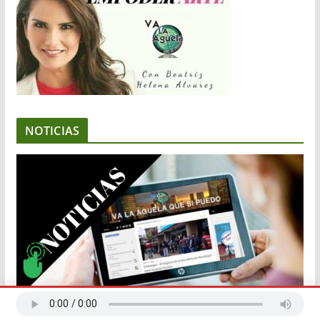
NOTICIAS