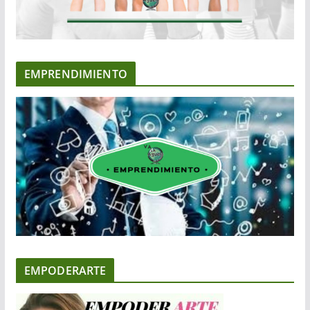
EMPRENDIMIENTO
EMPODERARTE