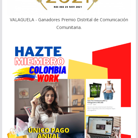
VALAGUELA - Ganadores Premio Distrital de Comunicación
Comunitaria.