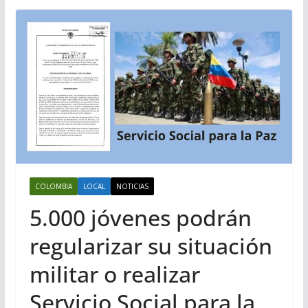
COLOMBIA
LOCAL
NOTICIAS
5.000 jóvenes podrán
regularizar su situación
militar o realizar
Servicio Social para la