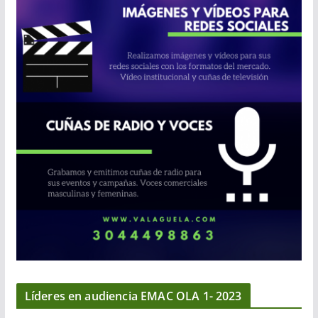
Líderes en audiencia EMAC OLA 1- 2023