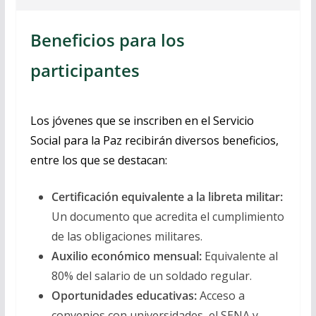
Beneficios para los
participantes
Los jóvenes que se inscriben en el Servicio
Social para la Paz recibirán diversos beneficios,
entre los que se destacan:
Certificación equivalente a la libreta militar:
Un documento que acredita el cumplimiento
de las obligaciones militares.
Auxilio económico mensual:
Equivalente al
80% del salario de un soldado regular.
Oportunidades educativas:
Acceso a
convenios con universidades, el SENA y