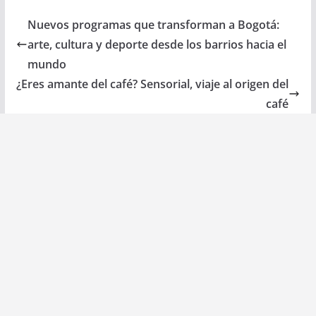
Nuevos programas que transforman a Bogotá:
arte, cultura y deporte desde los barrios hacia el
mundo
¿Eres amante del café? Sensorial, viaje al origen del
café