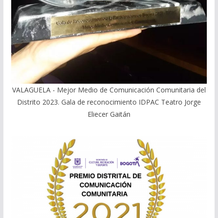
VALAGUELA - Mejor Medio de Comunicación Comunitaria del
Distrito 2023. Gala de reconocimiento IDPAC Teatro Jorge
Eliecer Gaitán