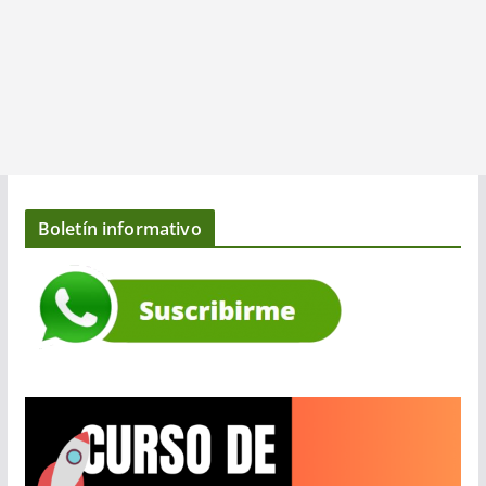
Boletín informativo