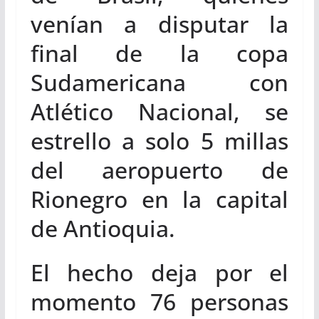
venían a disputar la
final de la copa
Sudamericana con
Atlético Nacional, se
estrello a solo 5 millas
del aeropuerto de
Rionegro en la capital
de Antioquia.
El hecho deja por el
momento 76 personas