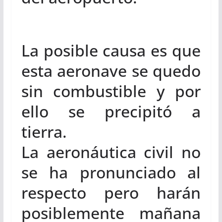
La posible causa es que
esta aeronave se quedo
sin combustible y por
ello se precipitó a
tierra.
La aeronáutica civil no
se ha pronunciado al
respecto pero harán
posiblemente mañana