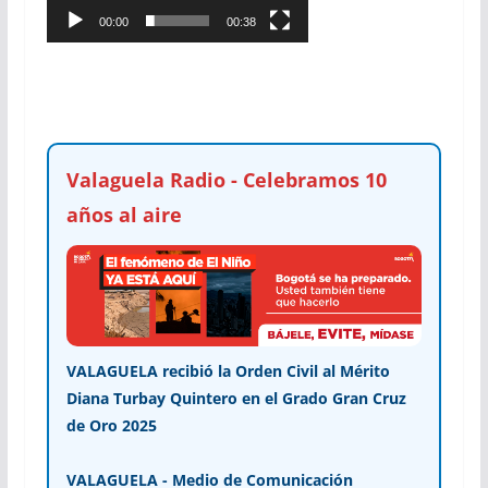
00:00
00:38
Valaguela Radio - Celebramos 10
años al aire
VALAGUELA recibió la Orden Civil al Mérito
Diana Turbay Quintero en el Grado Gran Cruz
de Oro 2025
VALAGUELA - Medio de Comunicación