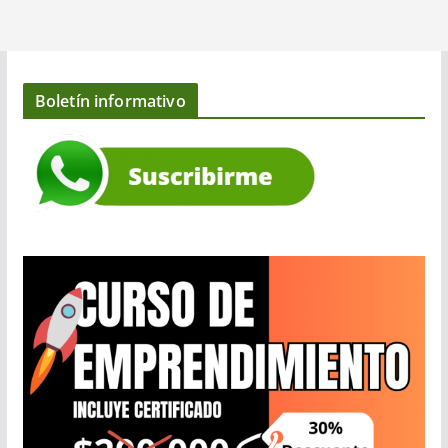
Boletín informativo