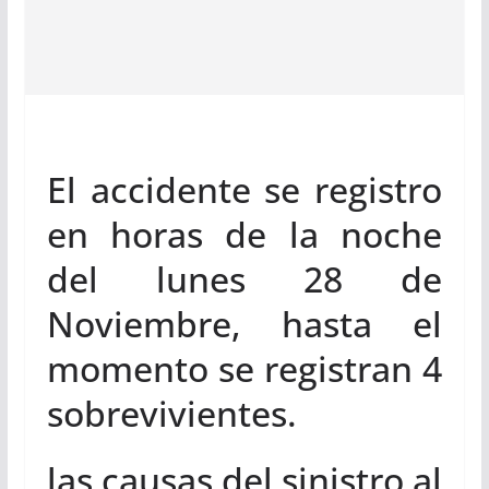
El accidente se registro
en horas de la noche
del lunes 28 de
Noviembre, hasta el
momento se registran 4
sobrevivientes.
las causas del sinistro al