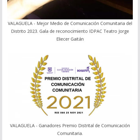
VALAGUELA - Mejor Medio de Comunicación Comunitaria del
Distrito 2023. Gala de reconocimiento IDPAC Teatro Jorge
Eliecer Gaitán
VALAGUELA - Ganadores Premio Distrital de Comunicación
Comunitaria.