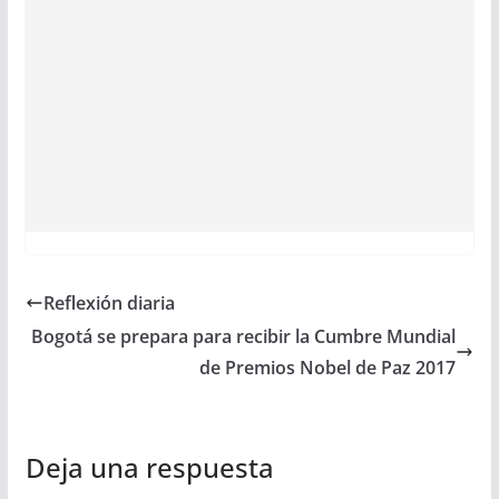
Reflexión diaria
Bogotá se prepara para recibir la Cumbre Mundial
de Premios Nobel de Paz 2017
Deja una respuesta