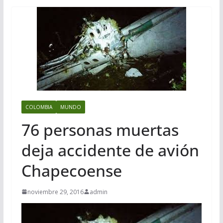
COLOMBIA
MUNDO
76 personas muertas
deja accidente de avión
Chapecoense
noviembre 29, 2016
admin