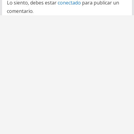
Lo siento, debes estar
conectado
para publicar un
comentario.