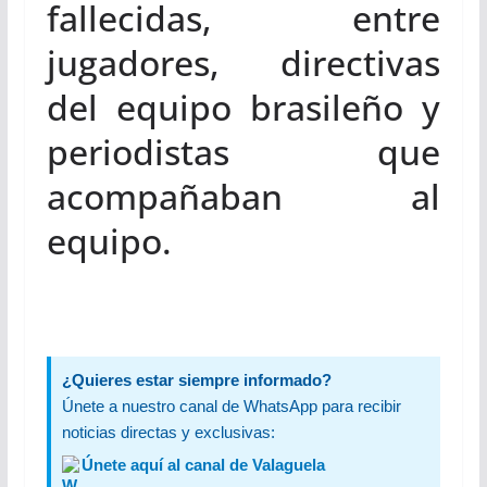
fallecidas, entre
jugadores, directivas
del equipo brasileño y
periodistas que
acompañaban al
equipo.
¿Quieres estar siempre informado?
Únete a nuestro canal de WhatsApp para recibir
noticias directas y exclusivas:
Únete aquí al canal de Valaguela