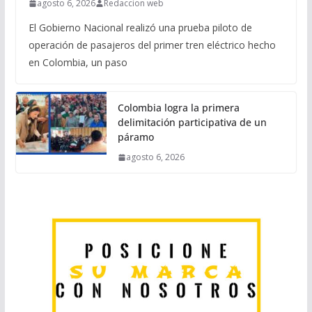
agosto 6, 2026
Redaccion web
El Gobierno Nacional realizó una prueba piloto de
operación de pasajeros del primer tren eléctrico hecho
en Colombia, un paso
Colombia logra la primera
delimitación participativa de un
páramo
agosto 6, 2026