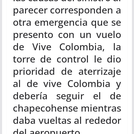
parecer corresponden a
otra emergencia que se
presento con un vuelo
de Vive Colombia, la
torre de control le dio
prioridad de aterrizaje
al de vive Colombia y
debería seguir el de
chapecohense mientras
daba vueltas al rededor
del aeropuerto.