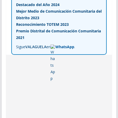
Destacado del Año 2024
Mejor Medio de Comunicación Comunitaria del
Distrito 2023
Reconocimiento TOTEM 2023
Premio Distrital de Comunicación Comunitaria
2021
Sigue
VALAGUELA
en
WhatsApp
.