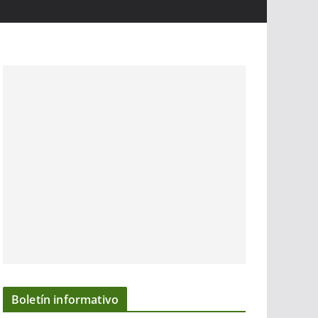
Boletín informativo