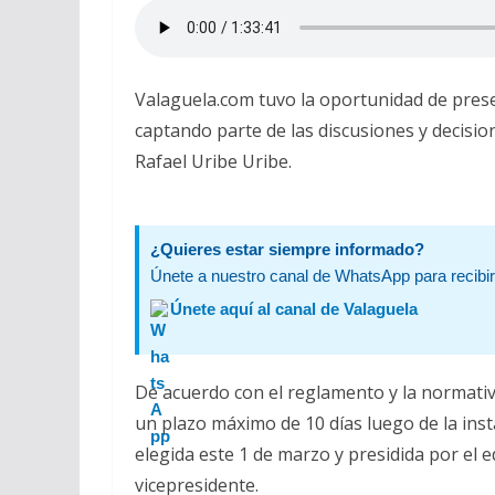
Valaguela.com tuvo la oportunidad de prese
captando parte de las discusiones y decisio
Rafael Uribe Uribe.
¿Quieres estar siempre informado?
Únete a nuestro canal de WhatsApp para recibir 
Únete aquí al canal de Valaguela
De acuerdo con el reglamento y la normativi
un plazo máximo de 10 días luego de la insta
elegida este 1 de marzo y presidida por el 
vicepresidente.