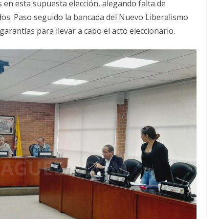
s en esta supuesta elección, alegando falta de
dos. Paso seguido la bancada del Nuevo Liberalismo
rantías para llevar a cabo el acto eleccionario.