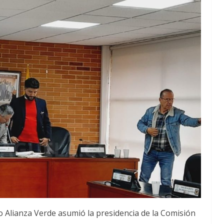
do Alianza Verde asumió la presidencia de la Comisión