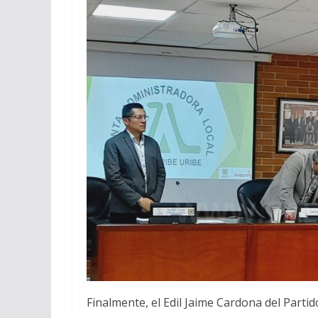
Finalmente, el Edil Jaime Cardona del Parti