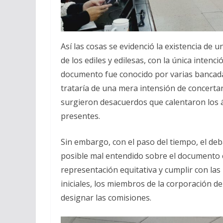
Así las cosas se evidenció la existencia de
de los ediles y edilesas, con la única inten
documento fue conocido por varias bancad
trataría de una mera intensión de concertar 
surgieron desacuerdos que calentaron los 
presentes.
Sin embargo, con el paso del tiempo, el de
posible mal entendido sobre el documento 
representación equitativa y cumplir con las
iniciales, los miembros de la corporación 
designar las comisiones.