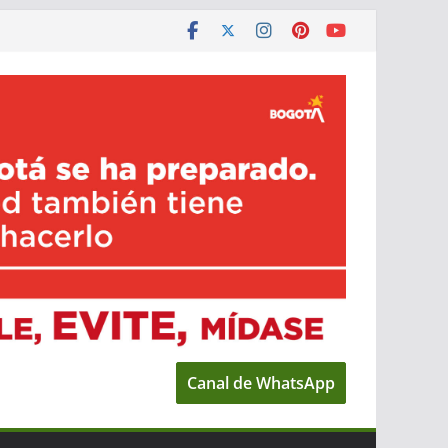
Canal de WhatsApp