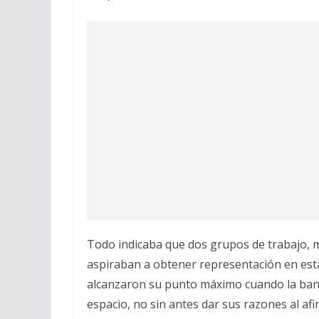
Todo indicaba que dos grupos de trabajo, m
aspiraban a obtener representación en esta
alcanzaron su punto máximo cuando la banc
espacio, no sin antes dar sus razones al af