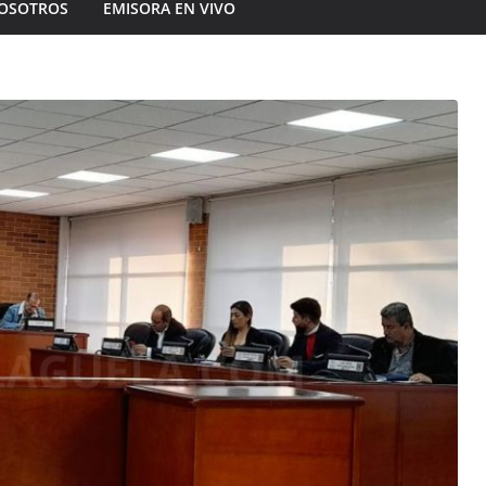
OSOTROS
EMISORA EN VIVO