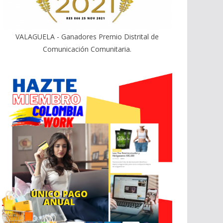
VALAGUELA - Ganadores Premio Distrital de
Comunicación Comunitaria.