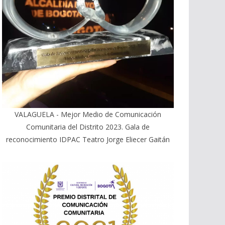
VALAGUELA - Mejor Medio de Comunicación
Comunitaria del Distrito 2023. Gala de
reconocimiento IDPAC Teatro Jorge Eliecer Gaitán