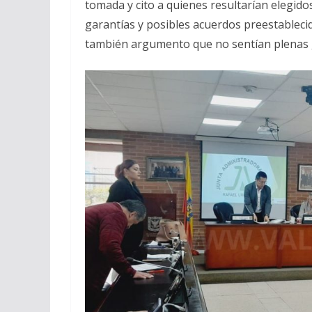
tomada y cito a quienes resultarían elegido
garantías y posibles acuerdos preestableci
también argumento que no sentían plenas ga