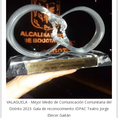
VALAGUELA - Mejor Medio de Comunicación Comunitaria del
Distrito 2023. Gala de reconocimiento IDPAC Teatro Jorge
Eliecer Gaitán