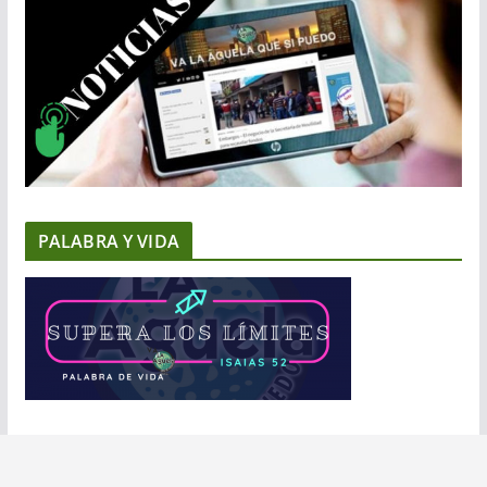
PALABRA Y VIDA