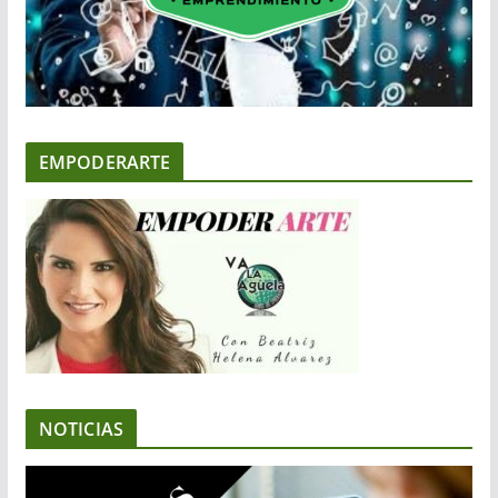
EMPODERARTE
NOTICIAS