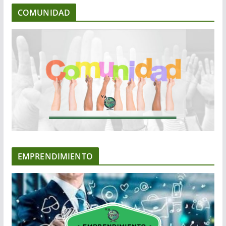
COMUNIDAD
EMPRENDIMIENTO