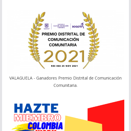
VALAGUELA - Ganadores Premio Distrital de Comunicación
Comunitaria.