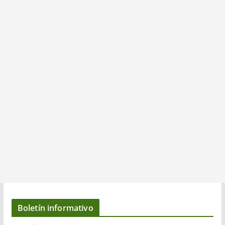
Boletín informativo