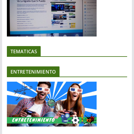
TEMATICAS
ENTRETENIMIENTO