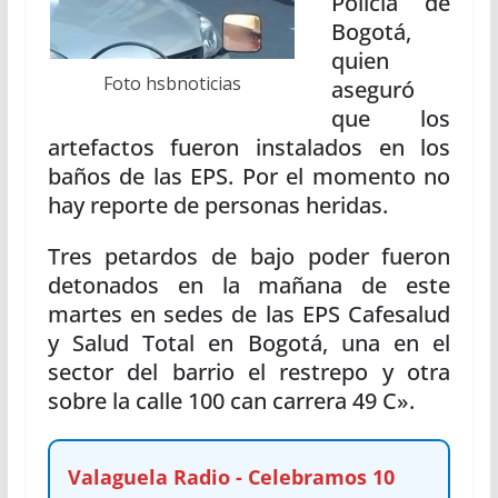
Policía de
Bogotá,
quien
Foto hsbnoticias
aseguró
que los
artefactos fueron instalados en los
baños de las EPS. Por el momento no
hay reporte de personas heridas.
Tres petardos de bajo poder fueron
detonados en la mañana de este
martes en sedes de las EPS Cafesalud
y Salud Total en Bogotá, una en el
sector del barrio el restrepo y otra
sobre la calle 100 can carrera 49 C».
Valaguela Radio - Celebramos 10