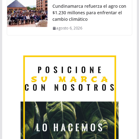
Cundinamarca refuerza el agro con
$1.230 millones para enfrentar el
cambio climático
agosto 6, 2026