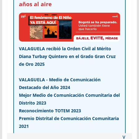
años al aire
VALAGUELA recibió la Orden Civil al Mérito
Diana Turbay Quintero en el Grado Gran Cruz
de Oro 2025
VALAGUELA - Medio de Comunicación
Destacado del Año 2024
Mejor Medio de Comunicación Comunitaria del
Distrito 2023
Reconocimiento TOTEM 2023
Premio Distrital de Comunicación Comunitaria
2021
V