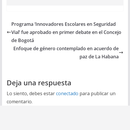
Programa ‘Innovadores Escolares en Seguridad
Vial’ fue aprobado en primer debate en el Concejo
de Bogotá
Enfoque de género contemplado en acuerdo de
paz de La Habana
Deja una respuesta
Lo siento, debes estar
conectado
para publicar un
comentario.