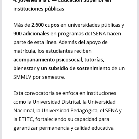
instituciones públicas
Más de
2.600 cupos
en universidades públicas y
900 adicionales
en programas del SENA hacen
parte de esta línea. Además del apoyo de
matrícula, los estudiantes reciben
acompañamiento psicosocial, tutorías,
bienestar y un subsidio de sostenimiento
de un
SMMLV por semestre.
Esta convocatoria se enfoca en instituciones
como la Universidad Distrital, la Universidad
Nacional, la Universidad Pedagógica, el SENA y
la ETITC, fortaleciendo su capacidad para
garantizar permanencia y calidad educativa.