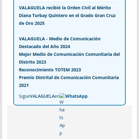
VALAGUELA recibió la Orden Civil al Mérito
Diana Turbay Quintero en el Grado Gran Cruz
de Oro 2025
VALAGUELA - Medio de Comunicación
Destacado del Año 2024
Mejor Medio de Comunicación Comunitaria del
Distrito 2023
Reconocimiento TOTEM 2023
Premio Distrital de Comunicación Comunitaria
2021
Sigue
VALAGUELA
en
WhatsApp
.