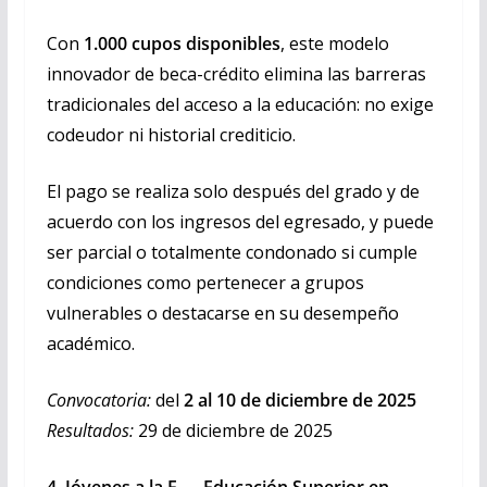
Con
1.000 cupos disponibles
, este modelo
innovador de beca-crédito elimina las barreras
tradicionales del acceso a la educación: no exige
codeudor ni historial crediticio.
El pago se realiza solo después del grado y de
acuerdo con los ingresos del egresado, y puede
ser parcial o totalmente condonado si cumple
condiciones como pertenecer a grupos
vulnerables o destacarse en su desempeño
académico.
Convocatoria:
del
2 al 10 de diciembre de 2025
Resultados:
29 de diciembre de 2025
4. Jóvenes a la E — Educación Superior en