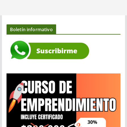
Boletín informativo