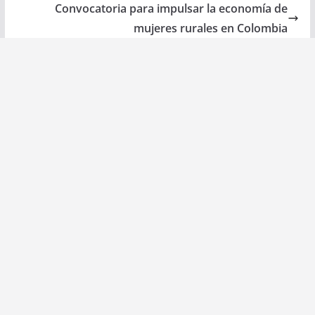
Convocatoria para impulsar la economía de
mujeres rurales en Colombia