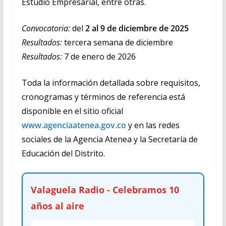
Estudio Empresarial, entre otras.
Convocatoria:
del
2 al 9 de diciembre de 2025
Resultados:
tercera semana de diciembre
Resultados:
7 de enero de 2026
Toda la información detallada sobre requisitos,
cronogramas y términos de referencia está
disponible en el sitio oficial
www.agenciaatenea.gov.co
y en las redes
sociales de la Agencia Atenea y la Secretaría de
Educación del Distrito.
Valaguela Radio - Celebramos 10
años al aire