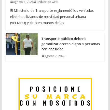
agosto 7, 2026
Redaccion web
El Ministerio de Transporte reglamentó los vehículos
eléctricos livianos de movilidad personal urbana
(VELMPU) y dejó en manos de las
Transporte público deberá
garantizar acceso digno a personas
con obesidad
agosto 7, 2026