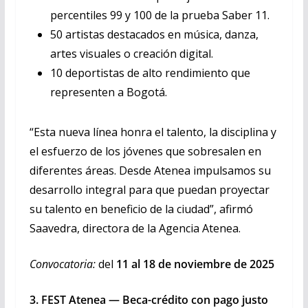
percentiles 99 y 100 de la prueba Saber 11.
50 artistas destacados en música, danza,
artes visuales o creación digital.
10 deportistas de alto rendimiento que
representen a Bogotá.
“Esta nueva línea honra el talento, la disciplina y
el esfuerzo de los jóvenes que sobresalen en
diferentes áreas. Desde Atenea impulsamos su
desarrollo integral para que puedan proyectar
su talento en beneficio de la ciudad”, afirmó
Saavedra, directora de la Agencia Atenea.
Convocatoria:
del
11 al 18 de noviembre de 2025
3. FEST Atenea — Beca-crédito con pago justo