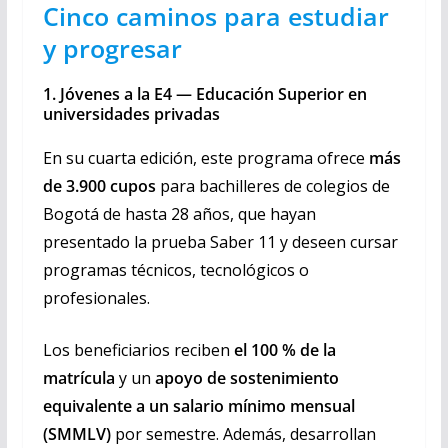
Cinco caminos para estudiar
y progresar
1. Jóvenes a la E4 — Educación Superior en
universidades privadas
En su cuarta edición, este programa ofrece
más
de 3.900 cupos
para bachilleres de colegios de
Bogotá de hasta 28 años, que hayan
presentado la prueba Saber 11 y deseen cursar
programas técnicos, tecnológicos o
profesionales.
Los beneficiarios reciben
el 100 % de la
matrícula
y un
apoyo de sostenimiento
equivalente a un salario mínimo mensual
(SMMLV)
por semestre. Además, desarrollan