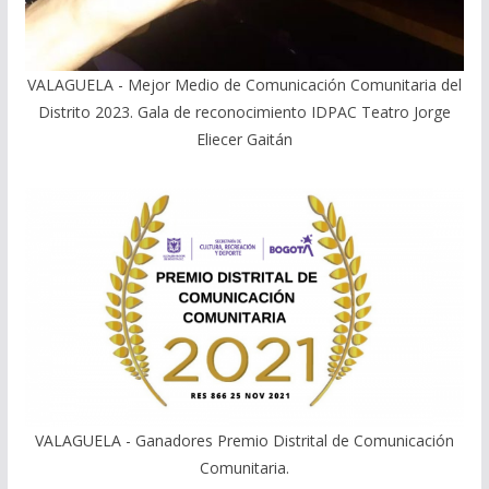
VALAGUELA - Mejor Medio de Comunicación Comunitaria del
Distrito 2023. Gala de reconocimiento IDPAC Teatro Jorge
Eliecer Gaitán
VALAGUELA - Ganadores Premio Distrital de Comunicación
Comunitaria.