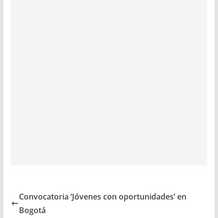
Convocatoria ‘Jóvenes con oportunidades’ en
Bogotá