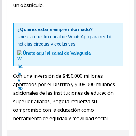
un obstáculo.
¿Quieres estar siempre informado?
Únete a nuestro canal de WhatsApp para recibir
noticias directas y exclusivas:
Únete aquí al canal de Valaguela
Con una inversión de $450.000 millones
aportados por el Distrito y $108.000 millones
adicionales de las instituciones de educación
superior aliadas, Bogotá refuerza su
compromiso con la educación como
herramienta de equidad y movilidad social.