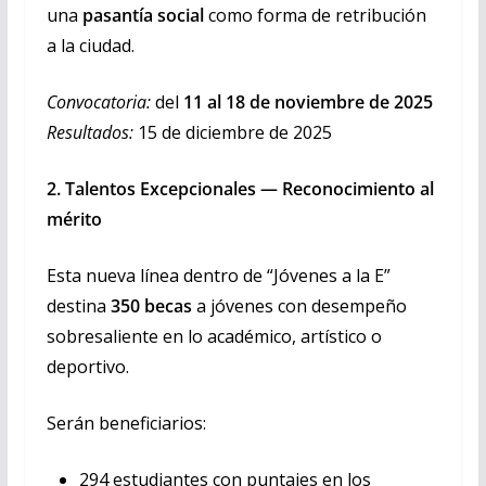
una
pasantía social
como forma de retribución
a la ciudad.
Convocatoria:
del
11 al 18 de noviembre de 2025
Resultados:
15 de diciembre de 2025
2. Talentos Excepcionales — Reconocimiento al
mérito
Esta nueva línea dentro de “Jóvenes a la E”
destina
350 becas
a jóvenes con desempeño
sobresaliente en lo académico, artístico o
deportivo.
Serán beneficiarios:
294 estudiantes con puntajes en los