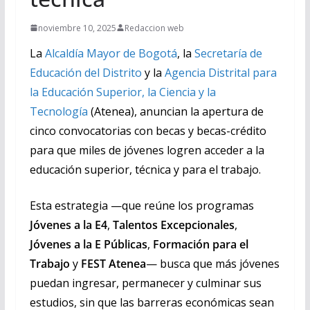
noviembre 10, 2025
Redaccion web
La
Alcaldía Mayor de Bogotá
, la
Secretaría de
Educación del Distrito
y la
Agencia Distrital para
la Educación Superior, la Ciencia y la
Tecnología
(Atenea), anuncian la apertura de
cinco convocatorias con becas y becas-crédito
para que miles de jóvenes logren acceder a la
educación superior, técnica y para el trabajo.
Esta estrategia —que reúne los programas
Jóvenes a la E4
,
Talentos Excepcionales
,
Jóvenes a la E Públicas
,
Formación para el
Trabajo
y
FEST Atenea
— busca que más jóvenes
puedan ingresar, permanecer y culminar sus
estudios, sin que las barreras económicas sean