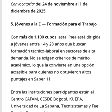
Convocatoria:
del
24 de noviembre al 1 de
diciembre de 2025
5. Jóvenes a la E — Formación para el Trabajo
Con
más de 1.100 cupos
, esta línea está dirigida
a jóvenes entre 14 y 28 años que buscan
formación técnico-laboral en sectores de alta
demanda. No se exigen criterios de mérito
académico, lo que la convierte en una opción
accesible para quienes no obtuvieron altos
puntajes en Saber 11.
Entre las instituciones participantes están el
Centro CAFAM, CESDE Bogotá, KUEPA,
Universidad de La Sabana, Tecnisistemas y Fee