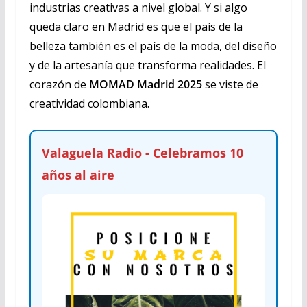
industrias creativas a nivel global. Y si algo
queda claro en Madrid es que el país de la
belleza también es el país de la moda, del diseño
y de la artesanía que transforma realidades. El
corazón de
MOMAD Madrid 2025
se viste de
creatividad colombiana.
Valaguela Radio - Celebramos 10
años al aire