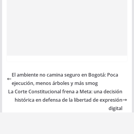
El ambiente no camina seguro en Bogotá: Poca
ejecución, menos árboles y más smog
La Corte Constitucional frena a Meta: una decisión
histórica en defensa de la libertad de expresión
digital