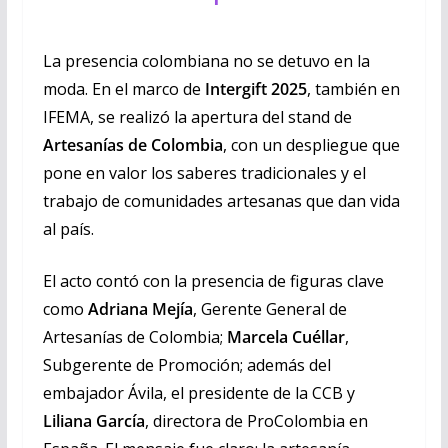
La presencia colombiana no se detuvo en la
moda. En el marco de
Intergift 2025
, también en
IFEMA, se realizó la apertura del stand de
Artesanías de Colombia
, con un despliegue que
pone en valor los saberes tradicionales y el
trabajo de comunidades artesanas que dan vida
al país.
El acto contó con la presencia de figuras clave
como
Adriana Mejía
, Gerente General de
Artesanías de Colombia;
Marcela Cuéllar
,
Subgerente de Promoción; además del
embajador Ávila, el presidente de la CCB y
Liliana García
, directora de ProColombia en