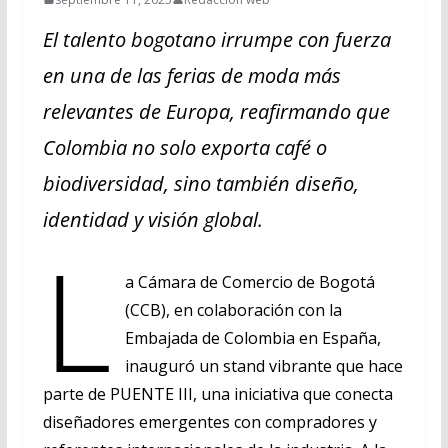
El talento bogotano irrumpe con fuerza
en
una de las ferias de moda más
relevantes de Europa,
reafirmando que
Colombia no solo exporta café o
biodiversidad, sino también diseño,
identidad y visión global.
L
a Cámara de Comercio de Bogotá
(CCB), en colaboración con la
Embajada de Colombia en España,
inauguró un stand vibrante que hace
parte de PUENTE III, una iniciativa que conecta
diseñadores emergentes con compradores y