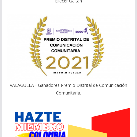
Eliecer Gaitán
VALAGUELA - Ganadores Premio Distrital de Comunicación
Comunitaria.