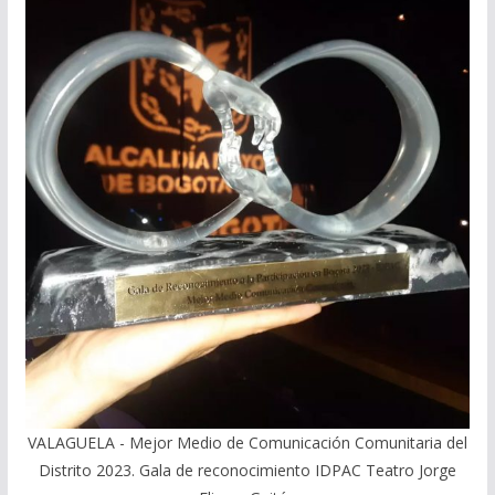
VALAGUELA - Mejor Medio de Comunicación Comunitaria del
Distrito 2023. Gala de reconocimiento IDPAC Teatro Jorge