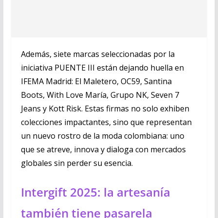
Además, siete marcas seleccionadas por la
iniciativa PUENTE III están dejando huella en
IFEMA Madrid: El Maletero, OC59, Santina
Boots, With Love María, Grupo NK, Seven 7
Jeans y Kott Risk. Estas firmas no solo exhiben
colecciones impactantes, sino que representan
un nuevo rostro de la moda colombiana: uno
que se atreve, innova y dialoga con mercados
globales sin perder su esencia.
Intergift 2025: la artesanía
también tiene pasarela