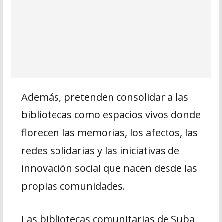
Además, pretenden consolidar a las
bibliotecas como espacios vivos donde
florecen las memorias, los afectos, las
redes solidarias y las iniciativas de
innovación social que nacen desde las
propias comunidades.
Las bibliotecas comunitarias de Suba