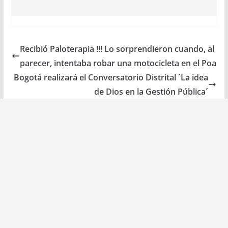
Recibió Paloterapia !!! Lo sorprendieron cuando, al
parecer, intentaba robar una motocicleta en el Poa
Bogotá realizará el Conversatorio Distrital ´La idea
de Dios en la Gestión Pública´