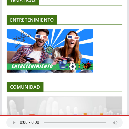
TEMATICAS
ENTRETENIMIENTO
COMUNIDAD