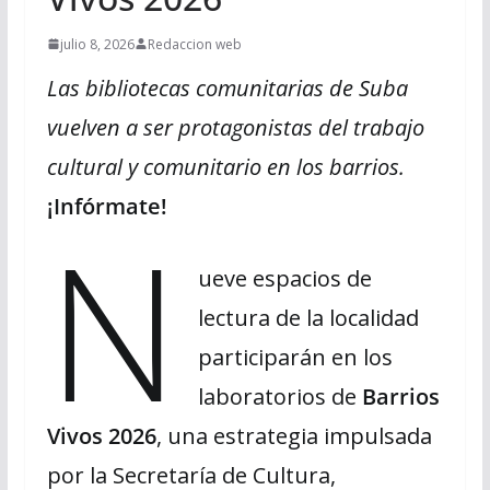
julio 8, 2026
Redaccion web
Las bibliotecas comunitarias de Suba
vuelven a ser protagonistas del trabajo
cultural y comunitario en los barrios.
¡Infórmate!
N
ueve espacios de
lectura de la localidad
participarán en los
laboratorios de
Barrios
Vivos 2026
, una estrategia impulsada
por la Secretaría de Cultura,