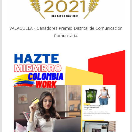
VALAGUELA - Ganadores Premio Distrital de Comunicación
Comunitaria.