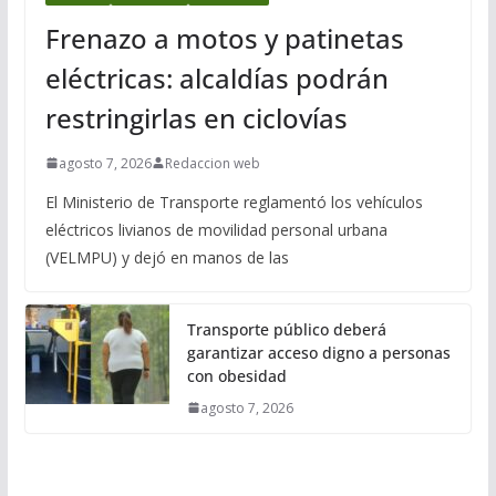
Frenazo a motos y patinetas
eléctricas: alcaldías podrán
restringirlas en ciclovías
agosto 7, 2026
Redaccion web
El Ministerio de Transporte reglamentó los vehículos
eléctricos livianos de movilidad personal urbana
(VELMPU) y dejó en manos de las
Transporte público deberá
garantizar acceso digno a personas
con obesidad
agosto 7, 2026