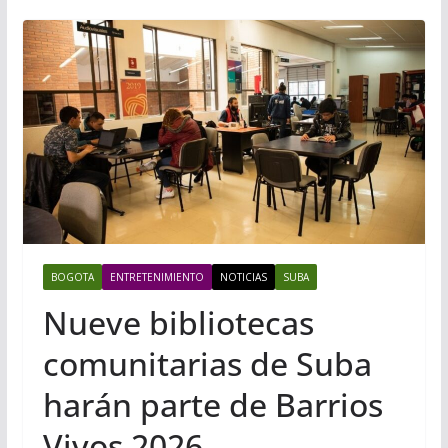
BOGOTA
ENTRETENIMIENTO
NOTICIAS
SUBA
Nueve bibliotecas
comunitarias de Suba
harán parte de Barrios
Vivos 2026