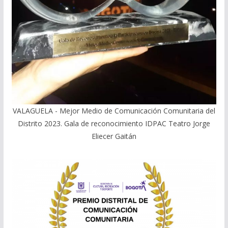
VALAGUELA - Mejor Medio de Comunicación Comunitaria del
Distrito 2023. Gala de reconocimiento IDPAC Teatro Jorge
Eliecer Gaitán