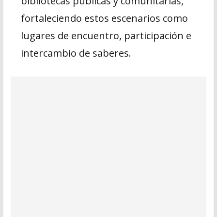
bibliotecas públicas y comunitarias,
fortaleciendo estos escenarios como
lugares de encuentro, participación e
intercambio de saberes.