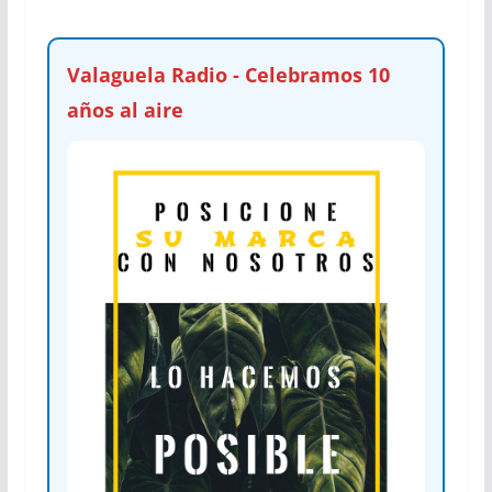
Valaguela Radio - Celebramos 10
años al aire