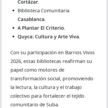
Cortázar
.
Biblioteca Comunitaria
Casablanca
.
A Plantar El Criterio
.
Quyca: Cultura y Arte Viva
.
Con su participación en Barrios Vivos
2026, estas bibliotecas reafirman su
papel como motores de
transformación social, promoviendo
la lectura, la cultura y el trabajo
colectivo para fortalecer el tejido
comunitario de Suba.