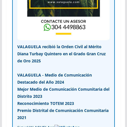
VALAGUELA recibió la Orden Civil al Mérito
Diana Turbay Quintero en el Grado Gran Cruz
de Oro 2025
VALAGUELA - Medio de Comunicación
Destacado del Año 2024
Mejor Medio de Comunicación Comunitaria del
Distrito 2023
Reconocimiento TOTEM 2023
Premio Distrital de Comunicación Comunitaria
2021