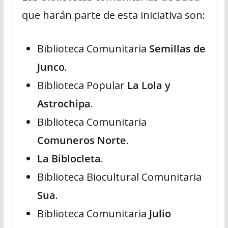
que harán parte de esta iniciativa son:
Biblioteca Comunitaria
Semillas de
Junco
.
Biblioteca Popular
La Lola y
Astrochipa
.
Biblioteca Comunitaria
Comuneros Norte
.
La Biblocleta
.
Biblioteca Biocultural Comunitaria
Sua
.
Biblioteca Comunitaria
Julio