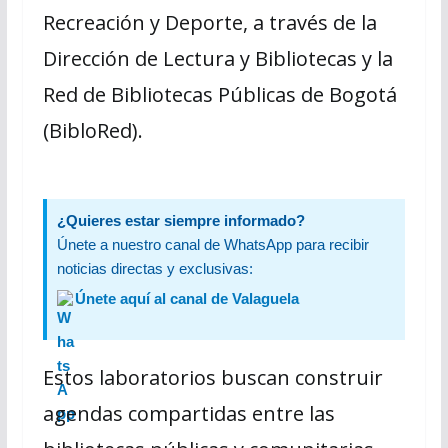
Recreación y Deporte, a través de la
Dirección de Lectura y Bibliotecas y la
Red de Bibliotecas Públicas de Bogotá
(BibloRed).
¿Quieres estar siempre informado?
Únete a nuestro canal de WhatsApp para recibir
noticias directas y exclusivas:
Únete aquí al canal de Valaguela
Estos laboratorios buscan construir
agendas compartidas entre las