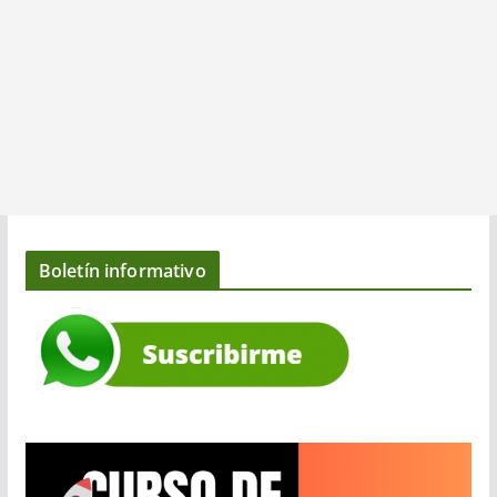
Boletín informativo