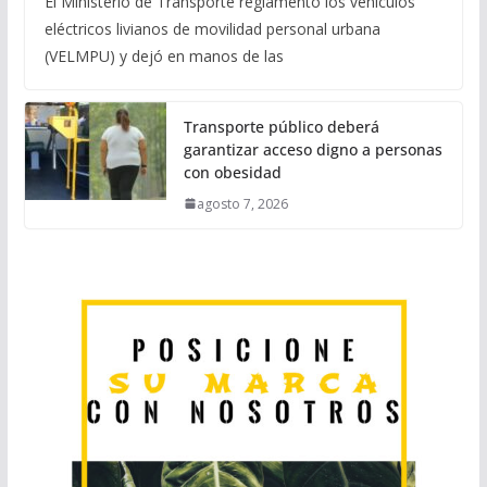
El Ministerio de Transporte reglamentó los vehículos
eléctricos livianos de movilidad personal urbana
(VELMPU) y dejó en manos de las
Transporte público deberá
garantizar acceso digno a personas
con obesidad
agosto 7, 2026