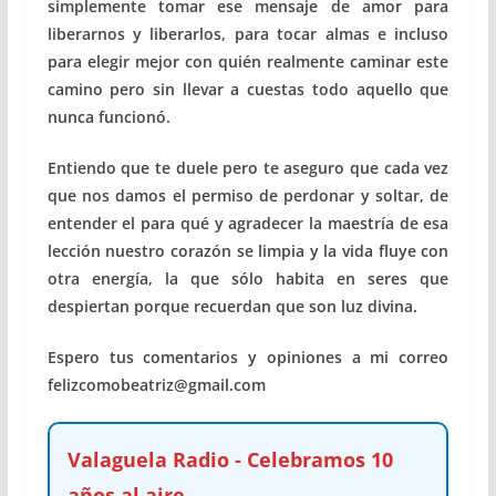
simplemente tomar ese mensaje de amor para
liberarnos y liberarlos, para tocar almas e incluso
para elegir mejor con quién realmente caminar este
camino pero sin llevar a cuestas todo aquello que
nunca funcionó.
Entiendo que te duele pero te aseguro que cada vez
que nos damos el permiso de perdonar y soltar, de
entender el para qué y agradecer la maestría de esa
lección nuestro corazón se limpia y la vida fluye con
otra energía, la que sólo habita en seres que
despiertan porque recuerdan que son luz divina.
Espero tus comentarios y opiniones a mi correo
felizcomobeatriz@gmail.com
Valaguela Radio - Celebramos 10
años al aire