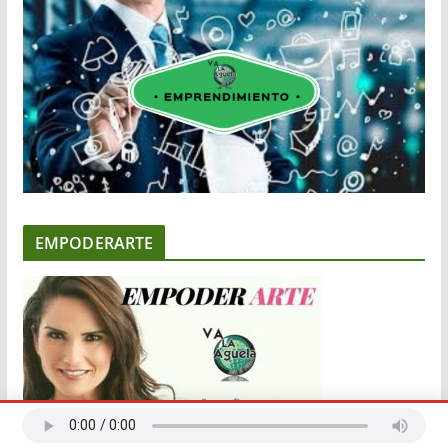
EMPODERARTE