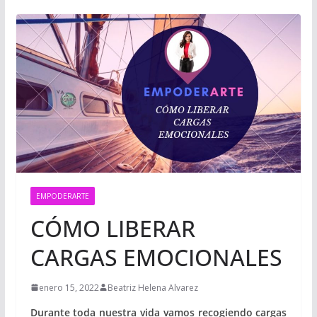
EMPODERARTE
CÓMO LIBERAR
CARGAS EMOCIONALES
enero 15, 2022
Beatriz Helena Alvarez
Durante toda nuestra vida vamos recogiendo cargas