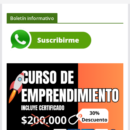
Boletín informativo