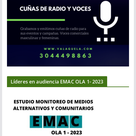
Líderes en audiencia EMAC OLA 1- 2023