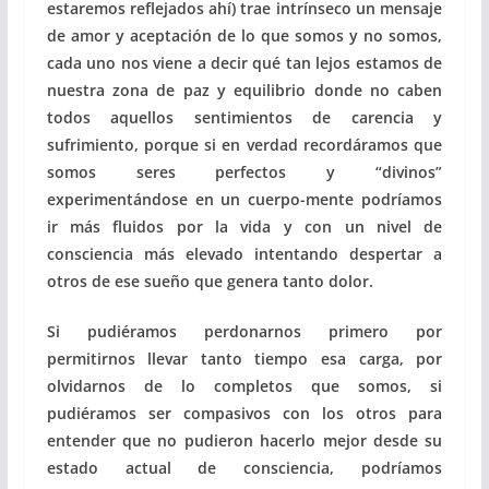
estaremos reflejados ahí) trae intrínseco un mensaje
de amor y aceptación de lo que somos y no somos,
cada uno nos viene a decir qué tan lejos estamos de
nuestra zona de paz y equilibrio donde no caben
todos aquellos sentimientos de carencia y
sufrimiento, porque si en verdad recordáramos que
somos seres perfectos y “divinos”
experimentándose en un cuerpo-mente podríamos
ir más fluidos por la vida y con un nivel de
consciencia más elevado intentando despertar a
otros de ese sueño que genera tanto dolor.
Si pudiéramos perdonarnos primero por
permitirnos llevar tanto tiempo esa carga, por
olvidarnos de lo completos que somos, si
pudiéramos ser compasivos con los otros para
entender que no pudieron hacerlo mejor desde su
estado actual de consciencia, podríamos