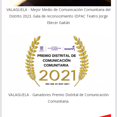
VALAGUELA - Mejor Medio de Comunicación Comunitaria del
Distrito 2023. Gala de reconocimiento IDPAC Teatro Jorge
Eliecer Gaitán
VALAGUELA - Ganadores Premio Distrital de Comunicación
Comunitaria.