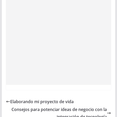
Elaborando mi proyecto de vida
Consejos para potenciar ideas de negocio con la
integración de tecnología