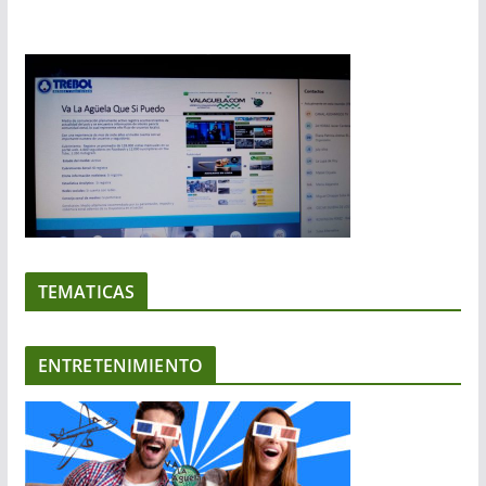
TEMATICAS
ENTRETENIMIENTO