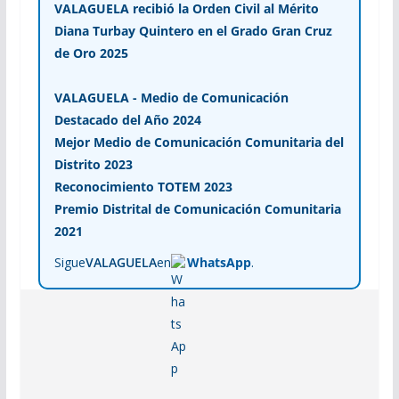
VALAGUELA recibió la Orden Civil al Mérito
Diana Turbay Quintero en el Grado Gran Cruz
de Oro 2025
VALAGUELA - Medio de Comunicación
Destacado del Año 2024
Mejor Medio de Comunicación Comunitaria del
Distrito 2023
Reconocimiento TOTEM 2023
Premio Distrital de Comunicación Comunitaria
2021
Sigue
VALAGUELA
en
WhatsApp
.