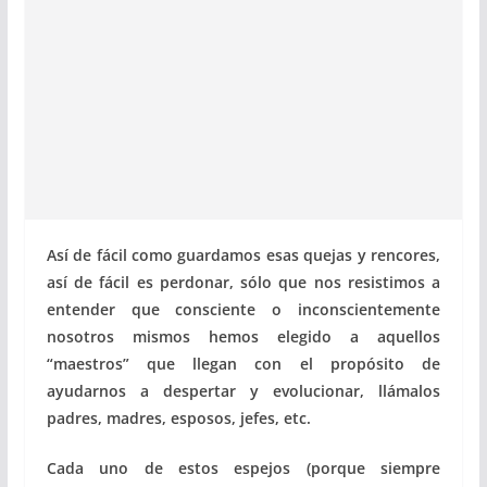
Así de fácil como guardamos esas quejas y rencores,
así de fácil es perdonar, sólo que nos resistimos a
entender que consciente o inconscientemente
nosotros mismos hemos elegido a aquellos
“maestros” que llegan con el propósito de
ayudarnos a despertar y evolucionar, llámalos
padres, madres, esposos, jefes, etc.
Cada uno de estos espejos (porque siempre