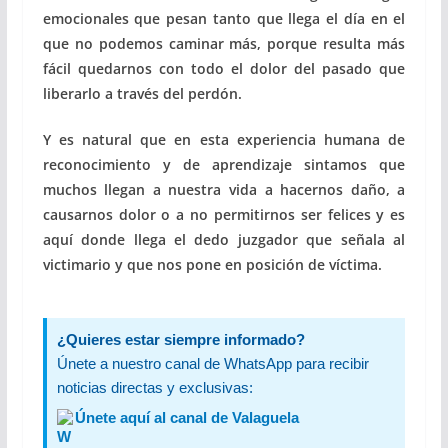
emocionales que pesan tanto que llega el día en el
que no podemos caminar más, porque resulta más
fácil quedarnos con todo el dolor del pasado que
liberarlo a través del perdón.
Y es natural que en esta experiencia humana de
reconocimiento y de aprendizaje sintamos que
muchos llegan a nuestra vida a hacernos daño, a
causarnos dolor o a no permitirnos ser felices y es
aquí donde llega el dedo juzgador que señala al
victimario y que nos pone en posición de víctima.
¿Quieres estar siempre informado?
Únete a nuestro canal de WhatsApp para recibir
noticias directas y exclusivas:
Únete aquí al canal de Valaguela