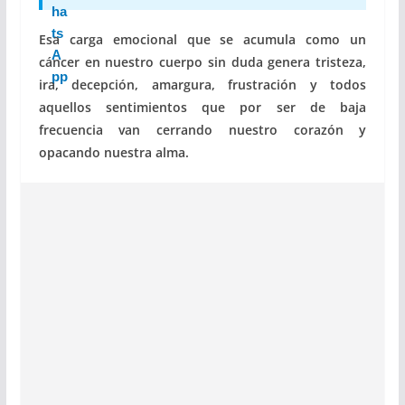
Esa carga emocional que se acumula como un
cáncer en nuestro cuerpo sin duda genera tristeza,
ira, decepción, amargura, frustración y todos
aquellos sentimientos que por ser de baja
frecuencia van cerrando nuestro corazón y
opacando nuestra alma.