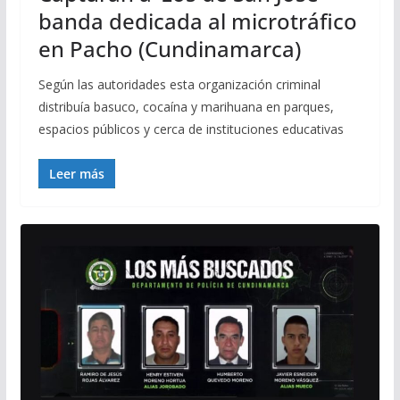
banda dedicada al microtráfico
en Pacho (Cundinamarca)
Según las autoridades esta organización criminal
distribuía basuco, cocaína y marihuana en parques,
espacios públicos y cerca de instituciones educativas
Leer más