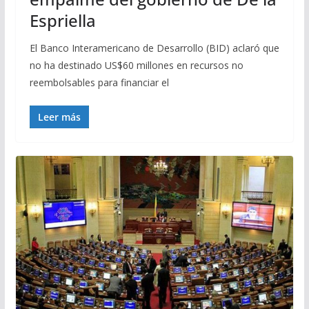
Espriella
El Banco Interamericano de Desarrollo (BID) aclaró que
no ha destinado US$60 millones en recursos no
reembolsables para financiar el
Leer más