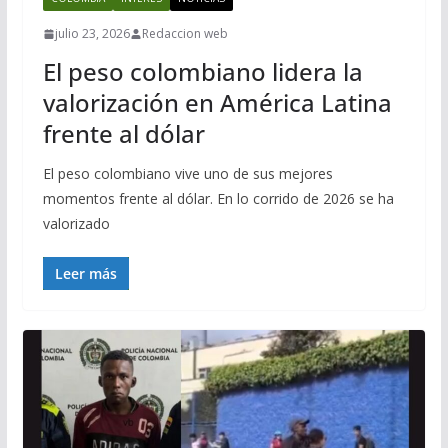
julio 23, 2026
Redaccion web
El peso colombiano lidera la
valorización en América Latina
frente al dólar
El peso colombiano vive uno de sus mejores
momentos frente al dólar. En lo corrido de 2026 se ha
valorizado
Leer más