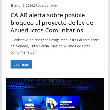
junio 12, 2026
Redaccion web
CAJAR alerta sobre posible
bloqueo al proyecto de ley de
Acueductos Comunitarios
El colectivo de abogados exige respuestas al presidente
del Senado, Lidio García. Más de 20 años de lucha
comunitaria por
Leer más