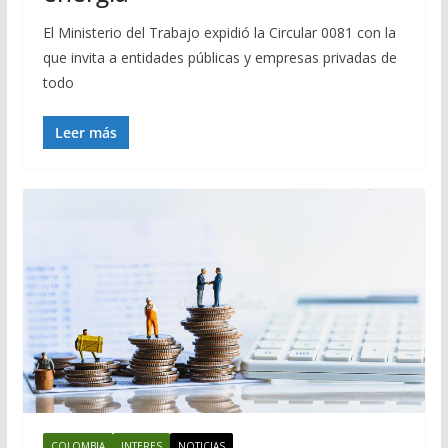
El Ministerio del Trabajo expidió la Circular 0081 con la
que invita a entidades públicas y empresas privadas de
todo
Leer más
COLOMBIA
INTERES
NOTICIAS