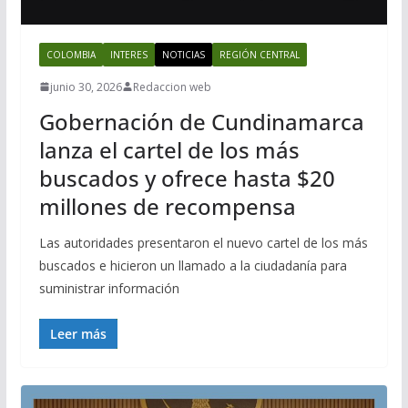
COLOMBIA
INTERES
NOTICIAS
REGIÓN CENTRAL
junio 30, 2026
Redaccion web
Gobernación de Cundinamarca
lanza el cartel de los más
buscados y ofrece hasta $20
millones de recompensa
Las autoridades presentaron el nuevo cartel de los más
buscados e hicieron un llamado a la ciudadanía para
suministrar información
Leer más