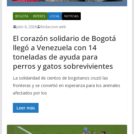
BOGOTA
INTERES
LOCAL
NOTICIAS
julio 6, 2026
Redaccion web
El corazón solidario de Bogotá
llegó a Venezuela con 14
toneladas de ayuda para
perros y gatos sobrevivientes
La solidaridad de cientos de bogotanos cruzó las
fronteras y se convirtió en esperanza para los animales
afectados por los
Leer más