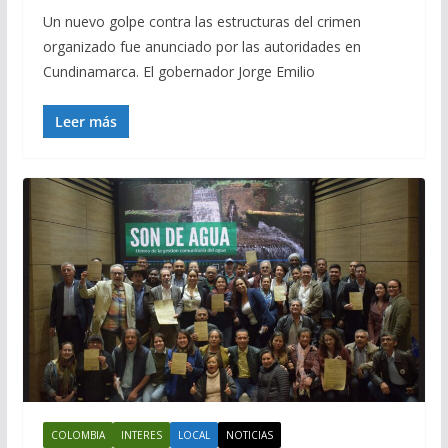
Un nuevo golpe contra las estructuras del crimen
organizado fue anunciado por las autoridades en
Cundinamarca. El gobernador Jorge Emilio
Leer más
COLOMBIA
INTERES
LOCAL
NOTICIAS