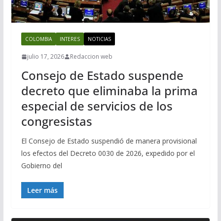
COLOMBIA
INTERES
NOTICIAS
julio 17, 2026
Redaccion web
Consejo de Estado suspende
decreto que eliminaba la prima
especial de servicios de los
congresistas
El Consejo de Estado suspendió de manera provisional
los efectos del Decreto 0030 de 2026, expedido por el
Gobierno del
Leer más