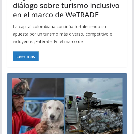
diálogo sobre turismo inclusivo
en el marco de WeTRADE
La capital colombiana continúa fortaleciendo su
apuesta por un turismo más diverso, competitivo e
incluyente. ¡Entérate! En el marco de
Leer más