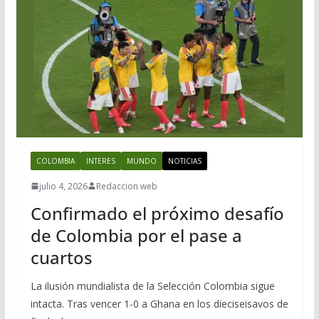
COLOMBIA
INTERES
MUNDO
NOTICIAS
julio 4, 2026
Redaccion web
Confirmado el próximo desafío
de Colombia por el pase a
cuartos
La ilusión mundialista de la Selección Colombia sigue
intacta. Tras vencer 1-0 a Ghana en los dieciseisavos de