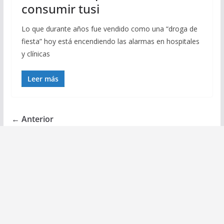
consumir tusi
Lo que durante años fue vendido como una “droga de
fiesta” hoy está encendiendo las alarmas en hospitales
y clínicas
Leer más
← Anterior