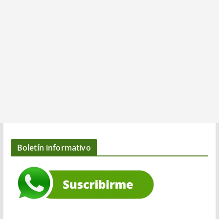
Boletín informativo