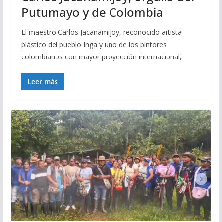
Putumayo y de Colombia
El maestro Carlos Jacanamijoy, reconocido artista
plástico del pueblo Inga y uno de los pintores
colombianos con mayor proyección internacional,
Leer más