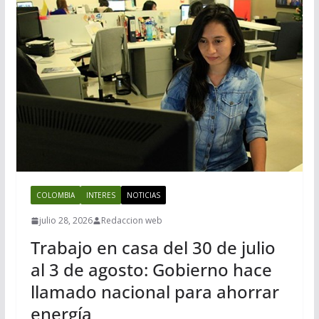
COLOMBIA
INTERES
NOTICIAS
julio 28, 2026
Redaccion web
Trabajo en casa del 30 de julio
al 3 de agosto: Gobierno hace
llamado nacional para ahorrar
energía