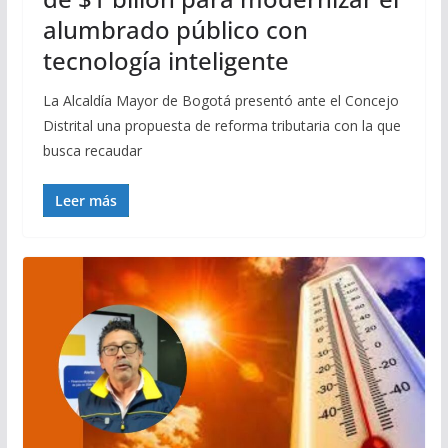
alumbrado público con
tecnología inteligente
La Alcaldía Mayor de Bogotá presentó ante el Concejo
Distrital una propuesta de reforma tributaria con la que
busca recaudar
Leer más