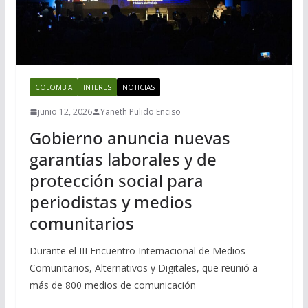
COLOMBIA
INTERES
NOTICIAS
junio 12, 2026
Yaneth Pulido Enciso
Gobierno anuncia nuevas
garantías laborales y de
protección social para
periodistas y medios
comunitarios
Durante el III Encuentro Internacional de Medios
Comunitarios, Alternativos y Digitales, que reunió a
más de 800 medios de comunicación