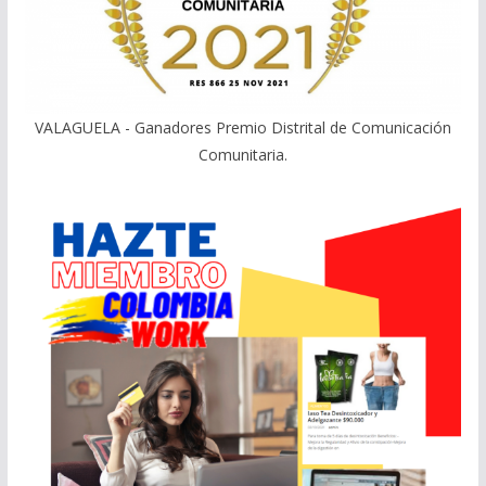
VALAGUELA - Ganadores Premio Distrital de Comunicación
Comunitaria.