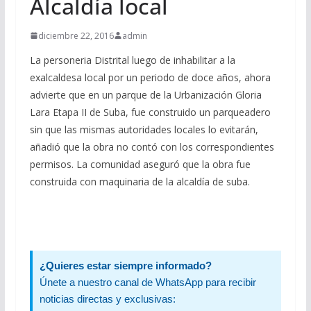
Alcaldía local
diciembre 22, 2016
admin
La personeria Distrital luego de inhabilitar a la
exalcaldesa local por un periodo de doce años, ahora
advierte que en un parque de la Urbanización Gloria
Lara Etapa II de Suba, fue construido un parqueadero
sin que las mismas autoridades locales lo evitarán,
añadió que la obra no contó con los correspondientes
permisos. La comunidad aseguró que la obra fue
construida con maquinaria de la alcaldía de suba.
¿Quieres estar siempre informado?
Únete a nuestro canal de WhatsApp para recibir
noticias directas y exclusivas: