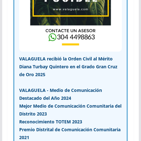
VALAGUELA recibió la Orden Civil al Mérito
Diana Turbay Quintero en el Grado Gran Cruz
de Oro 2025
VALAGUELA - Medio de Comunicación
Destacado del Año 2024
Mejor Medio de Comunicación Comunitaria del
Distrito 2023
Reconocimiento TOTEM 2023
Premio Distrital de Comunicación Comunitaria
2021