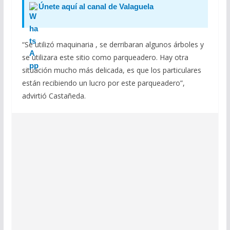
Únete aquí al canal de Valaguela
“Se utilizó maquinaria , se derribaran algunos árboles y
se utilizara este sitio como parqueadero. Hay otra
situación mucho más delicada, es que los particulares
están recibiendo un lucro por este parqueadero”,
advirtió Castañeda.