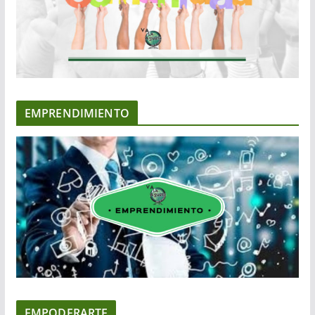
EMPRENDIMIENTO
EMPODERARTE