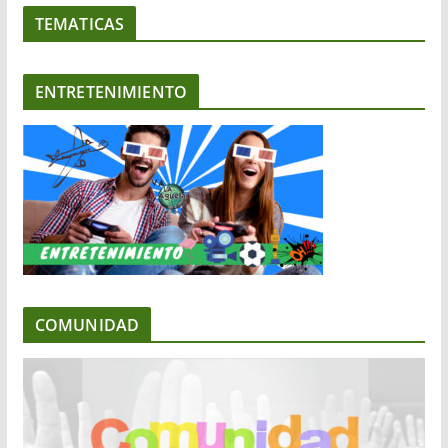
TEMATICAS
ENTRETENIMIENTO
COMUNIDAD