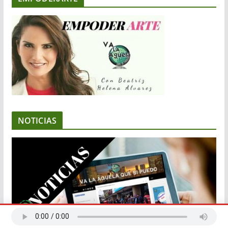
NOTICIAS