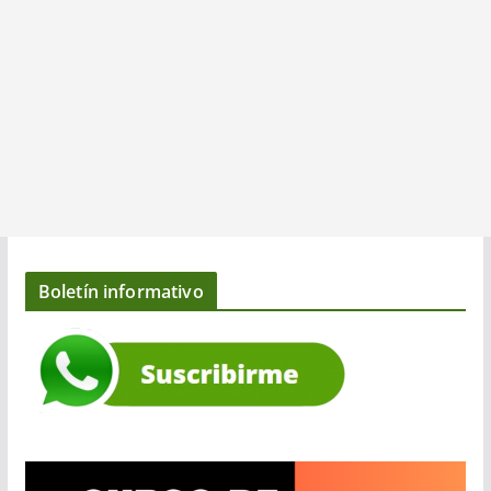
Boletín informativo