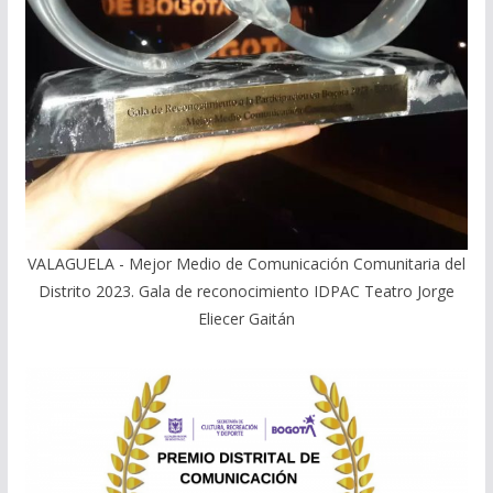
VALAGUELA - Mejor Medio de Comunicación Comunitaria del
Distrito 2023. Gala de reconocimiento IDPAC Teatro Jorge
Eliecer Gaitán