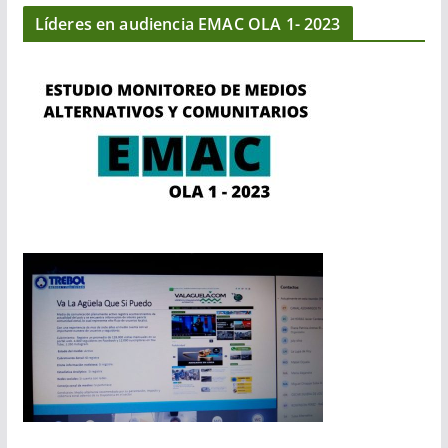
Líderes en audiencia EMAC OLA 1- 2023