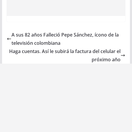
A sus 82 años Falleció Pepe Sánchez, ícono de la
televisión colombiana
Haga cuentas. Así le subirá la factura del celular el
próximo año