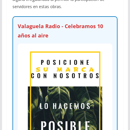
servidores en estas obras.
Valaguela Radio - Celebramos 10
años al aire