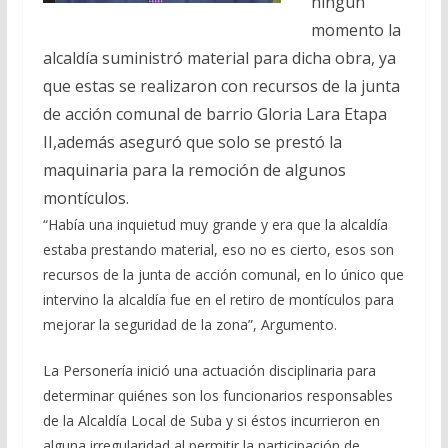
ningún
momento la
alcaldía suministró material para dicha obra, ya
que estas se realizaron con recursos de la junta
de acción comunal de barrio Gloria Lara Etapa
II,además aseguró que solo se prestó la
maquinaria para la remoción de algunos
montículos.
“Había una inquietud muy grande y era que la alcaldía
estaba prestando material, eso no es cierto, esos son
recursos de la junta de acción comunal, en lo único que
intervino la alcaldía fue en el retiro de montículos para
mejorar la seguridad de la zona”, Argumento.
La Personería inició una actuación disciplinaria para
determinar quiénes son los funcionarios responsables
de la Alcaldía Local de Suba y si éstos incurrieron en
alguna irregularidad al permitir la participación de