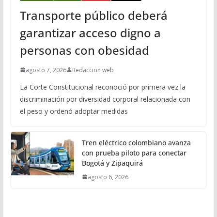
Transporte público deberá
garantizar acceso digno a
personas con obesidad
agosto 7, 2026
Redaccion web
La Corte Constitucional reconoció por primera vez la
discriminación por diversidad corporal relacionada con
el peso y ordenó adoptar medidas
Tren eléctrico colombiano avanza
con prueba piloto para conectar
Bogotá y Zipaquirá
agosto 6, 2026