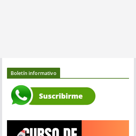
Boletín informativo