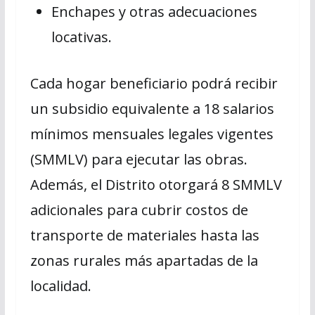
Enchapes y otras adecuaciones
locativas.
Cada hogar beneficiario podrá recibir
un subsidio equivalente a 18 salarios
mínimos mensuales legales vigentes
(SMMLV) para ejecutar las obras.
Además, el Distrito otorgará 8 SMMLV
adicionales para cubrir costos de
transporte de materiales hasta las
zonas rurales más apartadas de la
localidad.