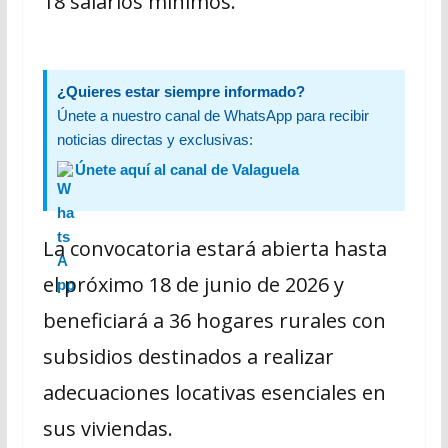
18 salarios mínimos.
¿Quieres estar siempre informado?
Únete a nuestro canal de WhatsApp para recibir
noticias directas y exclusivas:
Únete aquí al canal de Valaguela
La convocatoria estará abierta hasta
el próximo 18 de junio de 2026 y
beneficiará a 36 hogares rurales con
subsidios destinados a realizar
adecuaciones locativas esenciales en
sus viviendas.