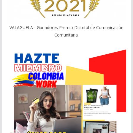
VALAGUELA - Ganadores Premio Distrital de Comunicación
Comunitaria.