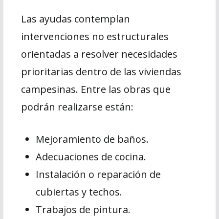
Las ayudas contemplan
intervenciones no estructurales
orientadas a resolver necesidades
prioritarias dentro de las viviendas
campesinas. Entre las obras que
podrán realizarse están:
Mejoramiento de baños.
Adecuaciones de cocina.
Instalación o reparación de
cubiertas y techos.
Trabajos de pintura.