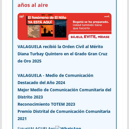
años al aire
VALAGUELA recibió la Orden Civil al Mérito
Diana Turbay Quintero en el Grado Gran Cruz
de Oro 2025
VALAGUELA - Medio de Comunicación
Destacado del Año 2024
Mejor Medio de Comunicación Comunitaria del
Distrito 2023
Reconocimiento TOTEM 2023
Premio Distrital de Comunicación Comunitaria
2021
Sigue
VALAGUELA
en
WhatsApp
.