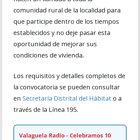
comunidad rural de la localidad para
que participe dentro de los tiempos
establecidos y no deje pasar esta
oportunidad de mejorar sus
condiciones de vivienda.
Los requisitos y detalles completos de
la convocatoria se pueden consultar
en
Secretaría Distrital del Hábitat
o a
través de la Línea 195.
Valaguela Radio - Celebramos 10