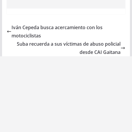
Iván Cepeda busca acercamiento con los
motociclistas
Suba recuerda a sus víctimas de abuso policial
desde CAI Gaitana