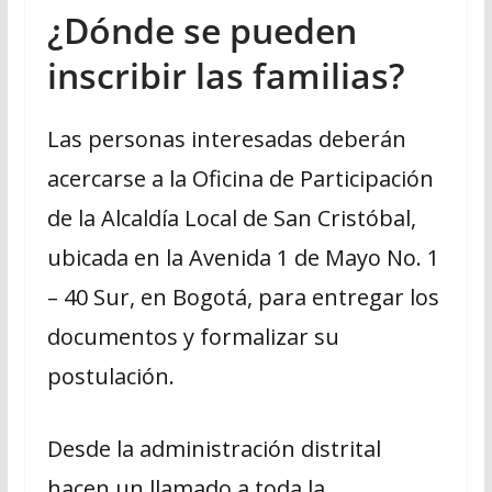
¿Dónde se pueden
inscribir las familias?
Las personas interesadas deberán
acercarse a la Oficina de Participación
de la Alcaldía Local de San Cristóbal,
ubicada en la Avenida 1 de Mayo No. 1
– 40 Sur, en Bogotá, para entregar los
documentos y formalizar su
postulación.
Desde la administración distrital
hacen un llamado a toda la