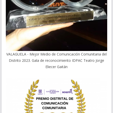
VALAGUELA - Mejor Medio de Comunicación Comunitaria del
Distrito 2023. Gala de reconocimiento IDPAC Teatro Jorge
Eliecer Gaitán