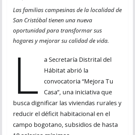
Las familias campesinas de la localidad de
San Cristóbal tienen una nueva
oportunidad para transformar sus
hogares y mejorar su calidad de vida.
L
a Secretaría Distrital del
Hábitat abrió la
convocatoria “Mejora Tu
Casa”, una iniciativa que
busca dignificar las viviendas rurales y
reducir el déficit habitacional en el
campo bogotano, subsidios de hasta