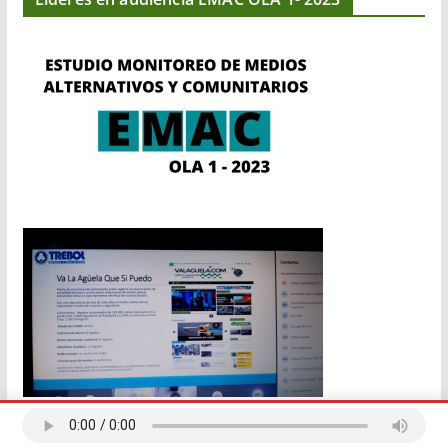
TEMATICAS