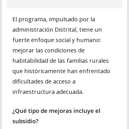
El programa, impulsado por la
administración Distrital, tiene un
fuerte enfoque social y humano:
mejorar las condiciones de
habitabilidad de las familias rurales
que históricamente han enfrentado
dificultades de acceso a
infraestructura adecuada.
¿Qué tipo de mejoras incluye el
subsidio?