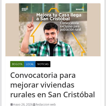
BOGOTA
LOCAL
NOTICIAS
Convocatoria para
mejorar viviendas
rurales en San Cristóbal
mayo 26, 2026
Redaccion web