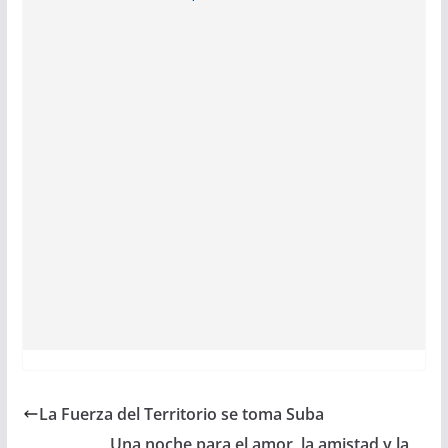
La Fuerza del Territorio se toma Suba
Una noche para el amor, la amistad y la