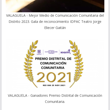
VALAGUELA - Mejor Medio de Comunicación Comunitaria del
Distrito 2023. Gala de reconocimiento IDPAC Teatro Jorge
Eliecer Gaitán
VALAGUELA - Ganadores Premio Distrital de Comunicación
Comunitaria.