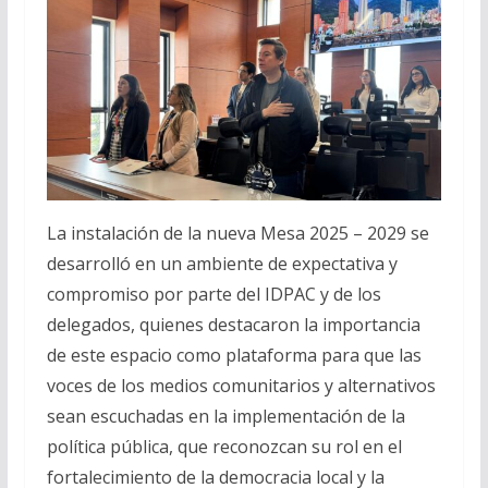
La instalación de la nueva Mesa 2025 – 2029 se
desarrolló en un ambiente de expectativa y
compromiso por parte del IDPAC y de los
delegados, quienes destacaron la importancia
de este espacio como plataforma para que las
voces de los medios comunitarios y alternativos
sean escuchadas en la implementación de la
política pública, que reconozcan su rol en el
fortalecimiento de la democracia local y la