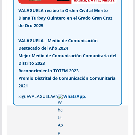
VALAGUELA recibió la Orden Civil al Mérito
Diana Turbay Quintero en el Grado Gran Cruz
de Oro 2025
VALAGUELA - Medio de Comunicación
Destacado del Año 2024
Mejor Medio de Comunicación Comunitaria del
Distrito 2023
Reconocimiento TOTEM 2023
Premio Distrital de Comunicación Comunitaria
2021
Sigue
VALAGUELA
en
WhatsApp
.