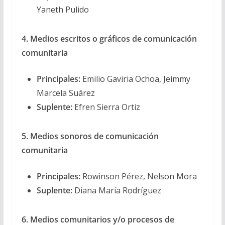
Yaneth Pulido
4. Medios escritos o gráficos de comunicación
comunitaria
Principales:
Emilio Gaviria Ochoa, Jeimmy
Marcela Suárez
Suplente:
Efren Sierra Ortiz
5. Medios sonoros de comunicación
comunitaria
Principales:
Rowinson Pérez, Nelson Mora
Suplente:
Diana María Rodríguez
6. Medios comunitarios y/o procesos de