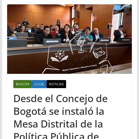
BOGOTA
LOCAL
NOTICIAS
Desde el Concejo de
Bogotá se instaló la
Mesa Distrital de la
Política Pública de