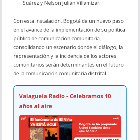
Suárez y Nelson Julián Villamizar.
Con esta instalación, Bogotá da un nuevo paso
en el avance de la implementación de su política
pública de comunicación comunitaria,
consolidando un escenario donde el diálogo, la
representación y la incidencia de los actores
comunitarios serán determinantes en el futuro
de la comunicación comunitaria distrital.
Valaguela Radio - Celebramos 10
años al aire