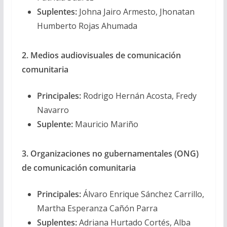
Suplentes:
Johna Jairo Armesto, Jhonatan
Humberto Rojas Ahumada
2. Medios audiovisuales de comunicación
comunitaria
Principales:
Rodrigo Hernán Acosta, Fredy
Navarro
Suplente:
Mauricio Mariño
3. Organizaciones no gubernamentales (ONG)
de comunicación comunitaria
Principales:
Álvaro Enrique Sánchez Carrillo,
Martha Esperanza Cañón Parra
Suplentes:
Adriana Hurtado Cortés, Alba