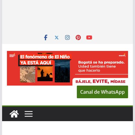
Canal de WhatsApp