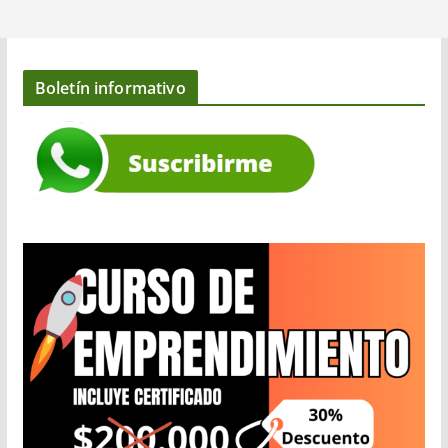
Boletín informativo