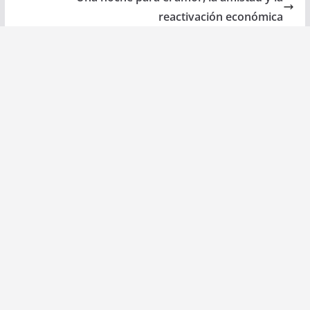
reactivación económica