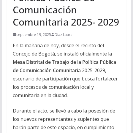
Comunicación
Comunitaria 2025- 2029
septiembre 19, 2025
Díaz Laura
En la mañana de hoy, desde el recinto del
Concejo de Bogotá, se instaló oficialmente la
Mesa Distrital de Trabajo de la Política Pública
de Comunicación Comunitaria
2025-2029,
escenario de participación que busca fortalecer
los procesos de comunicación local y
comunitaria en la ciudad.
Durante el acto, se llevó a cabo la posesión de
los nuevos representantes y suplentes que
harán parte de este espacio, en cumplimiento