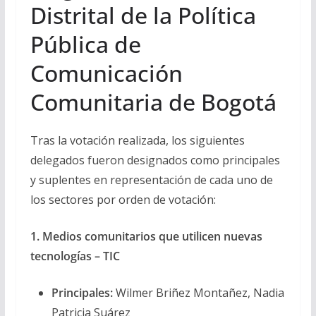
Distrital de la Política
Pública de
Comunicación
Comunitaria de Bogotá
Tras la votación realizada, los siguientes
delegados fueron designados como principales
y suplentes en representación de cada uno de
los sectores por orden de votación:
1. Medios comunitarios que utilicen nuevas
tecnologías – TIC
Principales:
Wilmer Briñez Montañez, Nadia
Patricia Suárez