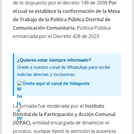
de lo dispuesto por el decreto 149 de 2008
Por
el cual se establece la conformación de la Mesa
de Trabajo de la Política Pública Distrital de
Comunicación Comunitaria
, Política Pública
enmarcada por el Decreto 428 de 2023.
¿Quieres estar siempre informado?
Únete a nuestro canal de WhatsApp para recibir
noticias directas y exclusivas:
Únete aquí al canal de Valaguela
La jornada fue moderada por el
Instituto
Distrital de la Participación y Acción Comunal
(IDPAC)
, entidad encargada de dinamizar el
proceso, aunque llamó la atención la ausencia