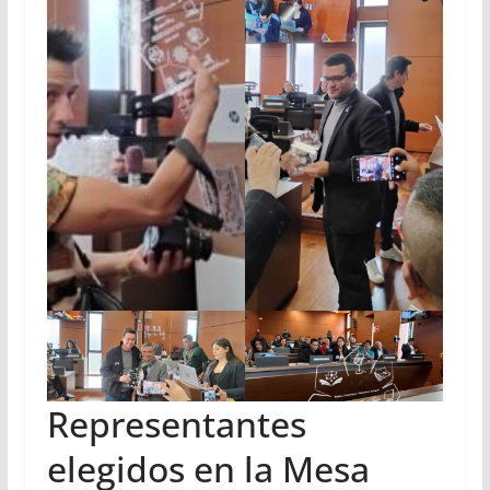
Representantes
elegidos en la Mesa