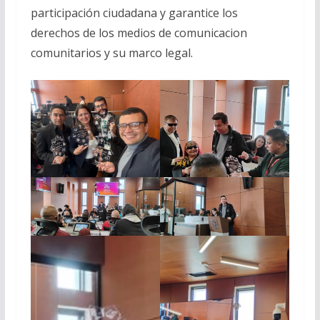
participación ciudadana y garantice los
derechos de los medios de comunicacion
comunitarios y su marco legal.