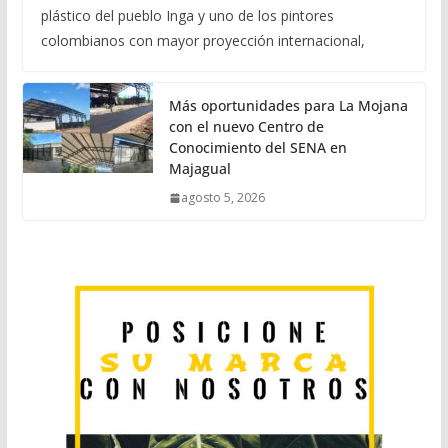
plástico del pueblo Inga y uno de los pintores
colombianos con mayor proyección internacional,
Más oportunidades para La Mojana
con el nuevo Centro de
Conocimiento del SENA en
Majagual
agosto 5, 2026