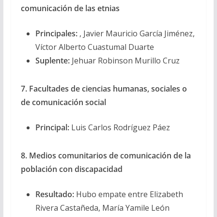
comunicación de las etnias
Principales:
, Javier Mauricio García Jiménez,
Víctor Alberto Cuastumal Duarte
Suplente:
Jehuar Robinson Murillo Cruz
7. Facultades de ciencias humanas, sociales o
de comunicación social
Principal:
Luis Carlos Rodríguez Páez
8. Medios comunitarios de comunicación de la
población con discapacidad
Resultado:
Hubo empate entre Elizabeth
Rivera Castañeda, María Yamile León