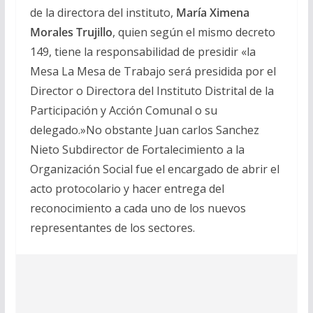
de la directora del instituto,
María Ximena
Morales Trujillo
, quien según el mismo decreto
149, tiene la responsabilidad de presidir «la
Mesa La Mesa de Trabajo será presidida por el
Director o Directora del Instituto Distrital de la
Participación y Acción Comunal o su
delegado.»No obstante Juan carlos Sanchez
Nieto Subdirector de Fortalecimiento a la
Organización Social fue el encargado de abrir el
acto protocolario y hacer entrega del
reconocimiento a cada uno de los nuevos
representantes de los sectores.