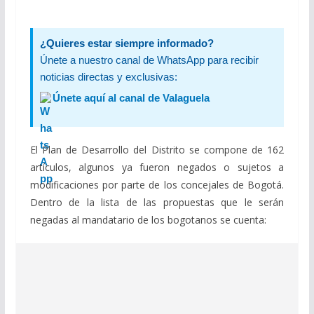
¿Quieres estar siempre informado?
Únete a nuestro canal de WhatsApp para recibir
noticias directas y exclusivas:
Únete aquí al canal de Valaguela
El Plan de Desarrollo del Distrito se compone de 162
artículos, algunos ya fueron negados o sujetos a
modificaciones por parte de los concejales de Bogotá.
Dentro de la lista de las propuestas que le serán
negadas al mandatario de los bogotanos se cuenta: