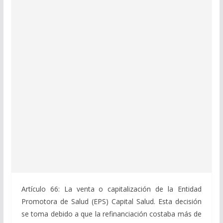
Artículo 66: La venta o capitalización de la Entidad
Promotora de Salud (EPS) Capital Salud. Esta decisión
se toma debido a que la refinanciación costaba más de