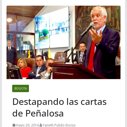
BOGOTA
Destapando las cartas
de Peñalosa
mayo 20, 2016
Yaneth Pulido Enciso