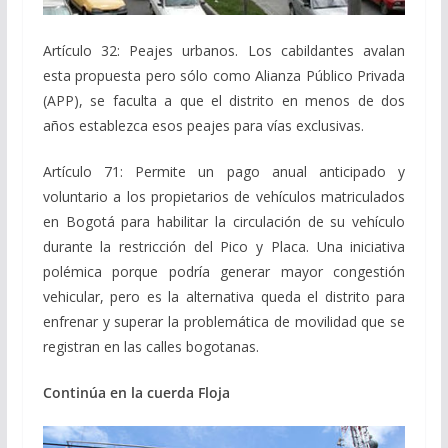
Artículo 32: Peajes urbanos. Los cabildantes avalan
esta propuesta pero sólo como Alianza Público Privada
(APP), se faculta a que el distrito en menos de dos
años establezca esos peajes para vías exclusivas.
Artículo 71: Permite un pago anual anticipado y
voluntario a los propietarios de vehículos matriculados
en Bogotá para habilitar la circulación de su vehículo
durante la restricción del Pico y Placa. Una iniciativa
polémica porque podría generar mayor congestión
vehicular, pero es la alternativa queda el distrito para
enfrenar y superar la problemática de movilidad que se
registran en las calles bogotanas.
Continúa en la cuerda Floja