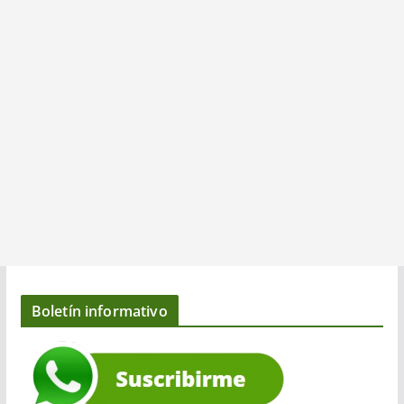
Boletín informativo