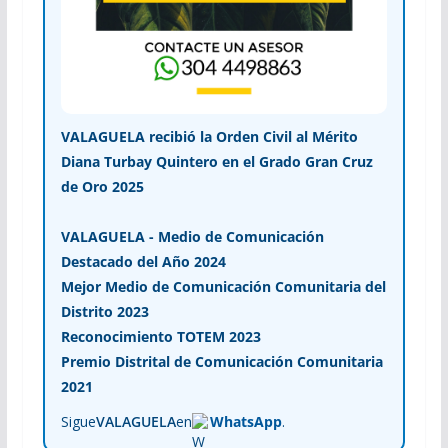
VALAGUELA recibió la Orden Civil al Mérito
Diana Turbay Quintero en el Grado Gran Cruz
de Oro 2025
VALAGUELA - Medio de Comunicación
Destacado del Año 2024
Mejor Medio de Comunicación Comunitaria del
Distrito 2023
Reconocimiento TOTEM 2023
Premio Distrital de Comunicación Comunitaria
2021
Sigue
VALAGUELA
en
WhatsApp
.