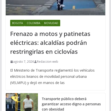
BOGOTA
COLOMBIA
MOVILIDAD
Frenazo a motos y patinetas
eléctricas: alcaldías podrán
restringirlas en ciclovías
agosto 7, 2026
Redaccion web
El Ministerio de Transporte reglamentó los vehículos
eléctricos livianos de movilidad personal urbana
(VELMPU) y dejó en manos de las
Transporte público deberá
garantizar acceso digno a personas
con obesidad