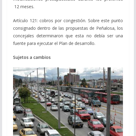
12 meses.
Artículo 121: cobros por congestión. Sobre este punto
consignado dentro de las propuestas de Peñalosa, los
concejales determinaron que esta no debía ser una
fuente para ejecutar el Plan de desarrollo.
Sujetos a cambios