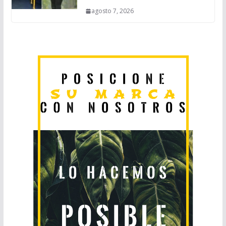
agosto 7, 2026