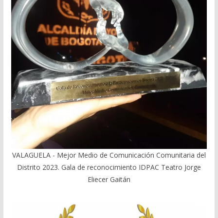
VALAGUELA - Mejor Medio de Comunicación Comunitaria del
Distrito 2023. Gala de reconocimiento IDPAC Teatro Jorge
Eliecer Gaitán