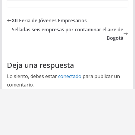
XII Feria de Jóvenes Empresarios
Selladas seis empresas por contaminar el aire de
Bogotá
Deja una respuesta
Lo siento, debes estar
conectado
para publicar un
comentario.