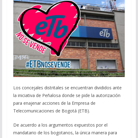
Los concejales distritales se encuentran divididos ante
la iniciativa de Peñalosa donde se pide la autorización
para enajenar acciones de la Empresa de
Telecomunicaciones de Bogotá (ETB).
De acuerdo a los argumentos expuestos por el
mandatario de los bogotanos, la única manera para