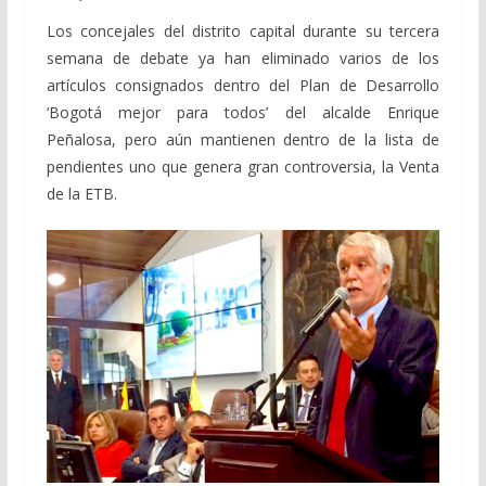
Los concejales del distrito capital durante su tercera
semana de debate ya han eliminado varios de los
artículos consignados dentro del Plan de Desarrollo
‘Bogotá mejor para todos’ del alcalde Enrique
Peñalosa, pero aún mantienen dentro de la lista de
pendientes uno que genera gran controversia, la Venta
de la ETB.