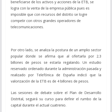
beneficiarse de los activos y acciones de la ETB, se
logra con la venta de la empresa pública pues es
imposible que con recursos del distrito se logre
competir con otros grandes operadores de
telecomunicaciones.
Por otro lado, se analiza la postura de un amplio sector
popular donde se afirma que al ofertarla por 2.3
billones de pesos se estaría regalando. Un estudio
reservado ordenado durante la administración pasada y
realizado por Telefónica de España indicó que la
valorización de la ETB es de 4 billones de pesos.
Las sesiones de debate sobre el Plan de Desarrollo
Distrital, seguirá su curso para definir el rumbo de la
capital durante el actual cuatrenio.