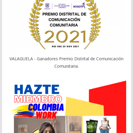
VALAGUELA - Ganadores Premio Distrital de Comunicación
Comunitaria.