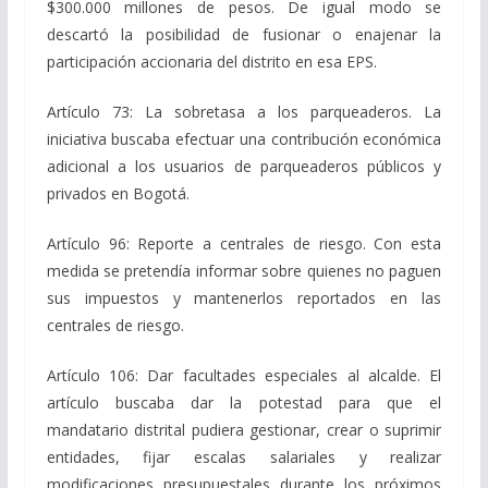
$300.000 millones de pesos. De igual modo se
descartó la posibilidad de fusionar o enajenar la
participación accionaria del distrito en esa EPS.
Artículo 73: La sobretasa a los parqueaderos. La
iniciativa buscaba efectuar una contribución económica
adicional a los usuarios de parqueaderos públicos y
privados en Bogotá.
Artículo 96: Reporte a centrales de riesgo. Con esta
medida se pretendía informar sobre quienes no paguen
sus impuestos y mantenerlos reportados en las
centrales de riesgo.
Artículo 106: Dar facultades especiales al alcalde. El
artículo buscaba dar la potestad para que el
mandatario distrital pudiera gestionar, crear o suprimir
entidades, fijar escalas salariales y realizar
modificaciones presupuestales durante los próximos