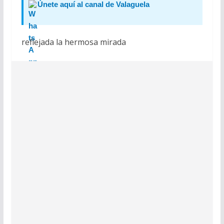
Únete aquí al canal de Valaguela
reflejada la hermosa mirada