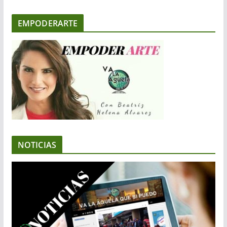
EMPODERARTE
NOTICIAS