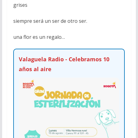
grises
siempre será un ser de otro ser.
una flor es un regalo…
Valaguela Radio - Celebramos 10
años al aire