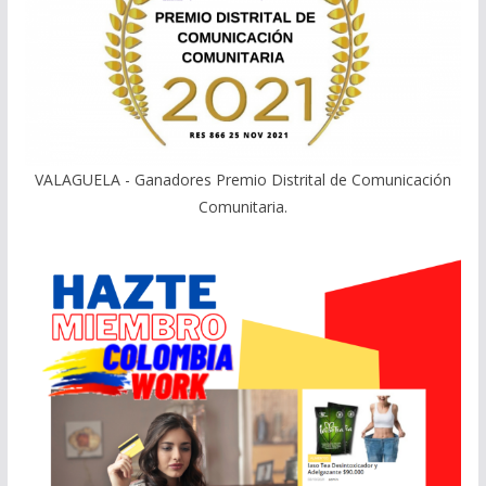
VALAGUELA - Ganadores Premio Distrital de Comunicación
Comunitaria.