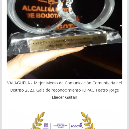
VALAGUELA - Mejor Medio de Comunicación Comunitaria del
Distrito 2023. Gala de reconocimiento IDPAC Teatro Jorge
Eliecer Gaitán