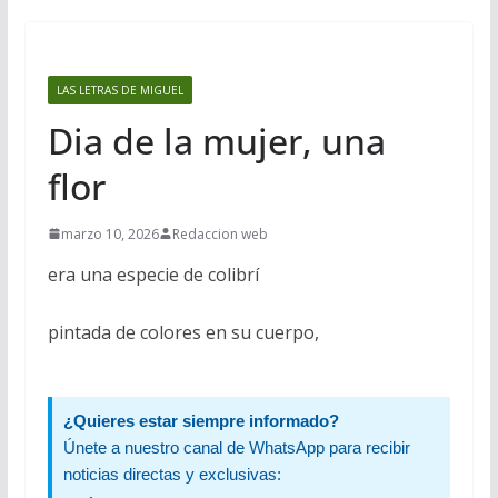
LAS LETRAS DE MIGUEL
Dia de la mujer, una
flor
marzo 10, 2026
Redaccion web
era una especie de colibrí
pintada de colores en su cuerpo,
¿Quieres estar siempre informado?
Únete a nuestro canal de WhatsApp para recibir
noticias directas y exclusivas: