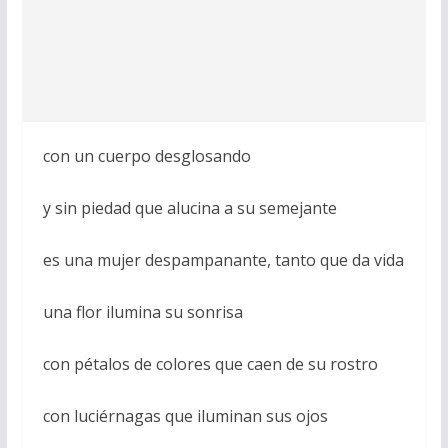
con un cuerpo desglosando
y sin piedad que alucina a su semejante
es una mujer despampanante, tanto que da vida
una flor ilumina su sonrisa
con pétalos de colores que caen de su rostro
con luciérnagas que iluminan sus ojos