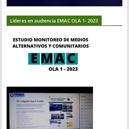
Líderes en audiencia EMAC OLA 1- 2023