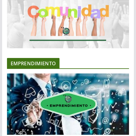
EMPRENDIMIENTO