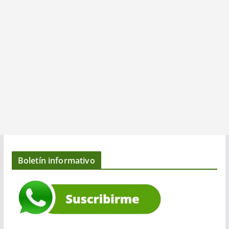
Boletín informativo