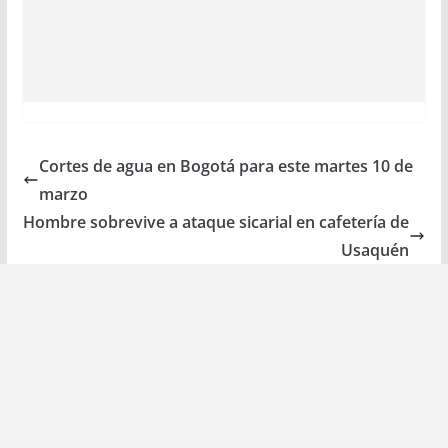
Cortes de agua en Bogotá para este martes 10 de
marzo
Hombre sobrevive a ataque sicarial en cafetería de
Usaquén