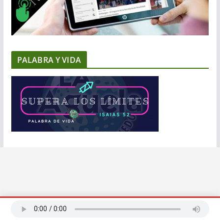
PALABRA Y VIDA