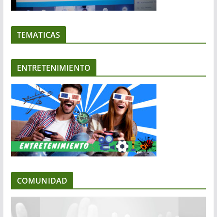
TEMATICAS
ENTRETENIMIENTO
COMUNIDAD