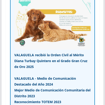
VALAGUELA recibió la Orden Civil al Mérito
Diana Turbay Quintero en el Grado Gran Cruz
de Oro 2025
VALAGUELA - Medio de Comunicación
Destacado del Año 2024
Mejor Medio de Comunicación Comunitaria del
Distrito 2023
Reconocimiento TOTEM 2023