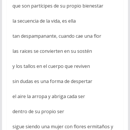
que son partícipes de su propio bienestar
la secuencia de la vida, es ella
tan despampanante, cuando cae una flor
las raices se convierten en su sostén
y los tallos en el cuerpo que reviven
sin dudas es una forma de despertar
el aire la arropa y abriga cada ser
dentro de su propio ser
sigue siendo una mujer con flores ermitaños y