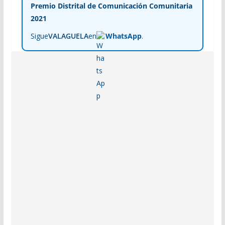
Premio Distrital de Comunicación Comunitaria
2021
Sigue
VALAGUELA
en
WhatsApp
.