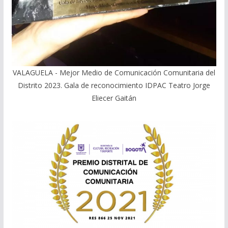
VALAGUELA - Mejor Medio de Comunicación Comunitaria del
Distrito 2023. Gala de reconocimiento IDPAC Teatro Jorge
Eliecer Gaitán