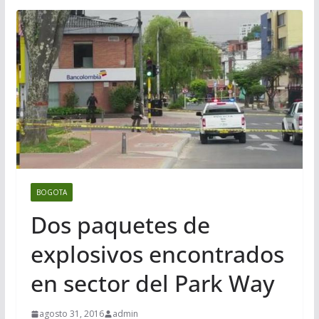
BOGOTA
Dos paquetes de
explosivos encontrados
en sector del Park Way
agosto 31, 2016
admin