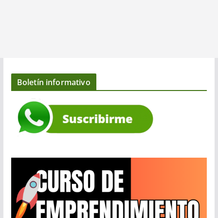
Boletín informativo