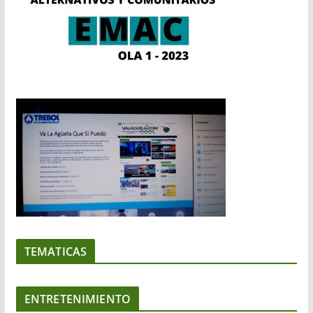
TEMATICAS
ENTRETENIMIENTO