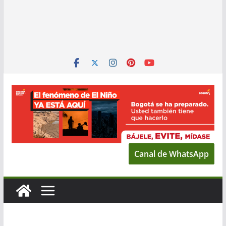
Canal de WhatsApp