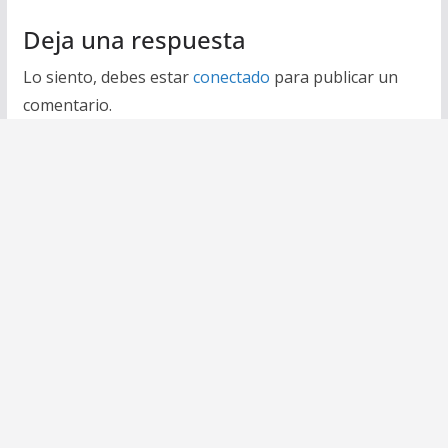
Deja una respuesta
Lo siento, debes estar
conectado
para publicar un
comentario.