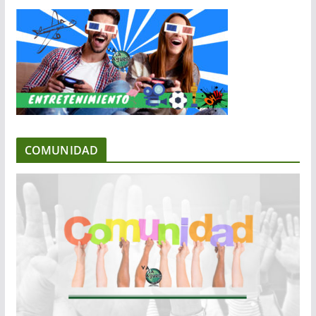
COMUNIDAD