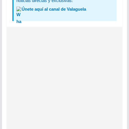
noticias directas y exclusivas:
Únete aquí al canal de Valaguela