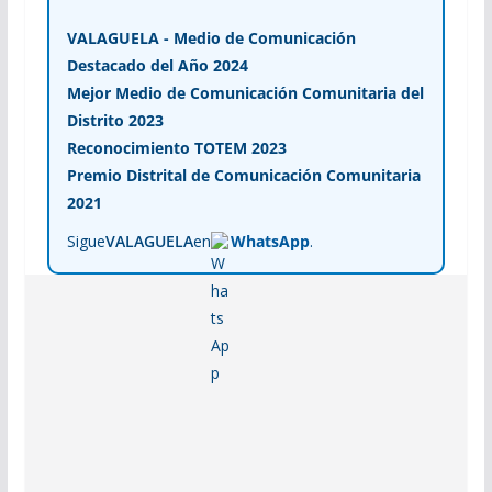
VALAGUELA - Medio de Comunicación
Destacado del Año 2024
Mejor Medio de Comunicación Comunitaria del
Distrito 2023
Reconocimiento TOTEM 2023
Premio Distrital de Comunicación Comunitaria
2021
Sigue
VALAGUELA
en
WhatsApp
.