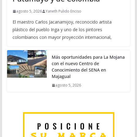
agosto 5, 2026
Yaneth Pulido Enciso
El maestro Carlos Jacanamijoy, reconocido artista
plástico del pueblo Inga y uno de los pintores
colombianos con mayor proyección internacional,
Más oportunidades para La Mojana
con el nuevo Centro de
Conocimiento del SENA en
Majagual
agosto 5, 2026