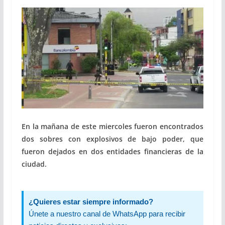
En la mañana de este miercoles fueron encontrados
dos sobres con explosivos de bajo poder, que
fueron dejados en dos entidades financieras de la
ciudad.
¿Quieres estar siempre informado?
Únete a nuestro canal de WhatsApp para recibir