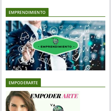
EMPRENDIMIENTO
EMPODERARTE