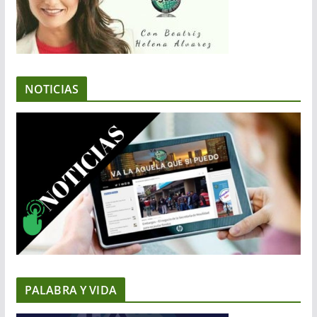
NOTICIAS
PALABRA Y VIDA