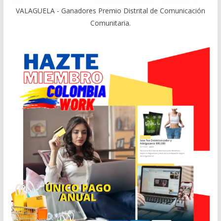
VALAGUELA - Ganadores Premio Distrital de Comunicación
Comunitaria.