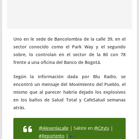
Uno en le sede de Bancolombia de la calle 39, en el
sector conocido como el Park Way y el segundo
sobre, lo controlan en el sector de la 80 con 78
frente a una oficina del Banco de Bogotá.
Según la información dada por Blu Radio, se
encontró un mensaje del Movimiento del Pueblo, el
mismo que al parecer habría dejado los explosivos
en los baños de Salud Total y CafeSalud semanas
atrás.
@Alexenlacalle
| Saliste en
@Citytv
|
#Reporterito
|