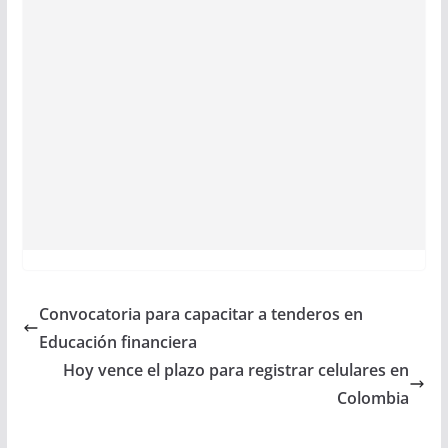
Convocatoria para capacitar a tenderos en
Educación financiera
Hoy vence el plazo para registrar celulares en
Colombia