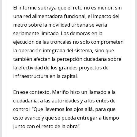
El informe subraya que el reto no es menor: sin
una red alimentadora funcional, el impacto del
metro sobre la movilidad urbana se vería
seriamente limitado. Las demoras en la
ejecución de las troncales no solo comprometen
la operación integrada del sistema, sino que
también afectan la percepción ciudadana sobre
la efectividad de los grandes proyectos de
infraestructura en la capital.
En ese contexto, Mariño hizo un llamado a la
ciudadanía, a las autoridades y a los entes de
control: “Que llevemos los ojos allá, para que
esto avance y que se pueda entregar a tiempo
junto con el resto de la obra”.