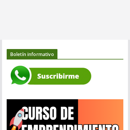
Boletín informativo