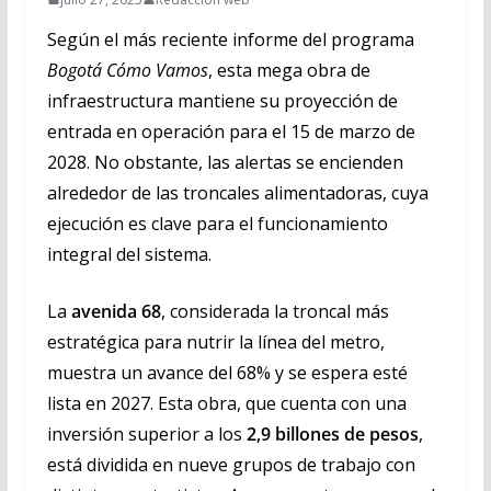
Según el más reciente informe del programa
Bogotá Cómo Vamos
, esta mega obra de
infraestructura mantiene su proyección de
entrada en operación para el 15 de marzo de
2028. No obstante, las alertas se encienden
alrededor de las troncales alimentadoras, cuya
ejecución es clave para el funcionamiento
integral del sistema.
La
avenida 68
, considerada la troncal más
estratégica para nutrir la línea del metro,
muestra un avance del 68% y se espera esté
lista en 2027. Esta obra, que cuenta con una
inversión superior a los
2,9 billones de pesos
,
está dividida en nueve grupos de trabajo con