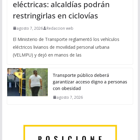
eléctricas: alcaldías podrán
restringirlas en ciclovías
agosto 7, 2026
Redaccion web
El Ministerio de Transporte reglamentó los vehículos
eléctricos livianos de movilidad personal urbana
(VELMPU) y dejó en manos de las
Transporte público deberá
garantizar acceso digno a personas
con obesidad
agosto 7, 2026