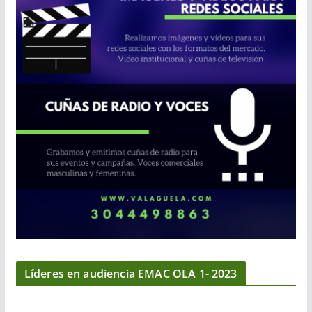
Líderes en audiencia EMAC OLA 1- 2023