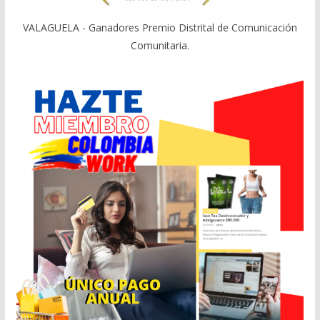
VALAGUELA - Ganadores Premio Distrital de Comunicación
Comunitaria.