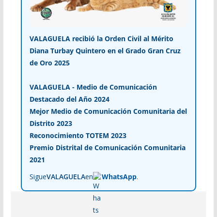
VALAGUELA recibió la Orden Civil al Mérito
Diana Turbay Quintero en el Grado Gran Cruz
de Oro 2025
VALAGUELA - Medio de Comunicación
Destacado del Año 2024
Mejor Medio de Comunicación Comunitaria del
Distrito 2023
Reconocimiento TOTEM 2023
Premio Distrital de Comunicación Comunitaria
2021
Sigue
VALAGUELA
en
WhatsApp
.