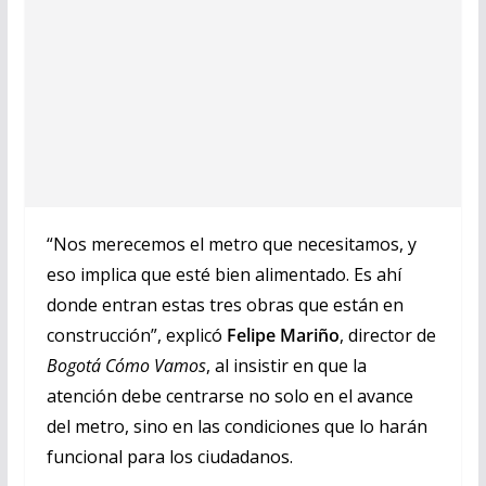
“Nos merecemos el metro que necesitamos, y
eso implica que esté bien alimentado. Es ahí
donde entran estas tres obras que están en
construcción”, explicó
Felipe Mariño
, director de
Bogotá Cómo Vamos
, al insistir en que la
atención debe centrarse no solo en el avance
del metro, sino en las condiciones que lo harán
funcional para los ciudadanos.