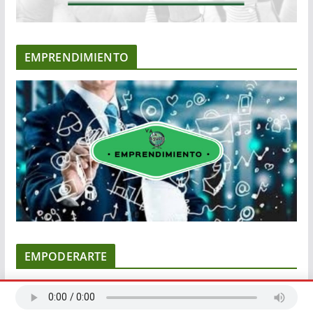
EMPRENDIMIENTO
EMPODERARTE