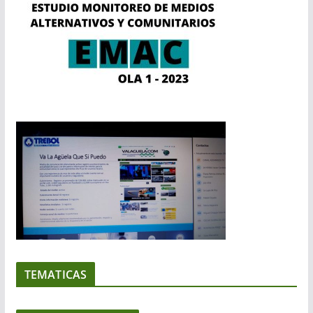
TEMATICAS