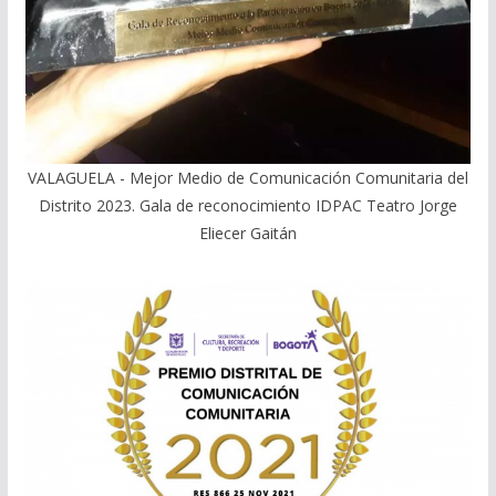
VALAGUELA - Mejor Medio de Comunicación Comunitaria del
Distrito 2023. Gala de reconocimiento IDPAC Teatro Jorge
Eliecer Gaitán