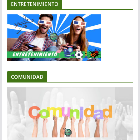
ENTRETENIMIENTO
COMUNIDAD