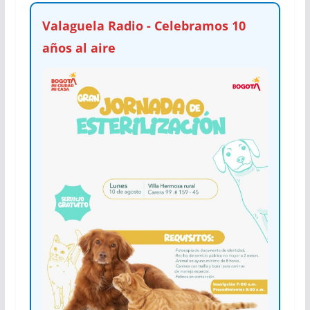
Valaguela Radio - Celebramos 10
años al aire