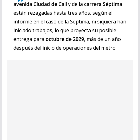
avenida Ciudad de Cali
y de la
carrera Séptima
están rezagadas hasta tres años, según el
informe en el caso de la Séptima, ni siquiera han
iniciado trabajos, lo que proyecta su posible
entrega para
octubre de 2029
, más de un año
después del inicio de operaciones del metro.