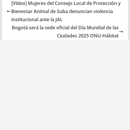
[Vídeo] Mujeres del Consejo Local de Protección y
Bienestar Animal de Suba denuncian violencia
institucional ante la JAL
Bogotá será la sede oficial del Día Mundial de las
Ciudades 2025 ONU-Hábitat