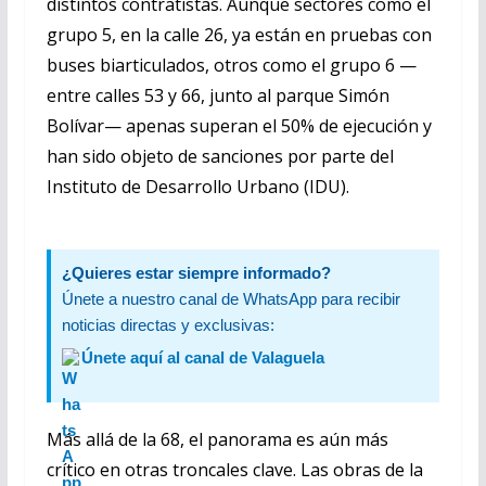
distintos contratistas. Aunque sectores como el
grupo 5, en la calle 26, ya están en pruebas con
buses biarticulados, otros como el grupo 6 —
entre calles 53 y 66, junto al parque Simón
Bolívar— apenas superan el 50% de ejecución y
han sido objeto de sanciones por parte del
Instituto de Desarrollo Urbano (IDU).
¿Quieres estar siempre informado?
Únete a nuestro canal de WhatsApp para recibir
noticias directas y exclusivas:
Únete aquí al canal de Valaguela
Más allá de la 68, el panorama es aún más
crítico en otras troncales clave. Las obras de la