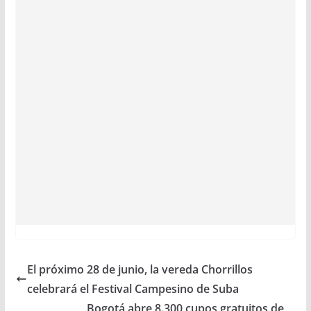
El próximo 28 de junio, la vereda Chorrillos
celebrará el Festival Campesino de Suba
Bogotá abre 8.300 cupos gratuitos de