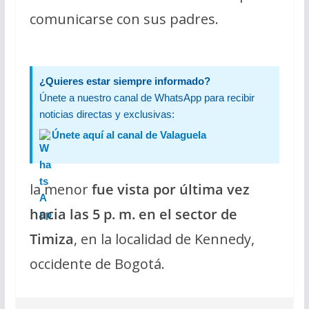
comunicarse con sus padres.
¿Quieres estar siempre informado?
Únete a nuestro canal de WhatsApp para recibir
noticias directas y exclusivas:
Únete aquí al canal de Valaguela
la menor
fue vista por última vez
hacia las 5 p. m. en el sector de
Timiza
, en la localidad de Kennedy,
occidente de Bogotá.