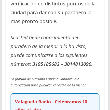
verificación en distintos puntos de la
ciudad para dar con su paradero lo
más pronto posible.
Si usted tiene conocimiento del
paradero de la menor o la ha visto,
puede comunicarse a los siguientes
números:
3195185683 – 3014813090
.
La familia de Mariana Candela Sandoval dio
autorización para publicar el rostro de la menor.
Valaguela Radio - Celebramos 10
años al aire