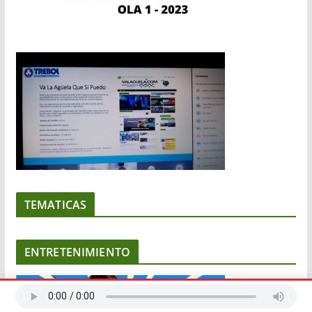
TEMATICAS
ENTRETENIMIENTO