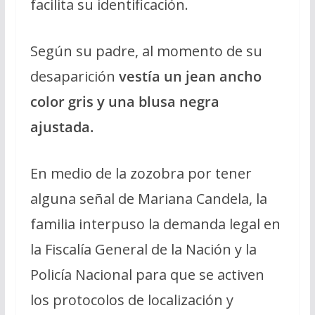
facilita su identificación.
Según su padre, al momento de su
desaparición
vestía un jean ancho
color gris y una blusa negra
ajustada.
En medio de la zozobra por tener
alguna señal de Mariana Candela, la
familia interpuso la demanda legal en
la Fiscalía General de la Nación y la
Policía Nacional para que se activen
los protocolos de localización y