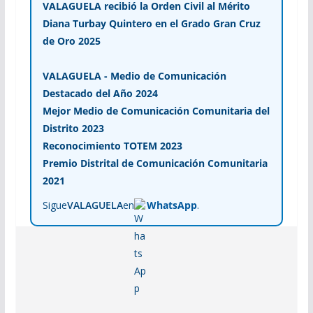
VALAGUELA recibió la Orden Civil al Mérito
Diana Turbay Quintero en el Grado Gran Cruz
de Oro 2025
VALAGUELA - Medio de Comunicación
Destacado del Año 2024
Mejor Medio de Comunicación Comunitaria del
Distrito 2023
Reconocimiento TOTEM 2023
Premio Distrital de Comunicación Comunitaria
2021
Sigue
VALAGUELA
en
WhatsApp
.