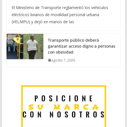
El Ministerio de Transporte reglamentó los vehículos
eléctricos livianos de movilidad personal urbana
(VELMPU) y dejó en manos de las
Transporte público deberá
garantizar acceso digno a personas
con obesidad
agosto 7, 2026