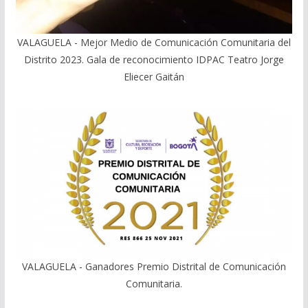
VALAGUELA - Mejor Medio de Comunicación Comunitaria del
Distrito 2023. Gala de reconocimiento IDPAC Teatro Jorge
Eliecer Gaitán
VALAGUELA - Ganadores Premio Distrital de Comunicación
Comunitaria.