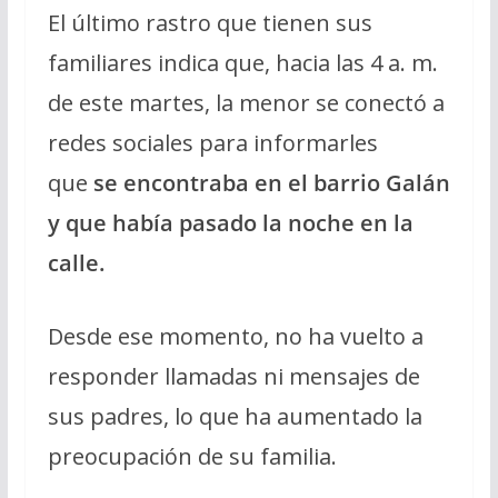
El último rastro que tienen sus
familiares indica que, hacia las 4 a. m.
de este martes, la menor se conectó a
redes sociales para informarles
que
se encontraba en el barrio Galán
y que había pasado la noche en la
calle.
Desde ese momento, no ha vuelto a
responder llamadas ni mensajes de
sus padres, lo que ha aumentado la
preocupación de su familia.