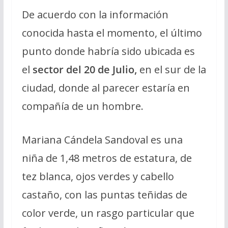
De acuerdo con la información
conocida hasta el momento, el último
punto donde habría sido ubicada es
el
sector del 20 de Julio,
en el sur de la
ciudad, donde al parecer estaría en
compañía de un hombre.
Mariana Cándela Sandoval es una
niña de 1,48 metros de estatura, de
tez blanca, ojos verdes y cabello
castaño, con las puntas teñidas de
color verde, un rasgo particular que