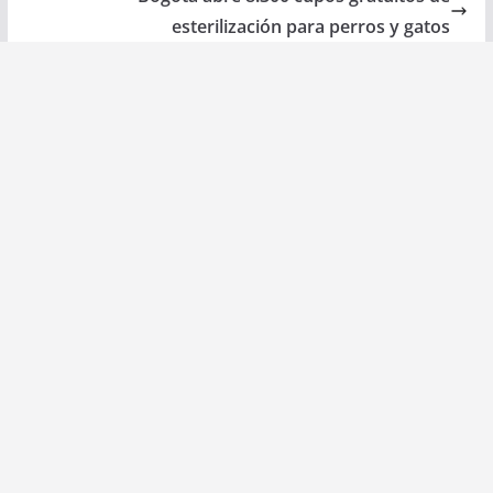
esterilización para perros y gatos