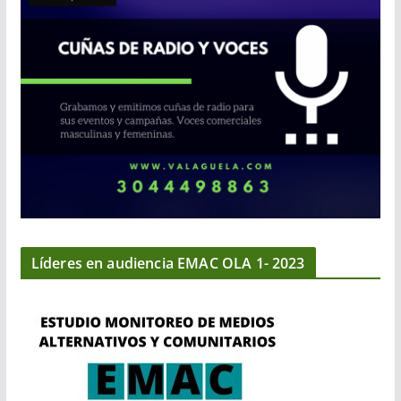
Líderes en audiencia EMAC OLA 1- 2023