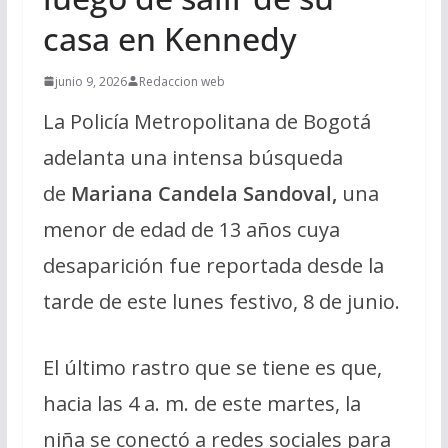
casa en Kennedy
junio 9, 2026
Redaccion web
La Policía Metropolitana de Bogotá
adelanta una intensa búsqueda
de
Mariana Candela Sandoval,
una
menor de edad de 13 años cuya
desaparición fue reportada desde la
tarde de este lunes festivo, 8 de junio.
El último rastro que se tiene es que,
hacia las 4 a. m. de este martes, la
niña se conectó a redes sociales para