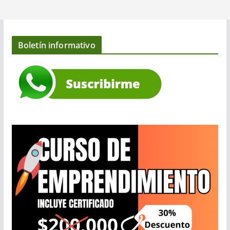
Boletín informativo