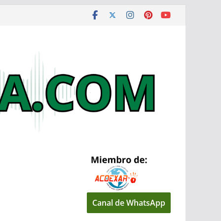
Canal de WhatsApp