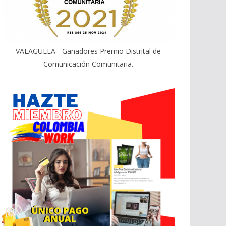
VALAGUELA - Ganadores Premio Distrital de
Comunicación Comunitaria.