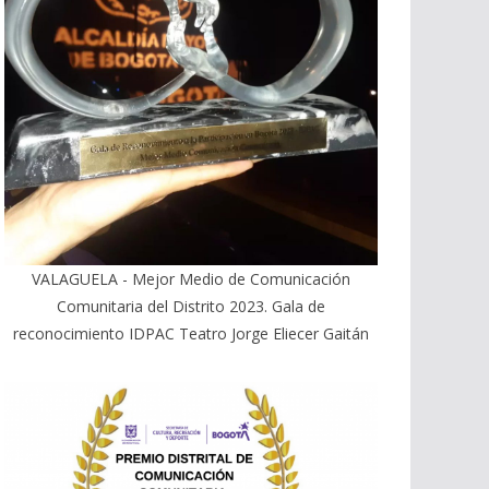
VALAGUELA - Mejor Medio de Comunicación
Comunitaria del Distrito 2023. Gala de
reconocimiento IDPAC Teatro Jorge Eliecer Gaitán