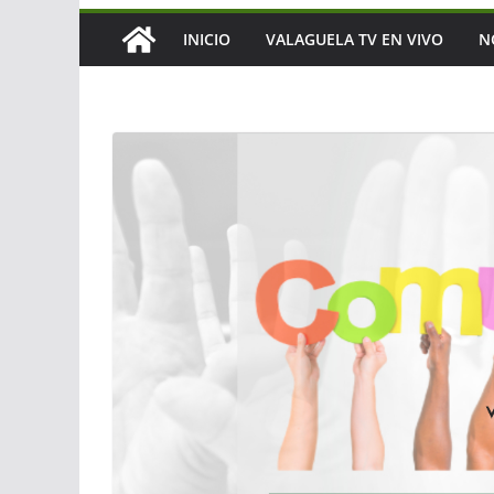
INICIO
VALAGUELA TV EN VIVO
N