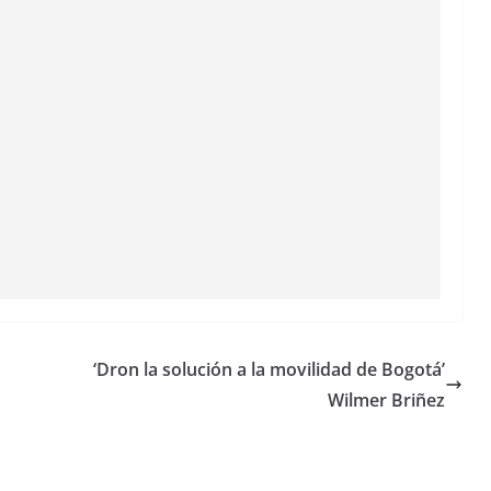
‘Dron la solución a la movilidad de Bogotá’
Wilmer Briñez