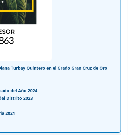
Diana Turbay Quintero en el Grado Gran Cruz de Oro
cado del Año 2024
l Distrito 2023
ia 2021