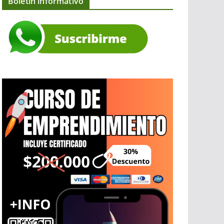
Boletín informativo