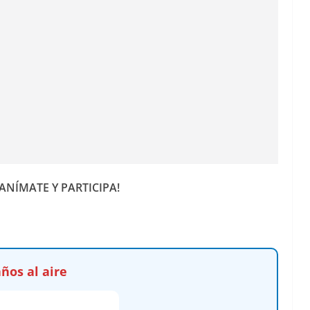
! ¡ANÍMATE Y PARTICIPA!
ños al aire