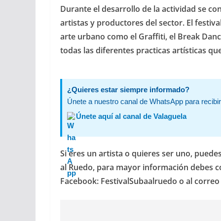
Durante el desarrollo de la actividad se con
artistas y productores del sector. El festiva
arte urbano como el Graffiti, el Break Danc
todas las diferentes practicas artísticas q
¿Quieres estar siempre informado?
Únete a nuestro canal de WhatsApp para recibir 
Únete aquí al canal de Valaguela
Si eres un artista o quieres ser uno, puede
al Ruedo, para mayor información debes con
Facebook: FestivalSubaalruedo o al correo