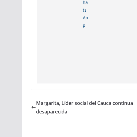
Margarita, Líder social del Cauca continua
desaparecida