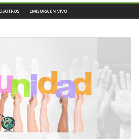
OSOTROS
EMISORA EN VIVO