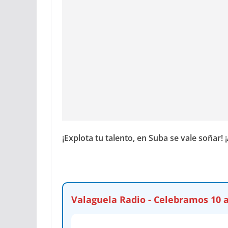
¡Explota tu talento, en Suba se vale soñar
Valaguela Radio - Celebramos 10 a