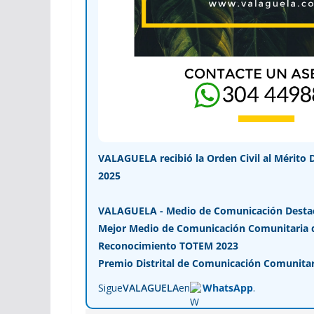
VALAGUELA recibió la Orden Civil al Mérito 
2025
VALAGUELA - Medio de Comunicación Desta
Mejor Medio de Comunicación Comunitaria de
Reconocimiento TOTEM 2023
Premio Distrital de Comunicación Comunitar
Sigue
VALAGUELA
en
WhatsApp
.