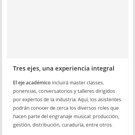
Tres ejes, una experiencia integral
El eje académico
incluirá master classes,
ponencias, conversatorios y talleres dirigidos
por expertos de la industria. Aquí, los asistentes
podrán conocer de cerca los diversos roles que
hacen parte del engranaje musical: producción,
gestión, distribución, curaduría, entre otros.