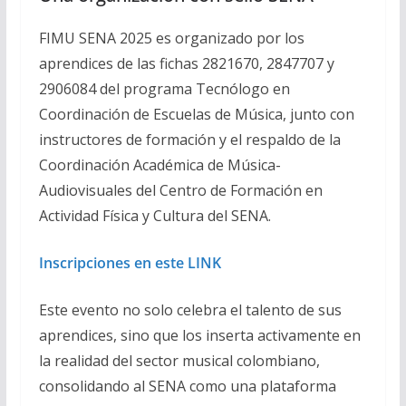
FIMU SENA 2025 es organizado por los
aprendices de las fichas 2821670, 2847707 y
2906084 del programa Tecnólogo en
Coordinación de Escuelas de Música, junto con
instructores de formación y el respaldo de la
Coordinación Académica de Música-
Audiovisuales del Centro de Formación en
Actividad Física y Cultura del SENA.
Inscripciones en este LINK
Este evento no solo celebra el talento de sus
aprendices, sino que los inserta activamente en
la realidad del sector musical colombiano,
consolidando al SENA como una plataforma