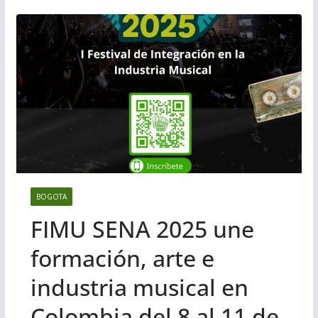
BOGOTA
FIMU SENA 2025 une
formación, arte e
industria musical en
Colombia del 8 al 11 de