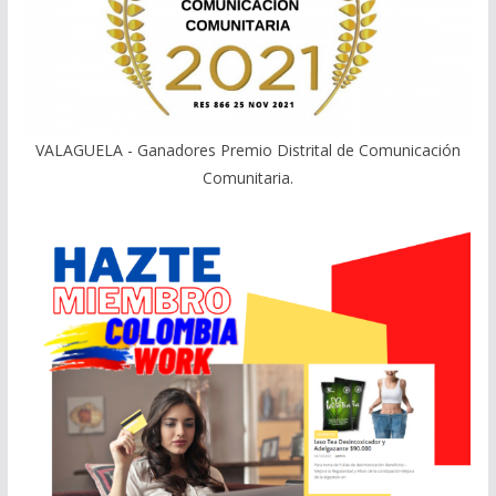
VALAGUELA - Ganadores Premio Distrital de Comunicación
Comunitaria.