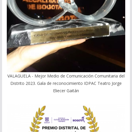
VALAGUELA - Mejor Medio de Comunicación Comunitaria del
Distrito 2023. Gala de reconocimiento IDPAC Teatro Jorge
Eliecer Gaitán