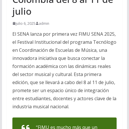
julio
julio 6, 2025
admin
El SENA lanza por primera vez FIMU SENA 2025,
el Festival Institucional del programa Tecnólogo
en Coordinación de Escuelas de Música, una
innovadora iniciativa que busca conectar la
formación académica con las dinámicas reales
del sector musical y cultural. Esta primera
edición, que se llevará a cabo del 8 al 11 de julio,
promete ser un espacio único de integración
entre estudiantes, docentes y actores clave de la
industria musical nacional.
“FIMU es mucho más que un