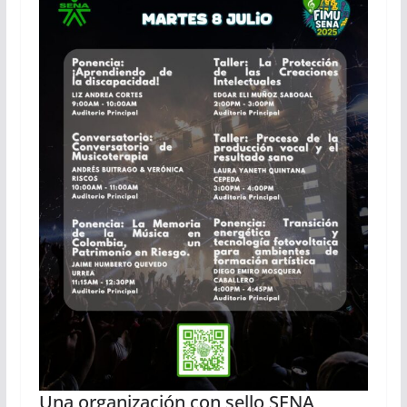
Una organización con sello SENA