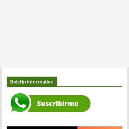
Boletín informativo