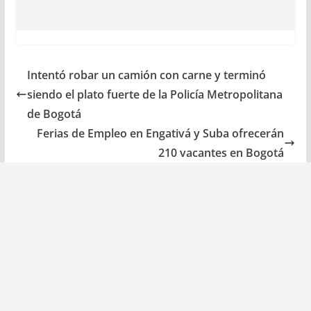
Intentó robar un camión con carne y terminó
siendo el plato fuerte de la Policía Metropolitana
de Bogotá
Ferias de Empleo en Engativá y Suba ofrecerán
210 vacantes en Bogotá