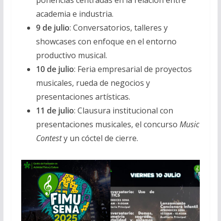
academia e industria.
9 de julio
: Conversatorios, talleres y
showcases con enfoque en el entorno
productivo musical.
10 de julio
: Feria empresarial de proyectos
musicales, rueda de negocios y
presentaciones artísticas.
11 de julio
: Clausura institucional con
presentaciones musicales, el concurso
Music
Contest
y un cóctel de cierre.