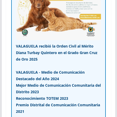
VALAGUELA recibió la Orden Civil al Mérito
Diana Turbay Quintero en el Grado Gran Cruz
de Oro 2025
VALAGUELA - Medio de Comunicación
Destacado del Año 2024
Mejor Medio de Comunicación Comunitaria del
Distrito 2023
Reconocimiento TOTEM 2023
Premio Distrital de Comunicación Comunitaria
2021