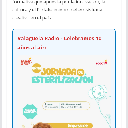
formativa que apuesta por la innovación, la
cultura y el fortalecimiento del ecosistema
creativo en el país.
Valaguela Radio - Celebramos 10
años al aire