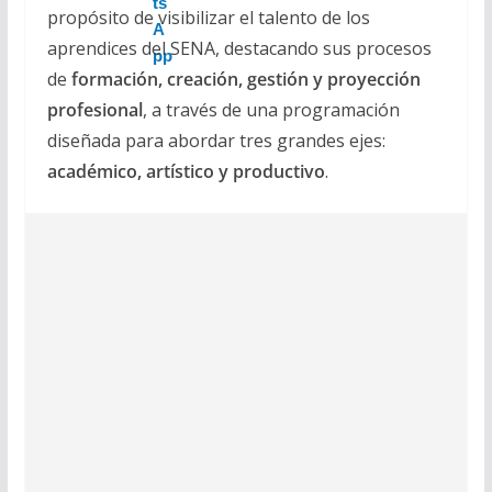
propósito de visibilizar el talento de los
aprendices del SENA, destacando sus procesos
de
formación, creación, gestión y proyección
profesional
, a través de una programación
diseñada para abordar tres grandes ejes:
académico, artístico y productivo
.