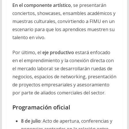
En el componente artístico
, se presentarán
conciertos, showcases, ensambles académicos y
muestras culturales, convirtiendo a FIMU en un
escenario para que los aprendices muestren su
talento en vivo.
Por último, el
eje productivo
estará enfocado
en el emprendimiento y la conexión directa con
el mercado laboral: se desarrollarán ruedas de
negocios, espacios de networking, presentación
de proyectos empresariales y asesoramiento
por parte de aliados comerciales del sector.
Programación oficial
8 de julio
: Acto de apertura, conferencias y
ponencias centradas en la relación entre