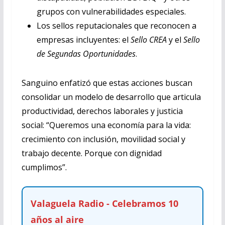
grupos con vulnerabilidades especiales.
Los sellos reputacionales que reconocen a
empresas incluyentes: el
Sello CREA
y el
Sello
de Segundas Oportunidades
.
Sanguino enfatizó que estas acciones buscan
consolidar un modelo de desarrollo que articula
productividad, derechos laborales y justicia
social: “Queremos una economía para la vida:
crecimiento con inclusión, movilidad social y
trabajo decente. Porque con dignidad
cumplimos”.
Valaguela Radio - Celebramos 10
años al aire