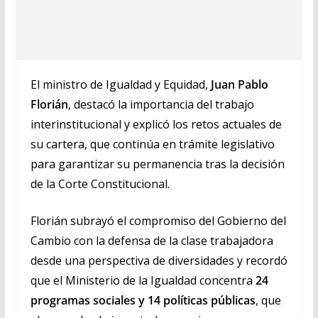
El ministro de Igualdad y Equidad,
Juan Pablo
Florián
, destacó la importancia del trabajo
interinstitucional y explicó los retos actuales de
su cartera, que continúa en trámite legislativo
para garantizar su permanencia tras la decisión
de la Corte Constitucional.
Florián subrayó el compromiso del Gobierno del
Cambio con la defensa de la clase trabajadora
desde una perspectiva de diversidades y recordó
que el Ministerio de la Igualdad concentra
24
programas sociales y 14 políticas públicas
, que