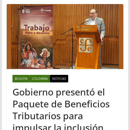
BOGOTA
COLOMBIA
NOTICIAS
Gobierno presentó el
Paquete de Beneficios
Tributarios para
impulsar la inclusión