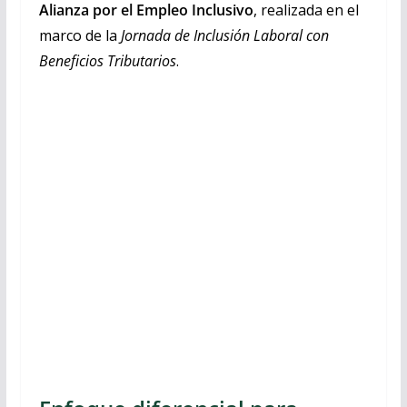
Alianza por el Empleo Inclusivo
, realizada en el
marco de la
Jornada de Inclusión Laboral con
Beneficios Tributarios
.