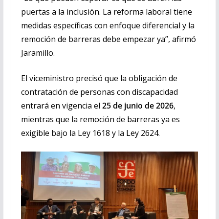
puertas a la inclusión. La reforma laboral tiene
medidas específicas con enfoque diferencial y la
remoción de barreras debe empezar ya”, afirmó
Jaramillo.
El viceministro precisó que la obligación de
contratación de personas con discapacidad
entrará en vigencia el
25 de junio de 2026
,
mientras que la remoción de barreras ya es
exigible bajo la Ley 1618 y la Ley 2624.