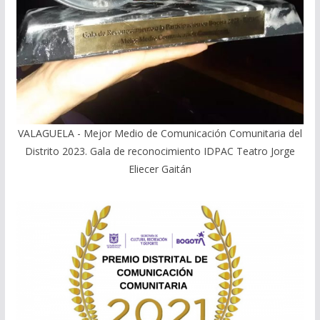
VALAGUELA - Mejor Medio de Comunicación Comunitaria del
Distrito 2023. Gala de reconocimiento IDPAC Teatro Jorge
Eliecer Gaitán