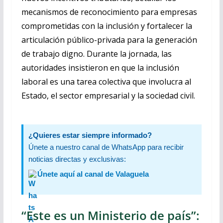
mecanismos de reconocimiento para empresas
comprometidas con la inclusión y fortalecer la
articulación público-privada para la generación
de trabajo digno. Durante la jornada, las
autoridades insistieron en que la inclusión
laboral es una tarea colectiva que involucra al
Estado, el sector empresarial y la sociedad civil.
¿Quieres estar siempre informado?
Únete a nuestro canal de WhatsApp para recibir
noticias directas y exclusivas:
Únete aquí al canal de Valaguela
“Este es un Ministerio de país”: