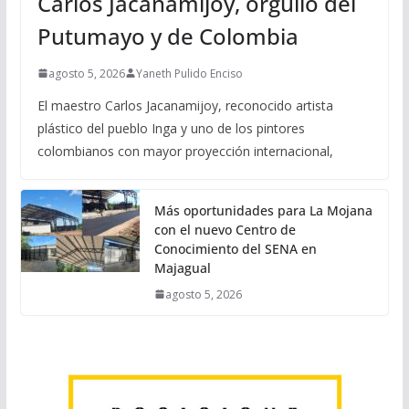
Carlos Jacanamijoy, orgullo del
Putumayo y de Colombia
agosto 5, 2026
Yaneth Pulido Enciso
El maestro Carlos Jacanamijoy, reconocido artista
plástico del pueblo Inga y uno de los pintores
colombianos con mayor proyección internacional,
Más oportunidades para La Mojana
con el nuevo Centro de
Conocimiento del SENA en
Majagual
agosto 5, 2026