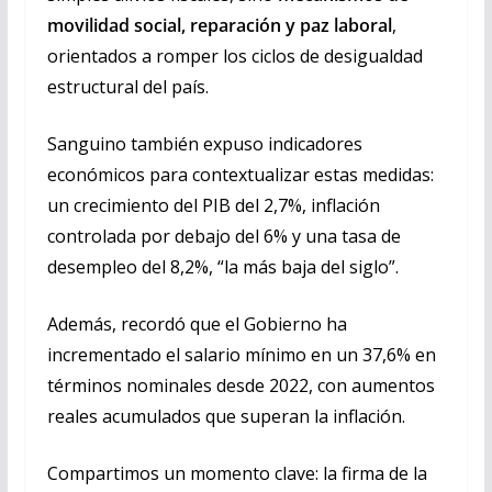
movilidad social, reparación y paz laboral
,
orientados a romper los ciclos de desigualdad
estructural del país.
Sanguino también expuso indicadores
económicos para contextualizar estas medidas:
un crecimiento del PIB del 2,7%, inflación
controlada por debajo del 6% y una tasa de
desempleo del 8,2%, “la más baja del siglo”.
Además, recordó que el Gobierno ha
incrementado el salario mínimo en un 37,6% en
términos nominales desde 2022, con aumentos
reales acumulados que superan la inflación.
Compartimos un momento clave: la firma de la