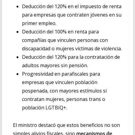
Deducción del 120% en el impuesto de renta
para empresas que contraten jóvenes en su
primer empleo.
Deducción del 100% en renta para
compañías que vinculen personas con
discapacidad o mujeres víctimas de violencia.
Deducción del 120% para la contratación de
adultos mayores sin pensión.
Progresividad en parafiscales para
empresas que vinculen población
pospenada, con mayores estímulos si
contratan mujeres, personas trans o
población LGTBIQ+.
El ministro destacó que estos beneficios no son
simples alivios fiscales, sino
mecanismos de