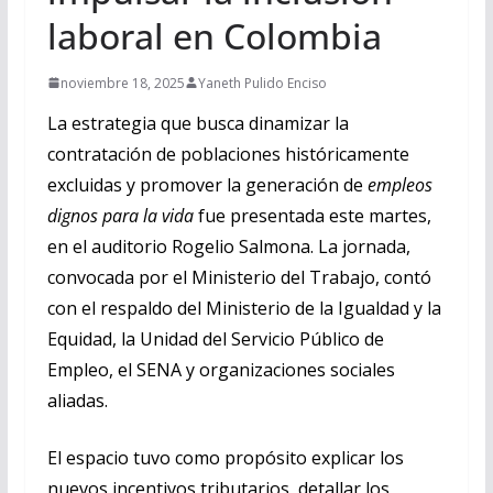
laboral en Colombia
noviembre 18, 2025
Yaneth Pulido Enciso
La estrategia que busca dinamizar la
contratación de poblaciones históricamente
excluidas y promover la generación de
empleos
dignos para la vida
fue presentada este martes,
en el auditorio Rogelio Salmona. La jornada,
convocada por el Ministerio del Trabajo, contó
con el respaldo del Ministerio de la Igualdad y la
Equidad, la Unidad del Servicio Público de
Empleo, el SENA y organizaciones sociales
aliadas.
El espacio tuvo como propósito explicar los
nuevos incentivos tributarios, detallar los