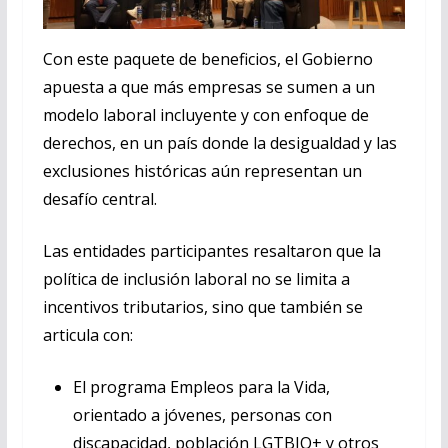
Con este paquete de beneficios, el Gobierno
apuesta a que más empresas se sumen a un
modelo laboral incluyente y con enfoque de
derechos, en un país donde la desigualdad y las
exclusiones históricas aún representan un
desafío central.
Las entidades participantes resaltaron que la
política de inclusión laboral no se limita a
incentivos tributarios, sino que también se
articula con:
El programa Empleos para la Vida,
orientado a jóvenes, personas con
discapacidad, población LGTBIQ+ y otros