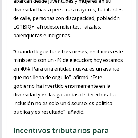
abarcan desde juventudes y mujeres en su
diversidad hasta personas mayores, habitantes
de calle, personas con discapacidad, población
LGTBIQ+, afrodescendientes, raizales,
palenqueras e indígenas.
“Cuando llegue hace tres meses, recibimos este
ministerio con un 4% de ejecución; hoy estamos
en 40%. Para una entidad nueva, es un avance
que nos llena de orgullo”, afirmó. “Este
gobierno ha invertido enormemente en la
diversidad y en las garantías de derechos. La
inclusión no es solo un discurso: es política
pública y es resultado”, añadió.
Incentivos tributarios para