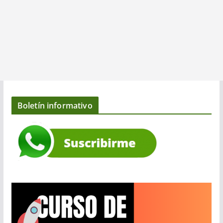
Boletín informativo