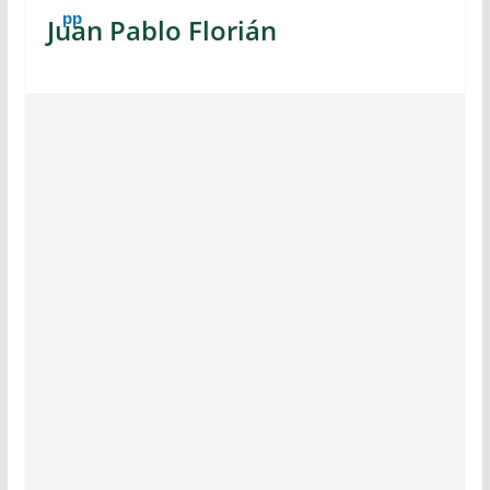
Juan Pablo Florián