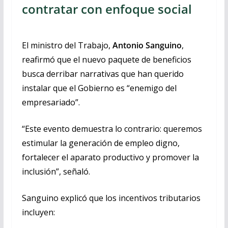
contratar con enfoque social
El ministro del Trabajo,
Antonio Sanguino
,
reafirmó que el nuevo paquete de beneficios
busca derribar narrativas que han querido
instalar que el Gobierno es “enemigo del
empresariado”.
“Este evento demuestra lo contrario: queremos
estimular la generación de empleo digno,
fortalecer el aparato productivo y promover la
inclusión”, señaló.
Sanguino explicó que los incentivos tributarios
incluyen: