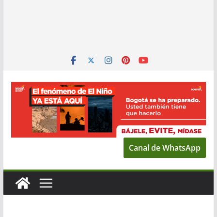
Canal de WhatsApp