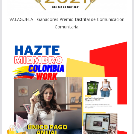
VALAGUELA - Ganadores Premio Distrital de Comunicación
Comunitaria.