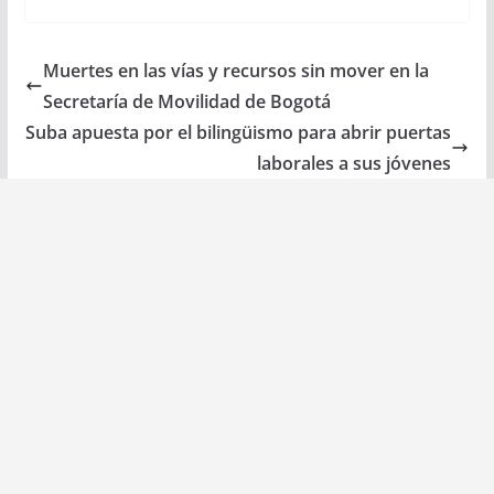
Muertes en las vías y recursos sin mover en la
Secretaría de Movilidad de Bogotá
Suba apuesta por el bilingüismo para abrir puertas
laborales a sus jóvenes