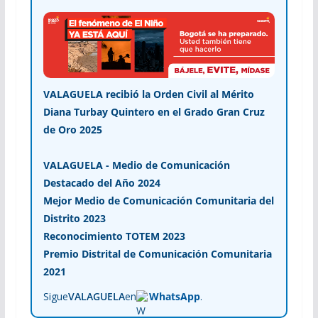
VALAGUELA recibió la Orden Civil al Mérito
Diana Turbay Quintero en el Grado Gran Cruz
de Oro 2025
VALAGUELA - Medio de Comunicación
Destacado del Año 2024
Mejor Medio de Comunicación Comunitaria del
Distrito 2023
Reconocimiento TOTEM 2023
Premio Distrital de Comunicación Comunitaria
2021
Sigue
VALAGUELA
en
WhatsApp
.