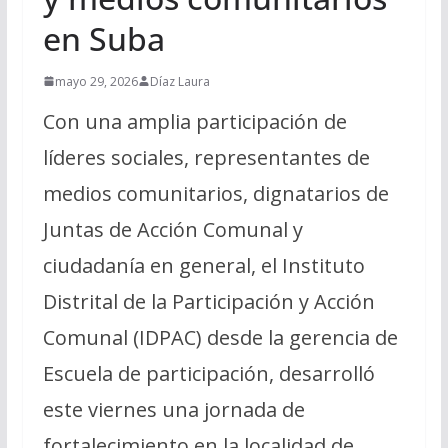
en Suba
mayo 29, 2026
Díaz Laura
Con una amplia participación de
líderes sociales, representantes de
medios comunitarios, dignatarios de
Juntas de Acción Comunal y
ciudadanía en general, el Instituto
Distrital de la Participación y Acción
Comunal (IDPAC) desde la gerencia de
Escuela de participación, desarrolló
este viernes una jornada de
fortalecimiento en la localidad de