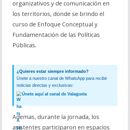
organizativos y de comunicación en
los territorios, donde se brindo el
curso de Enfoque Conceptual y
Fundamentación de las Políticas
Públicas.
¿Quieres estar siempre informado?
Únete a nuestro canal de WhatsApp para recibir
noticias directas y exclusivas:
Únete aquí al canal de Valaguela
Ademas, durante la jornada, los
asistentes participaron en espacios