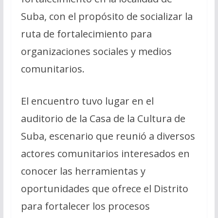
Suba, con el propósito de socializar la
ruta de fortalecimiento para
organizaciones sociales y medios
comunitarios.
El encuentro tuvo lugar en el
auditorio de la Casa de la Cultura de
Suba, escenario que reunió a diversos
actores comunitarios interesados en
conocer las herramientas y
oportunidades que ofrece el Distrito
para fortalecer los procesos