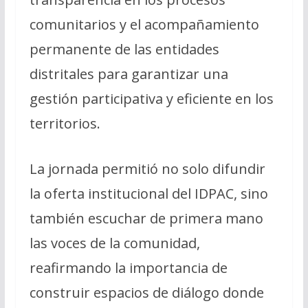
comunitarios y el acompañamiento
permanente de las entidades
distritales para garantizar una
gestión participativa y eficiente en los
territorios.
La jornada permitió no solo difundir
la oferta institucional del IDPAC, sino
también escuchar de primera mano
las voces de la comunidad,
reafirmando la importancia de
construir espacios de diálogo donde