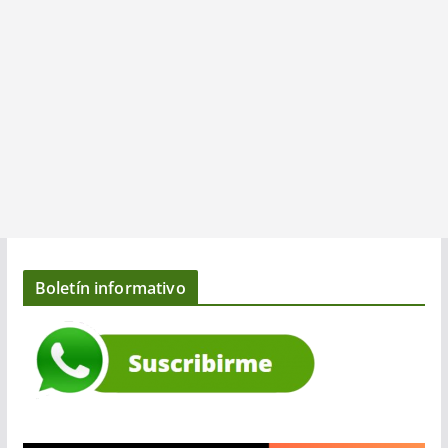
Boletín informativo