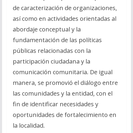
de caracterización de organizaciones,
así como en actividades orientadas al
abordaje conceptual y la
fundamentación de las políticas
públicas relacionadas con la
participación ciudadana y la
comunicación comunitaria. De igual
manera, se promovió el diálogo entre
las comunidades y la entidad, con el
fin de identificar necesidades y
oportunidades de fortalecimiento en
la localidad.