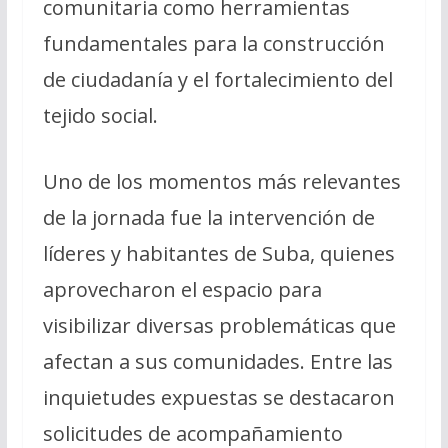
comunitaria como herramientas
fundamentales para la construcción
de ciudadanía y el fortalecimiento del
tejido social.
Uno de los momentos más relevantes
de la jornada fue la intervención de
líderes y habitantes de Suba, quienes
aprovecharon el espacio para
visibilizar diversas problemáticas que
afectan a sus comunidades. Entre las
inquietudes expuestas se destacaron
solicitudes de acompañamiento