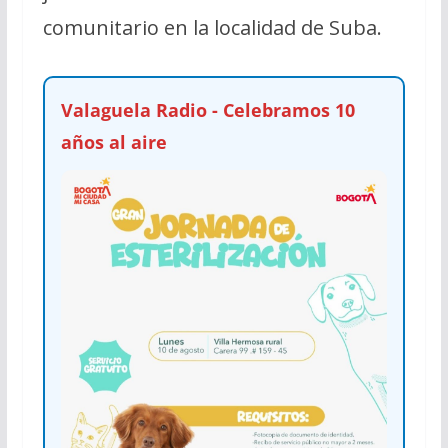
comunitario en la localidad de Suba.
Valaguela Radio - Celebramos 10
años al aire