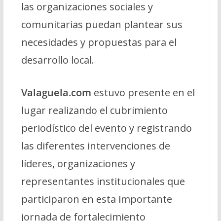
las organizaciones sociales y
comunitarias puedan plantear sus
necesidades y propuestas para el
desarrollo local.
Valaguela.com
estuvo presente en el
lugar realizando el cubrimiento
periodístico del evento y registrando
las diferentes intervenciones de
líderes, organizaciones y
representantes institucionales que
participaron en esta importante
jornada de fortalecimiento