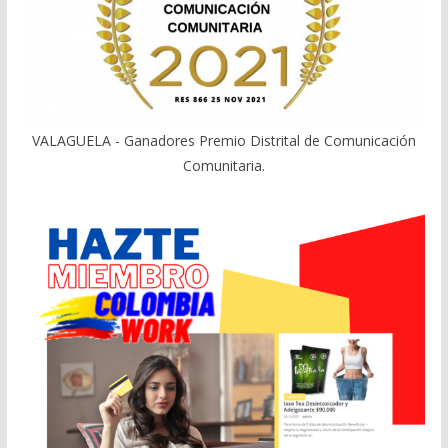
VALAGUELA - Ganadores Premio Distrital de Comunicación
Comunitaria.