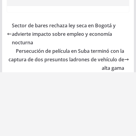
Sector de bares rechaza ley seca en Bogotá y
advierte impacto sobre empleo y economía
nocturna
Persecución de película en Suba terminó con la
captura de dos presuntos ladrones de vehículo de
alta gama