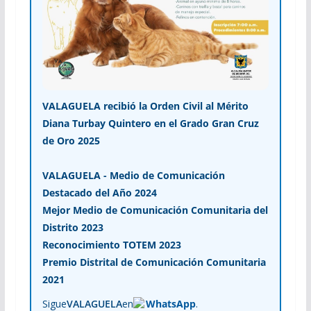
VALAGUELA recibió la Orden Civil al Mérito
Diana Turbay Quintero en el Grado Gran Cruz
de Oro 2025
VALAGUELA - Medio de Comunicación
Destacado del Año 2024
Mejor Medio de Comunicación Comunitaria del
Distrito 2023
Reconocimiento TOTEM 2023
Premio Distrital de Comunicación Comunitaria
2021
Sigue
VALAGUELA
en
WhatsApp
.