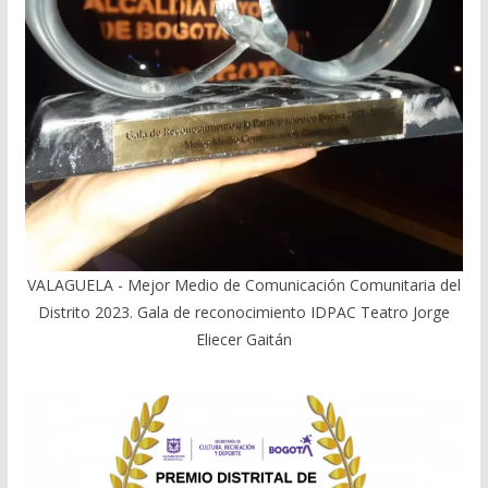
VALAGUELA - Mejor Medio de Comunicación Comunitaria del
Distrito 2023. Gala de reconocimiento IDPAC Teatro Jorge
Eliecer Gaitán