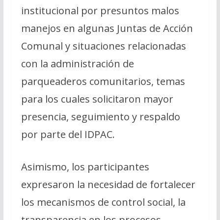
institucional por presuntos malos
manejos en algunas Juntas de Acción
Comunal y situaciones relacionadas
con la administración de
parqueaderos comunitarios, temas
para los cuales solicitaron mayor
presencia, seguimiento y respaldo
por parte del IDPAC.
Asimismo, los participantes
expresaron la necesidad de fortalecer
los mecanismos de control social, la
transparencia en los procesos