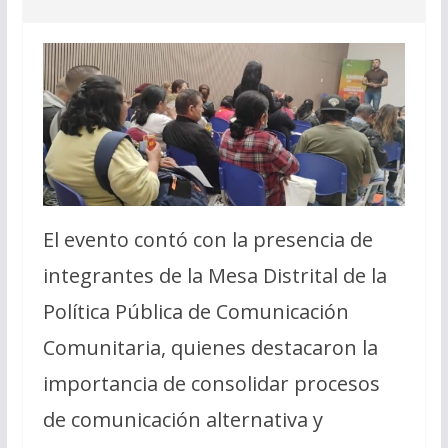
El evento contó con la presencia de
integrantes de la Mesa Distrital de la
Política Pública de Comunicación
Comunitaria, quienes destacaron la
importancia de consolidar procesos
de comunicación alternativa y