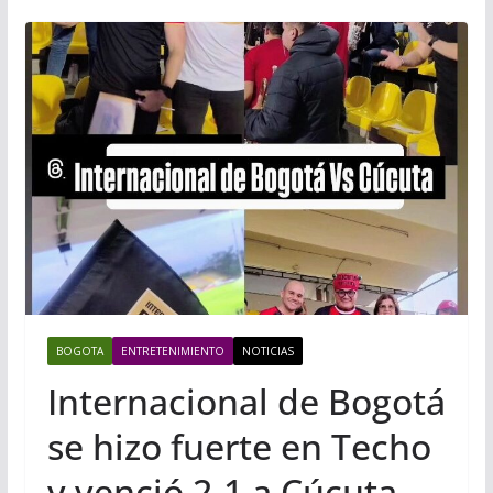
BOGOTA
ENTRETENIMIENTO
NOTICIAS
Internacional de Bogotá
se hizo fuerte en Techo
y venció 2-1 a Cúcuta