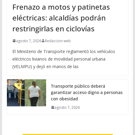
Frenazo a motos y patinetas
eléctricas: alcaldías podrán
restringirlas en ciclovías
agosto 7, 2026
Redaccion web
El Ministerio de Transporte reglamentó los vehículos
eléctricos livianos de movilidad personal urbana
(VELMPU) y dejó en manos de las
Transporte público deberá
garantizar acceso digno a personas
con obesidad
agosto 7, 2026