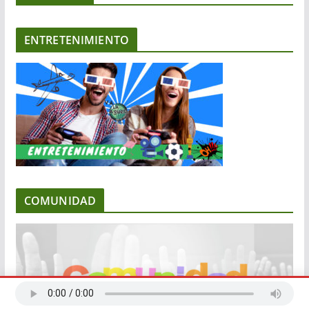
ENTRETENIMIENTO
COMUNIDAD