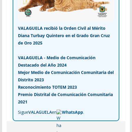
VALAGUELA recibió la Orden Civil al Mérito
Diana Turbay Quintero en el Grado Gran Cruz
de Oro 2025
VALAGUELA - Medio de Comunicación
Destacado del Año 2024
Mejor Medio de Comunicación Comunitaria del
Distrito 2023
Reconocimiento TOTEM 2023
Premio Distrital de Comunicación Comunitaria
2021
Sigue
VALAGUELA
en
WhatsApp
.