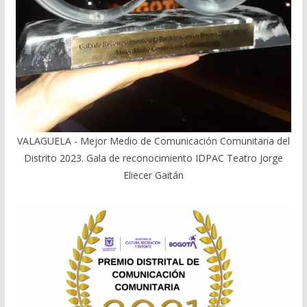
VALAGUELA - Mejor Medio de Comunicación Comunitaria del
Distrito 2023. Gala de reconocimiento IDPAC Teatro Jorge
Eliecer Gaitán