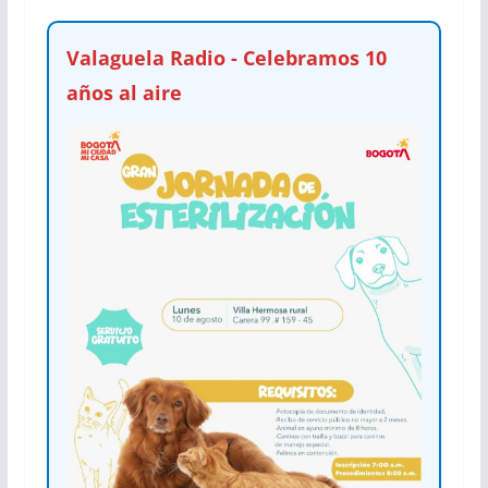
Valaguela Radio - Celebramos 10
años al aire