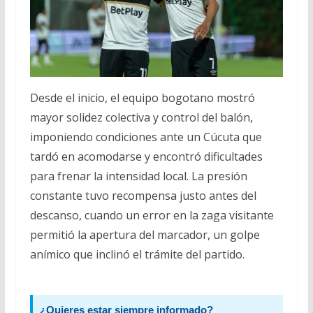
Desde el inicio, el equipo bogotano mostró
mayor solidez colectiva y control del balón,
imponiendo condiciones ante un Cúcuta que
tardó en acomodarse y encontró dificultades
para frenar la intensidad local. La presión
constante tuvo recompensa justo antes del
descanso, cuando un error en la zaga visitante
permitió la apertura del marcador, un golpe
anímico que inclinó el trámite del partido.
¿Quieres estar siempre informado?