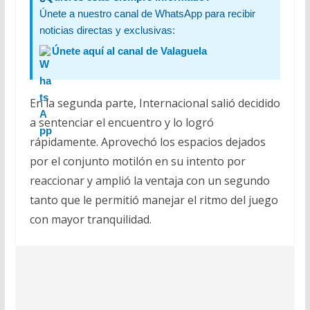
Únete a nuestro canal de WhatsApp para recibir
noticias directas y exclusivas:
Únete aquí al canal de Valaguela
En la segunda parte, Internacional salió decidido
a sentenciar el encuentro y lo logró
rápidamente. Aprovechó los espacios dejados
por el conjunto motilón en su intento por
reaccionar y amplió la ventaja con un segundo
tanto que le permitió manejar el ritmo del juego
con mayor tranquilidad.