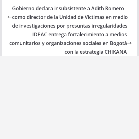
Gobierno declara insubsistente a Adith Romero
como director de la Unidad de Víctimas en medio
de investigaciones por presuntas irregularidades
IDPAC entrega fortalecimiento a medios
comunitarios y organizaciones sociales en Bogotá
con la estrategia CHIKANA