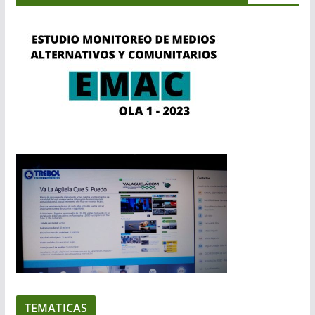
TEMATICAS