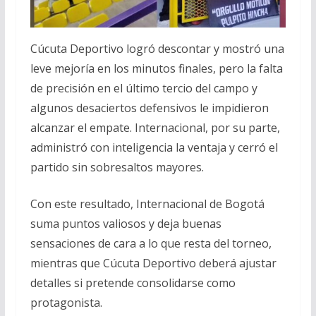
Cúcuta Deportivo logró descontar y mostró una
leve mejoría en los minutos finales, pero la falta
de precisión en el último tercio del campo y
algunos desaciertos defensivos le impidieron
alcanzar el empate. Internacional, por su parte,
administró con inteligencia la ventaja y cerró el
partido sin sobresaltos mayores.
Con este resultado, Internacional de Bogotá
suma puntos valiosos y deja buenas
sensaciones de cara a lo que resta del torneo,
mientras que Cúcuta Deportivo deberá ajustar
detalles si pretende consolidarse como
protagonista.