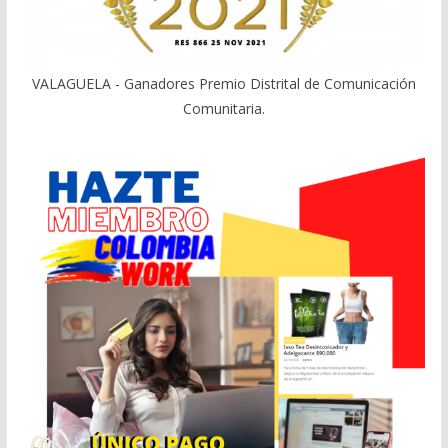
VALAGUELA - Ganadores Premio Distrital de Comunicación
Comunitaria.