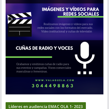
Líderes en audiencia EMAC OLA 1- 2023