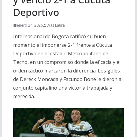
Deportivo
enero 24, 2026
Díaz Laura
Internacional de Bogotá ratificó su buen
momento al imponerse 2-1 frente a Cúcuta
Deportivo en el estadio Metropolitano de
Techo, en un compromiso donde la eficacia y el
orden táctico marcaron la diferencia. Los goles
de Dereck Moncada y Facundo Boné le dieron al
conjunto capitalino una victoria trabajada y
merecida.