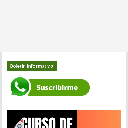
Boletín informativo