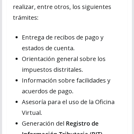
realizar, entre otros, los siguientes
trámites:
Entrega de recibos de pago y
estados de cuenta.
Orientación general sobre los
impuestos distritales.
Información sobre facilidades y
acuerdos de pago.
Asesoría para el uso de la Oficina
Virtual.
Generación del
Registro de