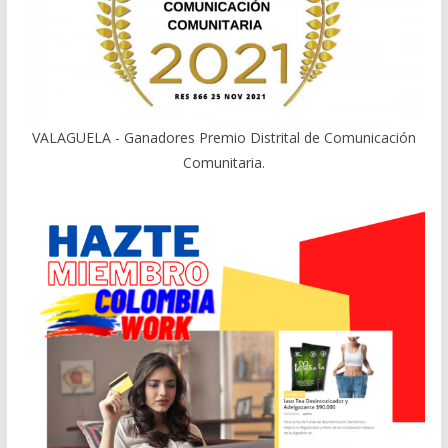
VALAGUELA - Ganadores Premio Distrital de Comunicación
Comunitaria.