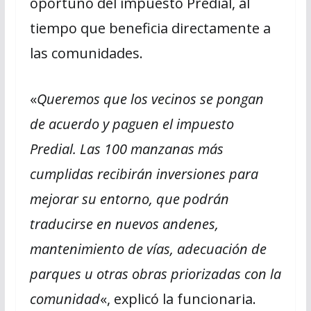
oportuno del impuesto Predial, al
tiempo que beneficia directamente a
las comunidades.
«
Queremos que los vecinos se pongan
de acuerdo y paguen el impuesto
Predial. Las 100 manzanas más
cumplidas recibirán inversiones para
mejorar su entorno, que podrán
traducirse en nuevos andenes,
mantenimiento de vías, adecuación de
parques u otras obras priorizadas con la
comunidad
«, explicó la funcionaria.