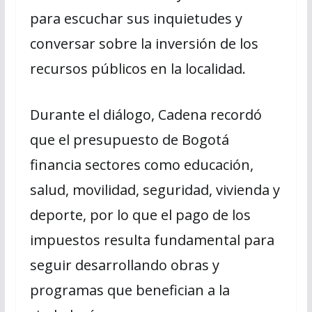
para escuchar sus inquietudes y
conversar sobre la inversión de los
recursos públicos en la localidad.
Durante el diálogo, Cadena recordó
que el presupuesto de Bogotá
financia sectores como educación,
salud, movilidad, seguridad, vivienda y
deporte, por lo que el pago de los
impuestos resulta fundamental para
seguir desarrollando obras y
programas que benefician a la