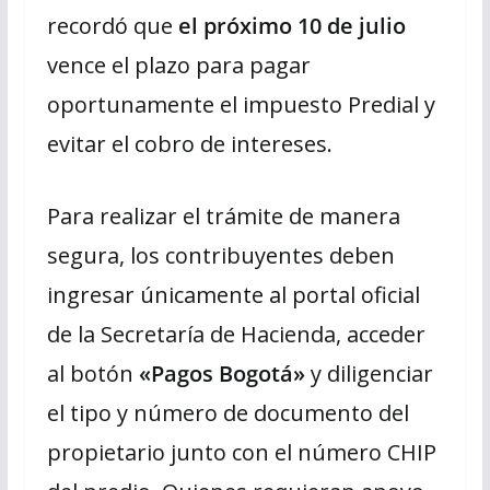
recordó que
el próximo 10 de julio
vence el plazo para pagar
oportunamente el impuesto Predial y
evitar el cobro de intereses.
Para realizar el trámite de manera
segura, los contribuyentes deben
ingresar únicamente al portal oficial
de la Secretaría de Hacienda, acceder
al botón
«Pagos Bogotá»
y diligenciar
el tipo y número de documento del
propietario junto con el número CHIP