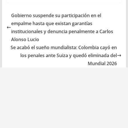
Gobierno suspende su participación en el
empalme hasta que existan garantías
institucionales y denuncia penalmente a Carlos
Alonso Lucio
Se acabó el sueño mundialista: Colombia cayó en
los penales ante Suiza y quedó eliminada del
Mundial 2026