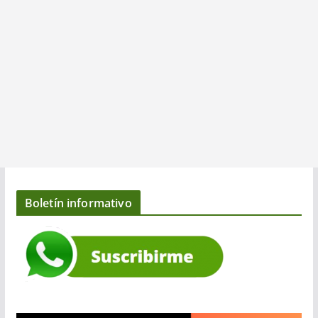
Boletín informativo