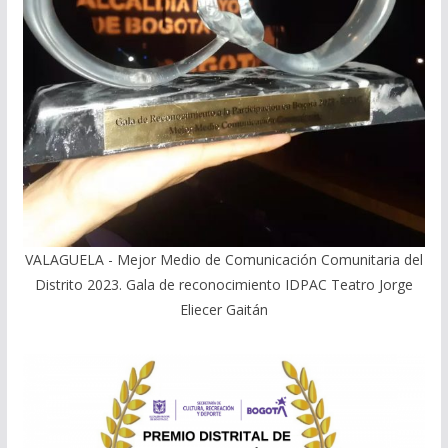
VALAGUELA - Mejor Medio de Comunicación Comunitaria del
Distrito 2023. Gala de reconocimiento IDPAC Teatro Jorge
Eliecer Gaitán