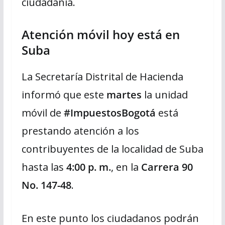
ciudadanía.
Atención móvil hoy está en
Suba
La Secretaría Distrital de Hacienda
informó que este
martes
la unidad
móvil de
#ImpuestosBogotá
está
prestando atención a los
contribuyentes de la localidad de Suba
hasta las
4:00 p. m.
, en la
Carrera 90
No. 147-48
.
En este punto los ciudadanos podrán