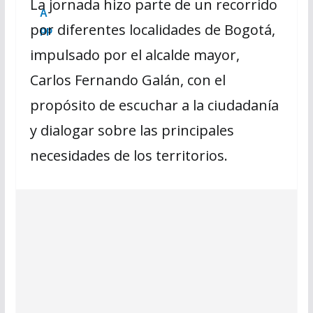
La jornada hizo parte de un recorrido
por diferentes localidades de Bogotá,
impulsado por el alcalde mayor,
Carlos Fernando Galán, con el
propósito de escuchar a la ciudadanía
y dialogar sobre las principales
necesidades de los territorios.