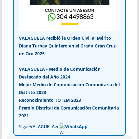
VALAGUELA recibió la Orden Civil al Mérito
Diana Turbay Quintero en el Grado Gran Cruz
de Oro 2025
VALAGUELA - Medio de Comunicación
Destacado del Año 2024
Mejor Medio de Comunicación Comunitaria del
Distrito 2023
Reconocimiento TOTEM 2023
Premio Distrital de Comunicación Comunitaria
2021
Sigue
VALAGUELA
en
WhatsApp
.