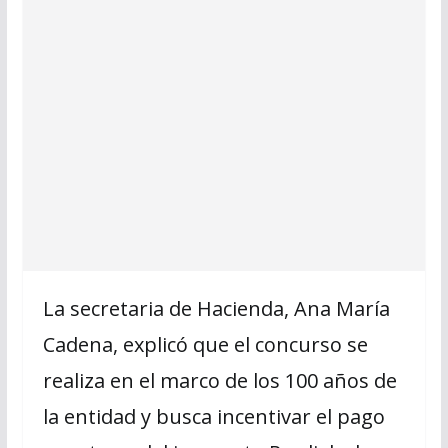
La secretaria de Hacienda, Ana María
Cadena, explicó que el concurso se
realiza en el marco de los 100 años de
la entidad y busca incentivar el pago