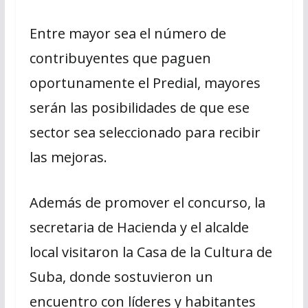
Entre mayor sea el número de
contribuyentes que paguen
oportunamente el Predial, mayores
serán las posibilidades de que ese
sector sea seleccionado para recibir
las mejoras.
Además de promover el concurso, la
secretaria de Hacienda y el alcalde
local visitaron la Casa de la Cultura de
Suba, donde sostuvieron un
encuentro con líderes y habitantes