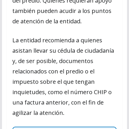
del predio. Quienes requieran apoyo
también pueden acudir a los puntos
de atención de la entidad.
La entidad recomienda a quienes
asistan llevar su cédula de ciudadanía
y, de ser posible, documentos
relacionados con el predio o el
impuesto sobre el que tengan
inquietudes, como el número CHIP o
una factura anterior, con el fin de
agilizar la atención.