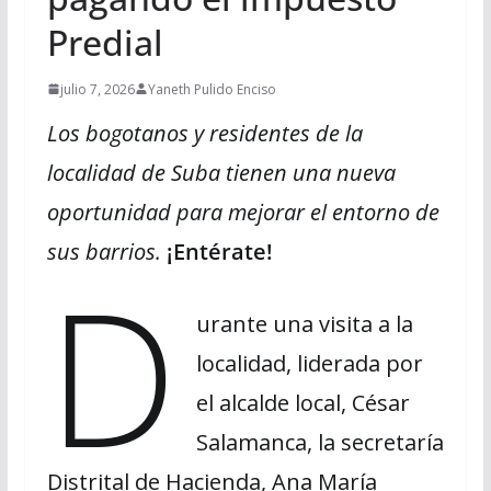
Predial
julio 7, 2026
Yaneth Pulido Enciso
Los bogotanos y residentes de la
localidad de Suba tienen una nueva
oportunidad para mejorar el entorno de
sus barrios.
¡Entérate!
D
urante una visita a la
localidad, liderada por
el alcalde local, César
Salamanca, la secretaría
Distrital de Hacienda, Ana María