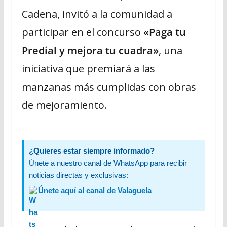
Cadena, invitó a la comunidad a
participar en el concurso
«Paga tu
Predial y mejora tu cuadra»
, una
iniciativa que premiará a las
manzanas más cumplidas con obras
de mejoramiento.
¿Quieres estar siempre informado?
Únete a nuestro canal de WhatsApp para recibir
noticias directas y exclusivas:
Únete aquí al canal de Valaguela