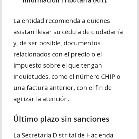
Información Tributaria (RIT)
.
La entidad recomienda a quienes
asistan llevar su cédula de ciudadanía
y, de ser posible, documentos
relacionados con el predio o el
impuesto sobre el que tengan
inquietudes, como el número CHIP o
una factura anterior, con el fin de
agilizar la atención.
Último plazo sin sanciones
La Secretaría Distrital de Hacienda