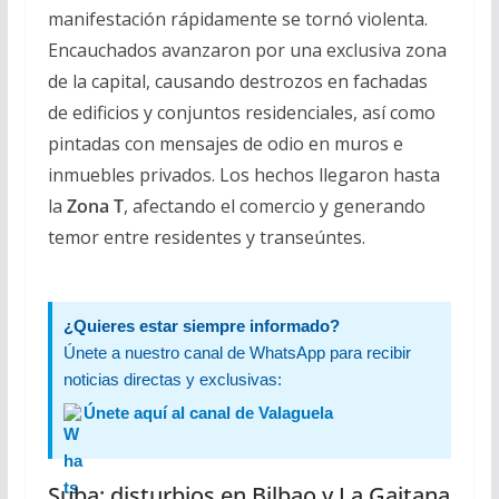
manifestación rápidamente se tornó violenta.
Encauchados avanzaron por una exclusiva zona
de la capital, causando destrozos en fachadas
de edificios y conjuntos residenciales, así como
pintadas con mensajes de odio en muros e
inmuebles privados. Los hechos llegaron hasta
la
Zona T
, afectando el comercio y generando
temor entre residentes y transeúntes.
¿Quieres estar siempre informado?
Únete a nuestro canal de WhatsApp para recibir
noticias directas y exclusivas:
Únete aquí al canal de Valaguela
Suba: disturbios en Bilbao y La Gaitana