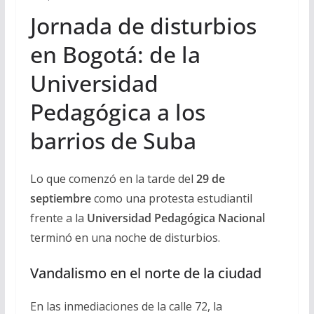
Jornada de disturbios
en Bogotá: de la
Universidad
Pedagógica a los
barrios de Suba
Lo que comenzó en la tarde del
29 de
septiembre
como una protesta estudiantil
frente a la
Universidad Pedagógica Nacional
terminó en una noche de disturbios.
Vandalismo en el norte de la ciudad
En las inmediaciones de la calle 72, la