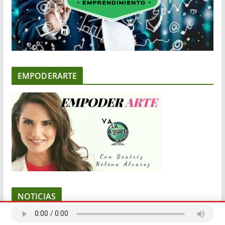
EMPODERARTE
NOTICIAS