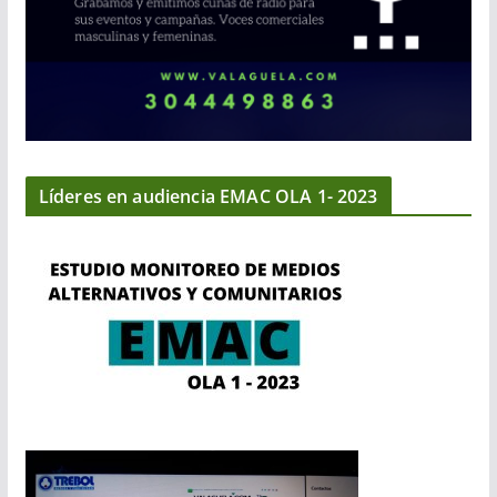
Líderes en audiencia EMAC OLA 1- 2023