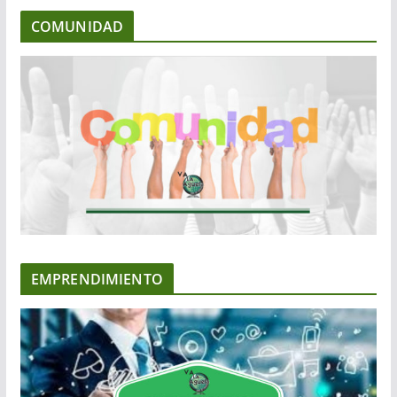
COMUNIDAD
EMPRENDIMIENTO