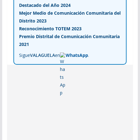
Destacado del Año 2024
Mejor Medio de Comunicación Comunitaria del
Distrito 2023
Reconocimiento TOTEM 2023
Premio Distrital de Comunicación Comunitaria
2021
Sigue
VALAGUELA
en
WhatsApp
.