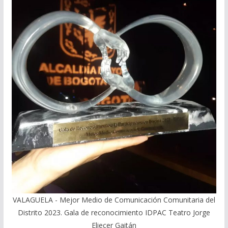
VALAGUELA - Mejor Medio de Comunicación Comunitaria del
Distrito 2023. Gala de reconocimiento IDPAC Teatro Jorge
Eliecer Gaitán