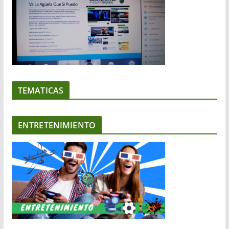
TEMATICAS
ENTRETENIMIENTO