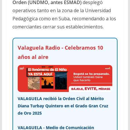
Orden (UNDMO, antes ESMAD)
desplegó
operativos tanto en la zona de la Universidad
Pedagógica como en Suba, recomendando a los
comerciantes cerrar sus establecimientos.
Valaguela Radio - Celebramos 10
años al aire
VALAGUELA recibió la Orden Civil al Mérito
Diana Turbay Quintero en el Grado Gran Cruz
de Oro 2025
VALAGUELA - Medio de Comunicación