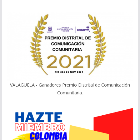
VALAGUELA - Ganadores Premio Distrital de Comunicación
Comunitaria.