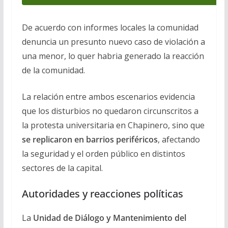
De acuerdo con informes locales la comunidad
denuncia un presunto nuevo caso de violación a
una menor, lo quer habria generado la reacción
de la comunidad.
La relación entre ambos escenarios evidencia
que los disturbios no quedaron circunscritos a
la protesta universitaria en Chapinero, sino que
se replicaron en barrios periféricos
, afectando
la seguridad y el orden público en distintos
sectores de la capital.
Autoridades y reacciones políticas
La
Unidad de Diálogo y Mantenimiento del