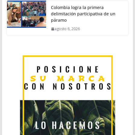
Colombia logra la primera
delimitación participativa de un
páramo
agosto 6, 2026