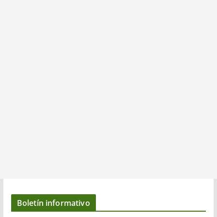
Boletín informativo