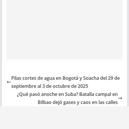
Pilas cortes de agua en Bogotá y Soacha del 29 de
septiembre al 3 de octubre de 2025
¿Qué pasó anoche en Suba? Batalla campal en
Bilbao dejó gases y caos en las calles