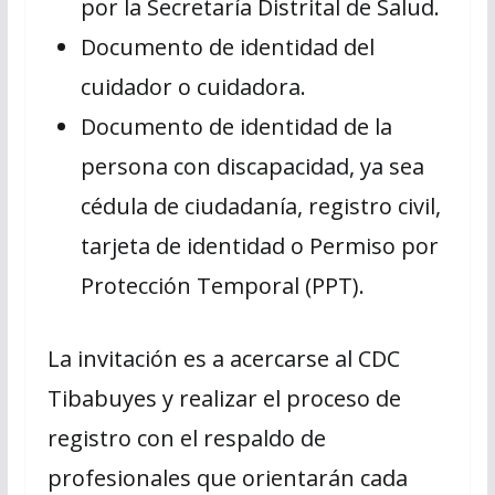
por la Secretaría Distrital de Salud.
Documento de identidad del
cuidador o cuidadora.
Documento de identidad de la
persona con discapacidad, ya sea
cédula de ciudadanía, registro civil,
tarjeta de identidad o Permiso por
Protección Temporal (PPT).
La invitación es a acercarse al CDC
Tibabuyes y realizar el proceso de
registro con el respaldo de
profesionales que orientarán cada