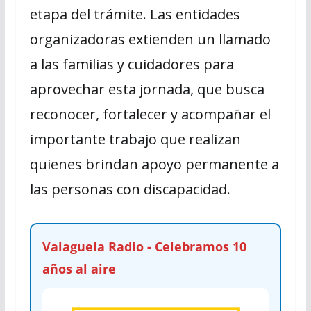
etapa del trámite. Las entidades
organizadoras extienden un llamado
a las familias y cuidadores para
aprovechar esta jornada, que busca
reconocer, fortalecer y acompañar el
importante trabajo que realizan
quienes brindan apoyo permanente a
las personas con discapacidad.
Valaguela Radio - Celebramos 10
años al aire