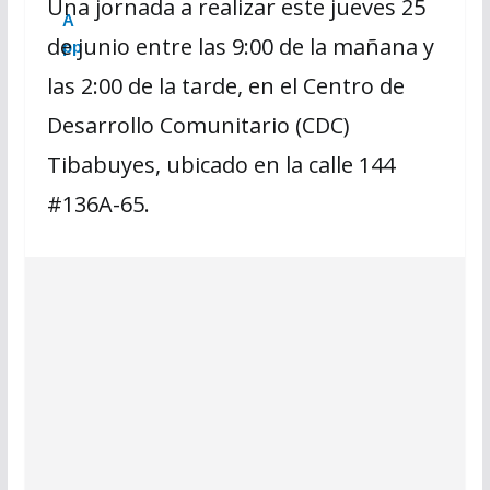
Una jornada a realizar este jueves 25
de junio entre las 9:00 de la mañana y
las 2:00 de la tarde, en el Centro de
Desarrollo Comunitario (CDC)
Tibabuyes, ubicado en la calle 144
#136A-65.