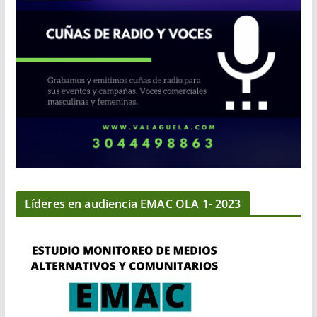
Líderes en audiencia EMAC OLA 1- 2023