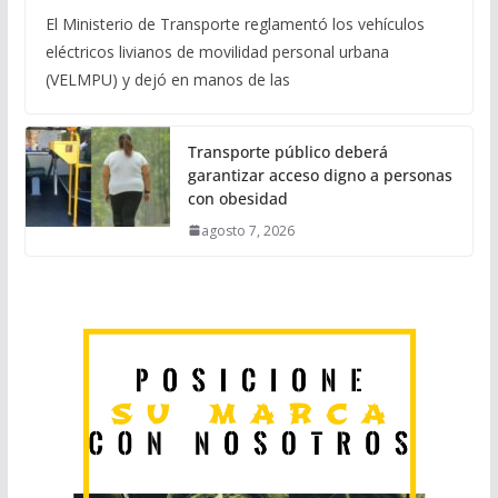
El Ministerio de Transporte reglamentó los vehículos
eléctricos livianos de movilidad personal urbana
(VELMPU) y dejó en manos de las
Transporte público deberá
garantizar acceso digno a personas
con obesidad
agosto 7, 2026