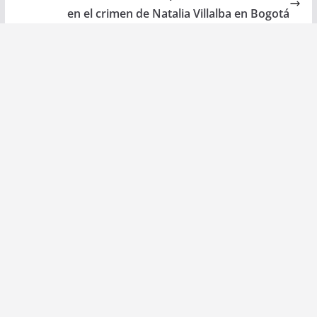
en el crimen de Natalia Villalba en Bogotá