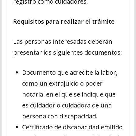
registro como cuidadores.
Requisitos para realizar el trámite
Las personas interesadas deberán
presentar los siguientes documentos:
Documento que acredite la labor,
como un extrajuicio o poder
notarial en el que se indique que
es cuidador o cuidadora de una
persona con discapacidad.
Certificado de discapacidad emitido