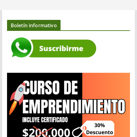
Boletín informativo