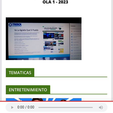
TEMATICAS
ENTRETENIMIENTO