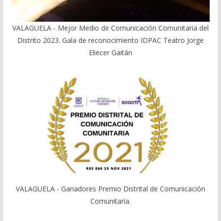
VALAGUELA - Mejor Medio de Comunicación Comunitaria del
Distrito 2023. Gala de reconocimiento IDPAC Teatro Jorge
Eliecer Gaitán
VALAGUELA - Ganadores Premio Distrital de Comunicación
Comunitaria.