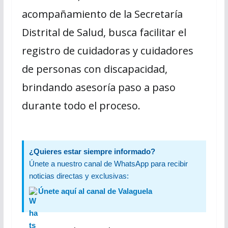
acompañamiento de la Secretaría
Distrital de Salud, busca facilitar el
registro de cuidadoras y cuidadores
de personas con discapacidad,
brindando asesoría paso a paso
durante todo el proceso.
¿Quieres estar siempre informado?
Únete a nuestro canal de WhatsApp para recibir
noticias directas y exclusivas:
Únete aquí al canal de Valaguela