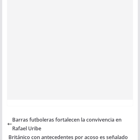
Barras futboleras fortalecen la convivencia en
Rafael Uribe
Británico con antecedentes por acoso es señalado