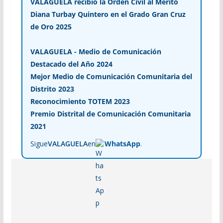
VALAGUELA recibió la Orden Civil al Mérito
Diana Turbay Quintero en el Grado Gran Cruz
de Oro 2025
VALAGUELA - Medio de Comunicación
Destacado del Año 2024
Mejor Medio de Comunicación Comunitaria del
Distrito 2023
Reconocimiento TOTEM 2023
Premio Distrital de Comunicación Comunitaria
2021
Sigue
VALAGUELA
en
WhatsApp
.