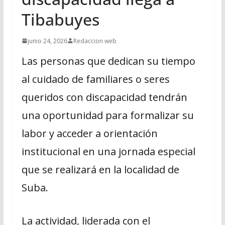
Tibabuyes
junio 24, 2026
Redaccion web
Las personas que dedican su tiempo
al cuidado de familiares o seres
queridos con discapacidad tendrán
una oportunidad para formalizar su
labor y acceder a orientación
institucional en una jornada especial
que se realizará en la localidad de
Suba.
La actividad, liderada con el