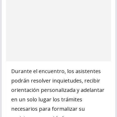
Durante el encuentro, los asistentes
podrán resolver inquietudes, recibir
orientación personalizada y adelantar
en un solo lugar los trámites
necesarios para formalizar su