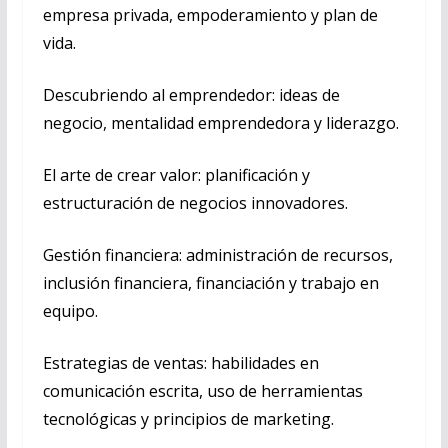
empresa privada, empoderamiento y plan de
vida.
Descubriendo al emprendedor: ideas de
negocio, mentalidad emprendedora y liderazgo.
El arte de crear valor: planificación y
estructuración de negocios innovadores.
Gestión financiera: administración de recursos,
inclusión financiera, financiación y trabajo en
equipo.
Estrategias de ventas: habilidades en
comunicación escrita, uso de herramientas
tecnológicas y principios de marketing.