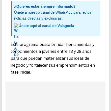
¿Quieres estar siempre informado?
Únete a nuestro canal de WhatsApp para recibir
noticias directas y exclusivas:
Únete aquí al canal de Valaguela
Este programa busca brindar herramientas y
conocimientos a jóvenes entre 18 y 28 años
para que puedan materializar sus ideas de
negocio y fortalecer sus emprendimientos en
fase inicial.