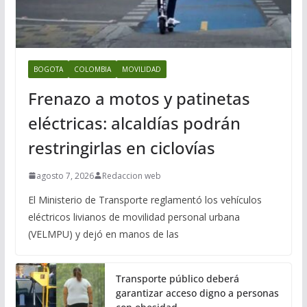
BOGOTA
COLOMBIA
MOVILIDAD
Frenazo a motos y patinetas
eléctricas: alcaldías podrán
restringirlas en ciclovías
agosto 7, 2026
Redaccion web
El Ministerio de Transporte reglamentó los vehículos
eléctricos livianos de movilidad personal urbana
(VELMPU) y dejó en manos de las
Transporte público deberá
garantizar acceso digno a personas