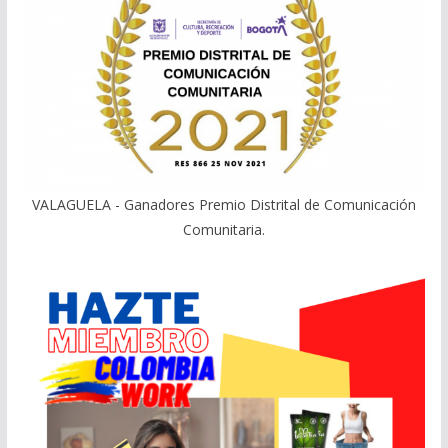
VALAGUELA - Ganadores Premio Distrital de Comunicación
Comunitaria.