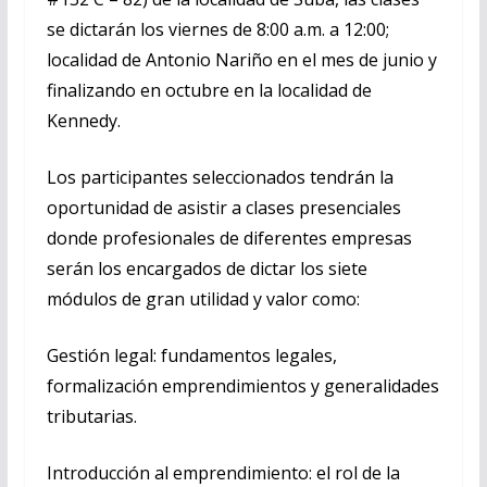
se dictarán los viernes de 8:00 a.m. a 12:00;
localidad de Antonio Nariño en el mes de junio y
finalizando en octubre en la localidad de
Kennedy.
Los participantes seleccionados tendrán la
oportunidad de asistir a clases presenciales
donde profesionales de diferentes empresas
serán los encargados de dictar los siete
módulos de gran utilidad y valor como:
Gestión legal: fundamentos legales,
formalización emprendimientos y generalidades
tributarias.
Introducción al emprendimiento: el rol de la