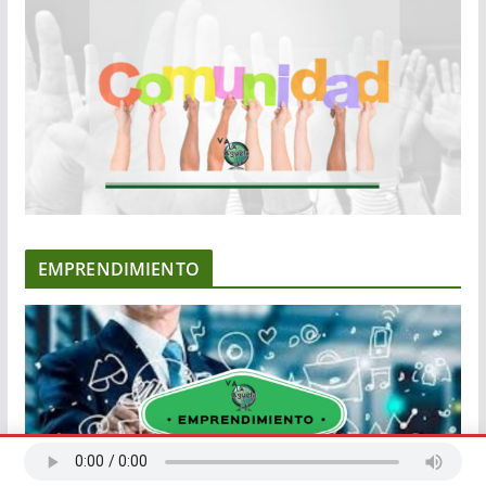
EMPRENDIMIENTO