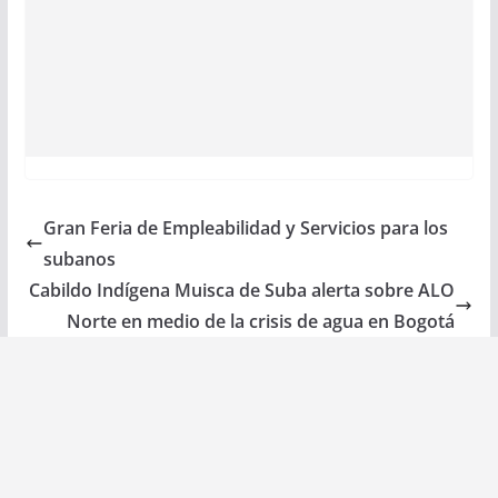
Gran Feria de Empleabilidad y Servicios para los
subanos
Cabildo Indígena Muisca de Suba alerta sobre ALO
Norte en medio de la crisis de agua en Bogotá