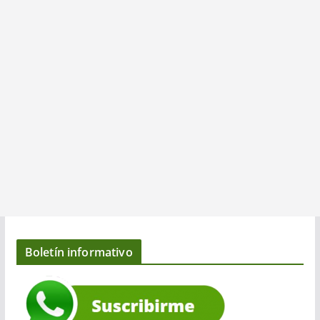
Boletín informativo