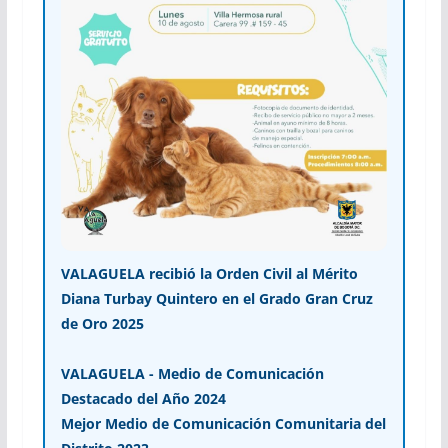
VALAGUELA recibió la Orden Civil al Mérito
Diana Turbay Quintero en el Grado Gran Cruz
de Oro 2025
VALAGUELA - Medio de Comunicación
Destacado del Año 2024
Mejor Medio de Comunicación Comunitaria del