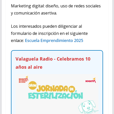
Marketing digital: diseño, uso de redes sociales
y comunicación asertiva.
Los interesados pueden diligenciar al
formulario de inscripción en el siguiente
enlace:
Escuela Emprendimiento 2025
Valaguela Radio - Celebramos 10
años al aire