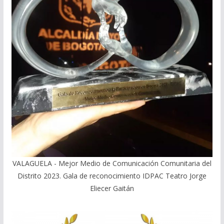
VALAGUELA - Mejor Medio de Comunicación Comunitaria del
Distrito 2023. Gala de reconocimiento IDPAC Teatro Jorge
Eliecer Gaitán