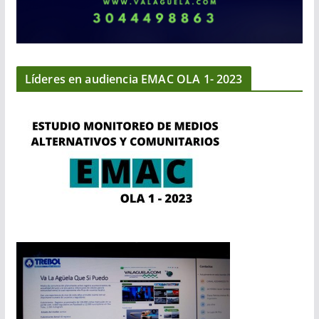
Líderes en audiencia EMAC OLA 1- 2023