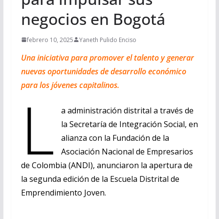
negocios en Bogotá
febrero 10, 2025
Yaneth Pulido Enciso
Una iniciativa para promover el talento y generar
nuevas oportunidades de desarrollo económico
para los jóvenes capitalinos.
L
a administración distrital a través de
la Secretaría de Integración Social, en
alianza con la Fundación de la
Asociación Nacional de Empresarios
de Colombia (ANDI), anunciaron la apertura de
la segunda edición de la Escuela Distrital de
Emprendimiento Joven.