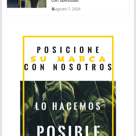
con obesidad
agosto 7, 2026