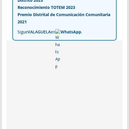
Distrito 2023
Reconocimiento TOTEM 2023
Premio Distrital de Comunicación Comunitaria
2021
Sigue
VALAGUELA
en
WhatsApp
.