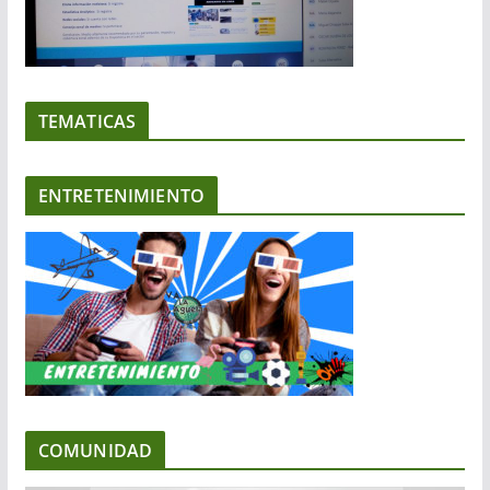
TEMATICAS
ENTRETENIMIENTO
COMUNIDAD