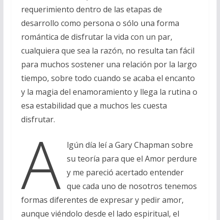
requerimiento dentro de las etapas de
desarrollo como persona o sólo una forma
romántica de disfrutar la vida con un par,
cualquiera que sea la razón, no resulta tan fácil
para muchos sostener una relación por la largo
tiempo, sobre todo cuando se acaba el encanto
y la magia del enamoramiento y llega la rutina o
esa estabilidad que a muchos les cuesta
disfrutar.
A
lgún día leí a Gary Chapman sobre
su teoría para que el Amor perdure
y me pareció acertado entender
que cada uno de nosotros tenemos
formas diferentes de expresar y pedir amor,
aunque viéndolo desde el lado espiritual, el