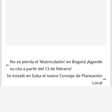
No se pierda el ‘Matriculatón’ en Bogotá ¡Agende
su cita a partir del 13 de febrero!
Se instaló en Suba el nuevo Consejo de Planeación
Local