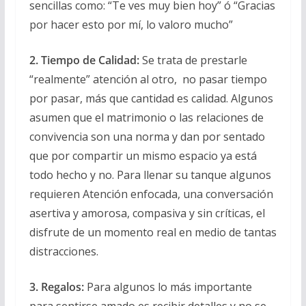
sencillas como: “Te ves muy bien hoy” ó “Gracias
por hacer esto por mí, lo valoro mucho”
2. Tiempo de Calidad:
Se trata de prestarle
“realmente” atención al otro, no pasar tiempo
por pasar, más que cantidad es calidad. Algunos
asumen que el matrimonio o las relaciones de
convivencia son una norma y dan por sentado
que por compartir un mismo espacio ya está
todo hecho y no. Para llenar su tanque algunos
requieren Atención enfocada, una conversación
asertiva y amorosa, compasiva y sin críticas, el
disfrute de un momento real en medio de tantas
distracciones.
3. Regalos:
Para algunos lo más importante
para sentirse amado es recibir detalles y no se