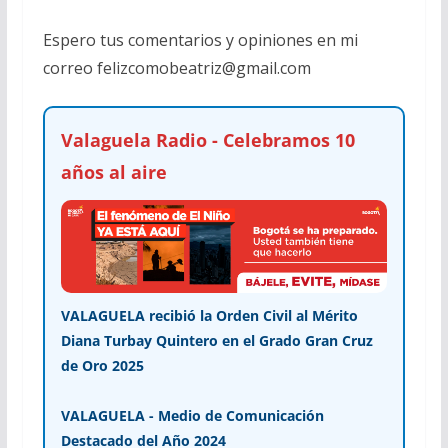
Espero tus comentarios y opiniones en mi
correo
felizcomobeatriz@gmail.com
Valaguela Radio - Celebramos 10
años al aire
VALAGUELA recibió la Orden Civil al Mérito
Diana Turbay Quintero en el Grado Gran Cruz
de Oro 2025
VALAGUELA - Medio de Comunicación
Destacado del Año 2024