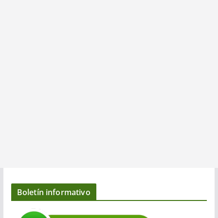
Boletín informativo