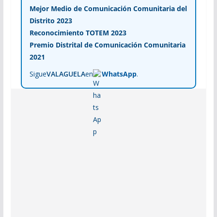
Mejor Medio de Comunicación Comunitaria del
Distrito 2023
Reconocimiento TOTEM 2023
Premio Distrital de Comunicación Comunitaria
2021
Sigue
VALAGUELA
en
WhatsApp
.