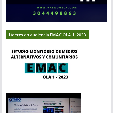
Líderes en audiencia EMAC OLA 1- 2023