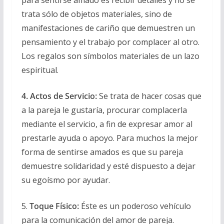
trata sólo de objetos materiales, sino de
manifestaciones de cariño que demuestren un
pensamiento y el trabajo por complacer al otro.
Los regalos son símbolos materiales de un lazo
espiritual.
4. Actos de Servicio:
Se trata de hacer cosas que
a la pareja le gustaría, procurar complacerla
mediante el servicio, a fin de expresar amor al
prestarle ayuda o apoyo. Para muchos la mejor
forma de sentirse amados es que su pareja
demuestre solidaridad y esté dispuesto a dejar
su egoísmo por ayudar.
5.
Toque Físico:
Éste es un poderoso vehículo
para la comunicación del amor de pareja.