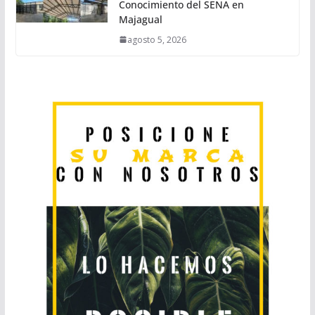
Conocimiento del SENA en
Majagual
agosto 5, 2026