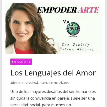
EMPODERARTE
Los Lenguajes del Amor
febrero 12, 2020
Beatriz Helena Alvarez
Uno de los mayores desafíos del ser humano es
sin duda la convivencia en pareja, suele ser una
necesidad social, para muchos un