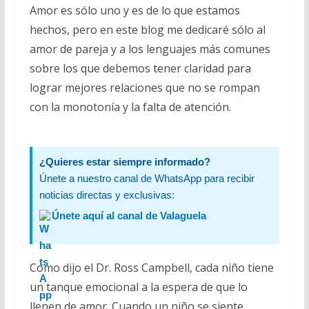
Amor es sólo uno y es de lo que estamos
hechos, pero en este blog me dedicaré sólo al
amor de pareja y a los lenguajes más comunes
sobre los que debemos tener claridad para
lograr mejores relaciones que no se rompan
con la monotonía y la falta de atención.
¿Quieres estar siempre informado?
Únete a nuestro canal de WhatsApp para recibir
noticias directas y exclusivas:
Únete aquí al canal de Valaguela
Como dijo el Dr. Ross Campbell, cada niño tiene
un tanque emocional a la espera de que lo
llenen de amor. Cuando un niño se siente