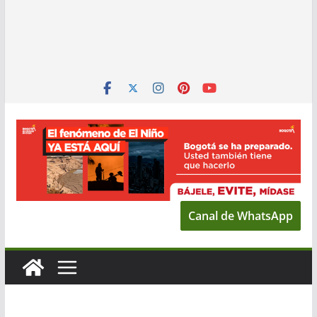
Canal de WhatsApp