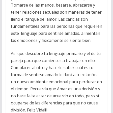
Tomarse de las manos, besarse, abrazarse y
tener relaciones sexuales son maneras de tener
lleno el tanque del amor. Las caricias son
fundamentales para las personas que requieren
este lenguaje para sentirse amadas, alimentan
las emociones y físicamente se siente bien.
Así que descubre tu lenguaje primario y el de tu
pareja para que comiences a trabajar en ello.
Complacer al otro y hacerle saber cuál es tu
forma de sentirse amado le dará a tu relación
un nuevo ambiente emocional para perdurar en
el tiempo. Recuerda que Amar es una decisión y
no hace falta estar de acuerdo en todo, pero sí
ocuparse de las diferencias para que no cause
división. Feliz Vida!!!!