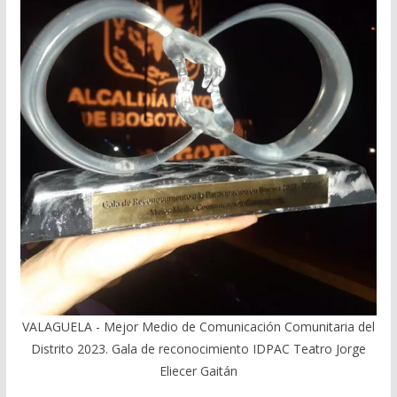
VALAGUELA - Mejor Medio de Comunicación Comunitaria del
Distrito 2023. Gala de reconocimiento IDPAC Teatro Jorge
Eliecer Gaitán