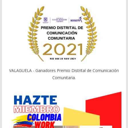
VALAGUELA - Ganadores Premio Distrital de Comunicación
Comunitaria.