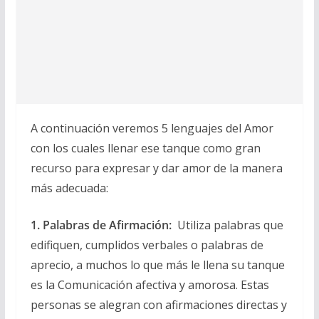
A continuación veremos 5 lenguajes del Amor
con los cuales llenar ese tanque como gran
recurso para expresar y dar amor de la manera
más adecuada:
1. Palabras de Afirmación:
Utiliza palabras que
edifiquen, cumplidos verbales o palabras de
aprecio, a muchos lo que más le llena su tanque
es la Comunicación afectiva y amorosa. Estas
personas se alegran con afirmaciones directas y