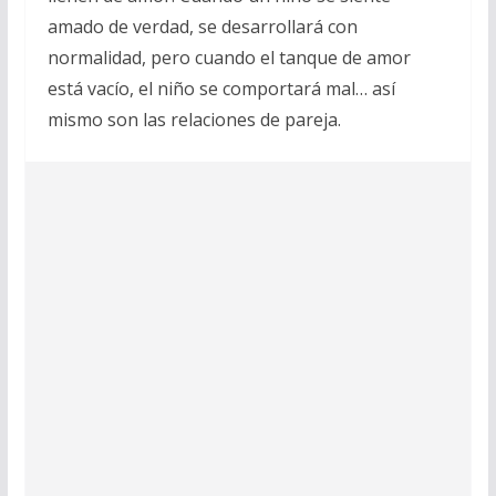
amado de verdad, se desarrollará con
normalidad, pero cuando el tanque de amor
está vacío, el niño se comportará mal… así
mismo son las relaciones de pareja.