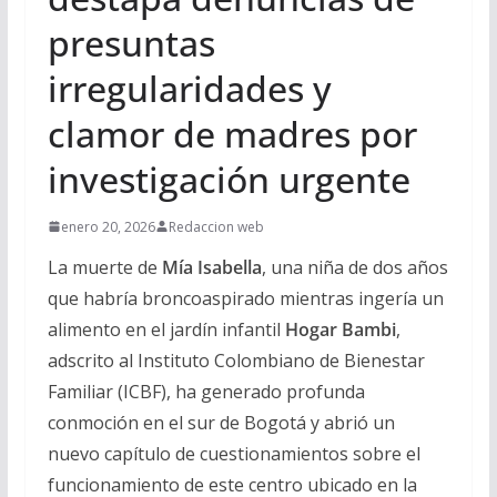
presuntas
irregularidades y
clamor de madres por
investigación urgente
enero 20, 2026
Redaccion web
La muerte de
Mía Isabella
, una niña de dos años
que habría broncoaspirado mientras ingería un
alimento en el jardín infantil
Hogar Bambi
,
adscrito al Instituto Colombiano de Bienestar
Familiar (ICBF), ha generado profunda
conmoción en el sur de Bogotá y abrió un
nuevo capítulo de cuestionamientos sobre el
funcionamiento de este centro ubicado en la