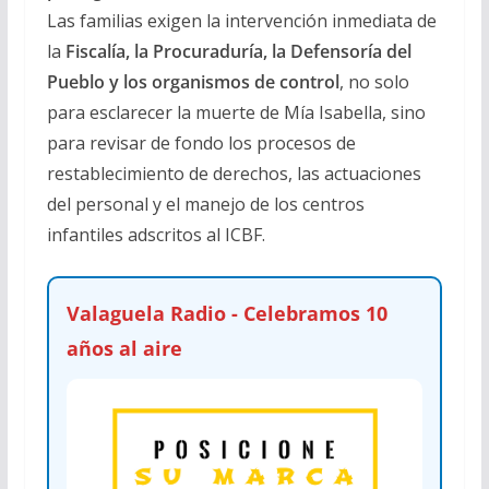
Las familias exigen la intervención inmediata de
la
Fiscalía, la Procuraduría, la Defensoría del
Pueblo y los organismos de control
, no solo
para esclarecer la muerte de Mía Isabella, sino
para revisar de fondo los procesos de
restablecimiento de derechos, las actuaciones
del personal y el manejo de los centros
infantiles adscritos al ICBF.
Valaguela Radio - Celebramos 10
años al aire