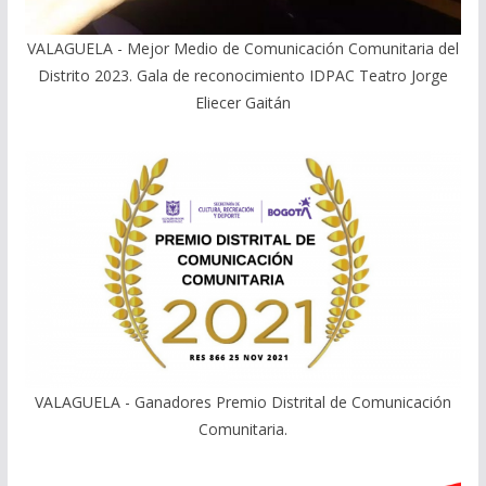
VALAGUELA - Mejor Medio de Comunicación Comunitaria del
Distrito 2023. Gala de reconocimiento IDPAC Teatro Jorge
Eliecer Gaitán
VALAGUELA - Ganadores Premio Distrital de Comunicación
Comunitaria.