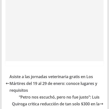
Asiste a las jornadas veterinaria gratis en Los
Mártires del 19 al 29 de enero: conoce lugares y
requisitos
“Petro nos escuchó, pero no fue justo”: Luis
Quiroga critica reducción de tan solo $300 en la