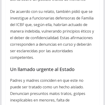
De acuerdo con su relato, también pidió que se
investigue a funcionarias defensoras de Familia
del ICBF que, según ella, habrían actuado de
manera indebida, vulnerando principios éticos y
el deber de confidencialidad. Estas afirmaciones
corresponden a denuncias en curso y deberán
ser esclarecidas por las autoridades
competentes.
Un llamado urgente al Estado
Padres y madres coinciden en que este no
puede ser tratado como un hecho aislado.
Denuncian presuntos malos tratos, golpes
inexplicables en menores, falta de