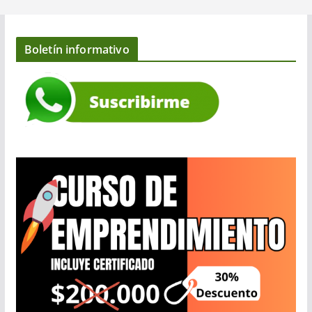
Boletín informativo