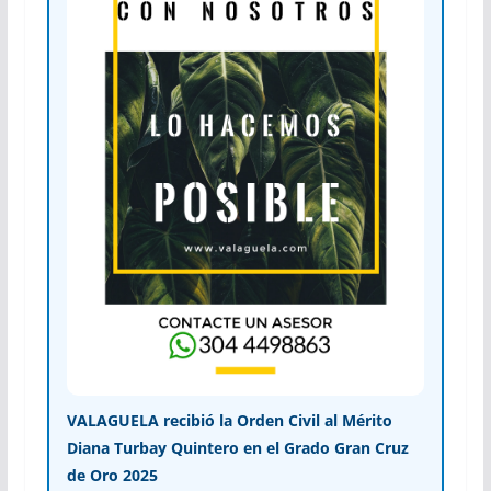
VALAGUELA recibió la Orden Civil al Mérito
Diana Turbay Quintero en el Grado Gran Cruz
de Oro 2025