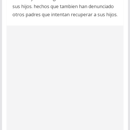
sus hijos. hechos que tambien han denunciado
otros padres que intentan recuperar a sus hijos.