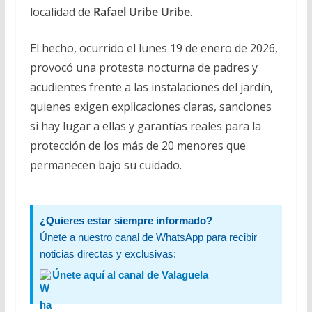
localidad de
Rafael Uribe Uribe
.
El hecho, ocurrido el lunes 19 de enero de 2026,
provocó una protesta nocturna de padres y
acudientes frente a las instalaciones del jardín,
quienes exigen explicaciones claras, sanciones
si hay lugar a ellas y garantías reales para la
protección de los más de 20 menores que
permanecen bajo su cuidado.
¿Quieres estar siempre informado?
Únete a nuestro canal de WhatsApp para recibir
noticias directas y exclusivas:
Únete aquí al canal de Valaguela