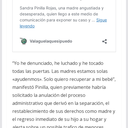
“Yo he denunciado, he luchado y he tocado
todas las puertas. Las madres estamos solas
«ayudenmos». Solo quiero recuperar a mi bebé”,
manifestó Pinilla, quien previamente habría
solicitado la anulación del proceso
administrativo que derivó en la separación, el
restablecimiento de sus derechos como madre y
el regreso inmediato de su hijo a su hogar y
alerta sobre un posible trafico de menores.