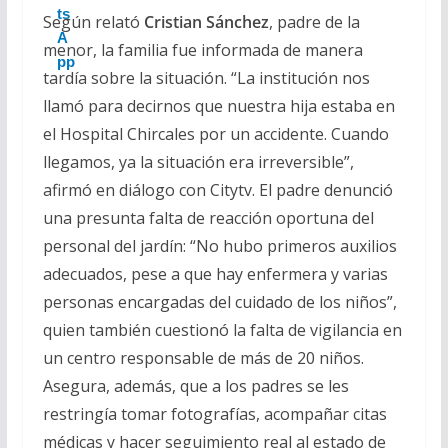
Según relató
Cristian Sánchez
, padre de la
menor, la familia fue informada de manera
tardía sobre la situación. “La institución nos
llamó para decirnos que nuestra hija estaba en
el Hospital Chircales por un accidente. Cuando
llegamos, ya la situación era irreversible”,
afirmó en diálogo con Citytv. El padre denunció
una presunta falta de reacción oportuna del
personal del jardín: “No hubo primeros auxilios
adecuados, pese a que hay enfermera y varias
personas encargadas del cuidado de los niños”,
quien también cuestionó la falta de vigilancia en
un centro responsable de más de 20 niños.
Asegura, además, que a los padres se les
restringía tomar fotografías, acompañar citas
médicas y hacer seguimiento real al estado de