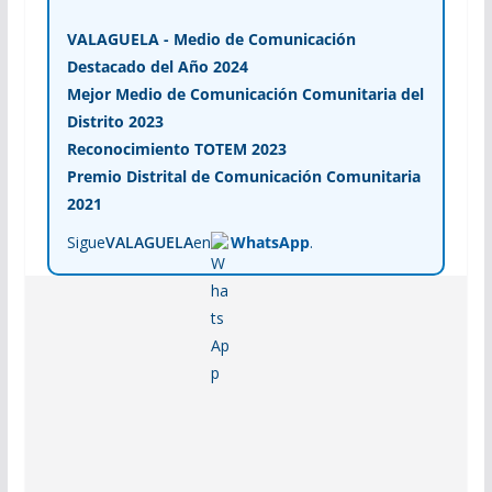
VALAGUELA - Medio de Comunicación
Destacado del Año 2024
Mejor Medio de Comunicación Comunitaria del
Distrito 2023
Reconocimiento TOTEM 2023
Premio Distrital de Comunicación Comunitaria
2021
Sigue
VALAGUELA
en
WhatsApp
.