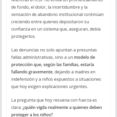
de fondo, el dolor, la incertidumbre y la
sensación de abandono institucional continúan
creciendo entre quienes depositaron su
confianza en un sistema que, aseguran, debía
protegerlos.
Las denuncias no solo apuntan a presuntas
fallas administrativas, sino a un
modelo de
protección que, según las familias, estaría
fallando gravemente
, dejando a madres en
indefensión y a niños expuestos a situaciones
que hoy exigen explicaciones urgentes.
La pregunta que hoy resuena con fuerza es
clara:
¿quién vigila realmente a quienes deben
proteger a los niños?