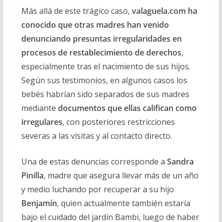
Más allá de este trágico caso,
valaguela.com ha
conocido que otras madres han venido
denunciando presuntas irregularidades en
procesos de restablecimiento de derechos
,
especialmente tras el nacimiento de sus hijos.
Según sus testimonios, en algunos casos los
bebés habrían sido separados de sus madres
mediante
documentos que ellas califican como
irregulares
, con posteriores restricciones
severas a las visitas y al contacto directo.
Una de estas denuncias corresponde a
Sandra
Pinilla
, madre que asegura llevar más de un año
y medio luchando por recuperar a su hijo
Benjamín
, quien actualmente también estaría
bajo el cuidado del jardín Bambi, luego de haber