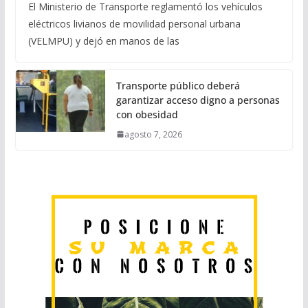
El Ministerio de Transporte reglamentó los vehículos
eléctricos livianos de movilidad personal urbana
(VELMPU) y dejó en manos de las
Transporte público deberá
garantizar acceso digno a personas
con obesidad
agosto 7, 2026