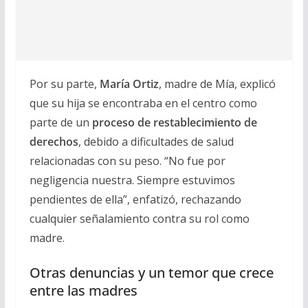
Por su parte,
María Ortiz
, madre de Mía, explicó
que su hija se encontraba en el centro como
parte de un
proceso de restablecimiento de
derechos
, debido a dificultades de salud
relacionadas con su peso. “No fue por
negligencia nuestra. Siempre estuvimos
pendientes de ella”, enfatizó, rechazando
cualquier señalamiento contra su rol como
madre.
Otras denuncias y un temor que crece
entre las madres