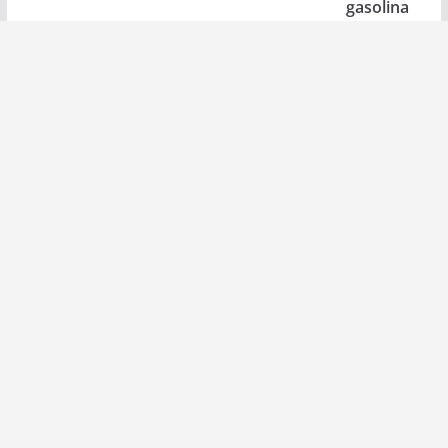
gasolina