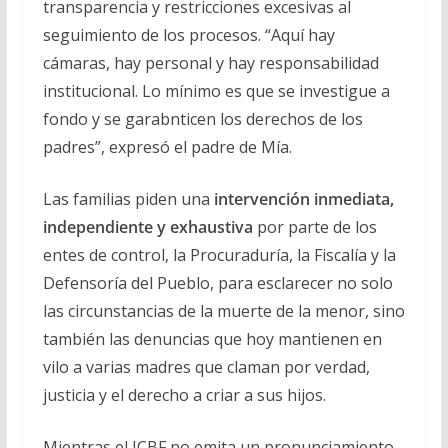
transparencia y restricciones excesivas al
seguimiento de los procesos. “Aquí hay
cámaras, hay personal y hay responsabilidad
institucional. Lo mínimo es que se investigue a
fondo y se garabnticen los derechos de los
padres”, expresó el padre de Mía.
Las familias piden una
intervención inmediata,
independiente y exhaustiva
por parte de los
entes de control, la Procuraduría, la Fiscalía y la
Defensoría del Pueblo, para esclarecer no solo
las circunstancias de la muerte de la menor, sino
también las denuncias que hoy mantienen en
vilo a varias madres que claman por verdad,
justicia y el derecho a criar a sus hijos.
Mientras el ICBF no emita un pronunciamiento