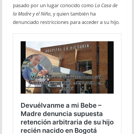
pasado por un lugar conocido como
La Casa de
la Madre y el Niño
, y quien también ha
denunciado restricciones para acceder a su hijo.