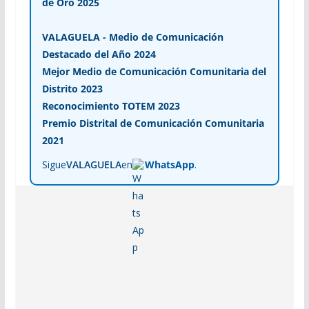
de Oro 2025
VALAGUELA - Medio de Comunicación
Destacado del Año 2024
Mejor Medio de Comunicación Comunitaria del
Distrito 2023
Reconocimiento TOTEM 2023
Premio Distrital de Comunicación Comunitaria
2021
Sigue
VALAGUELA
en
WhatsApp
.