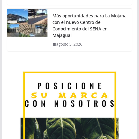
Más oportunidades para La Mojana
con el nuevo Centro de
Conocimiento del SENA en
Majagual
agosto 5, 2026