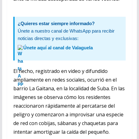
¿Quieres estar siempre informado?
Únete a nuestro canal de WhatsApp para recibir
noticias directas y exclusivas:
Únete aquí al canal de Valaguela
El hecho, registrado en video y difundido
ampliamente en redes sociales, ocurrió en el
barrio La Gaitana, en la localidad de Suba. En las
imágenes se observa cómo los residentes
reaccionaron rápidamente al percatarse del
peligro y comenzaron a improvisar una especie
de red con cobijas, sábanas y chaquetas para
intentar amortiguar la caída del pequeño.