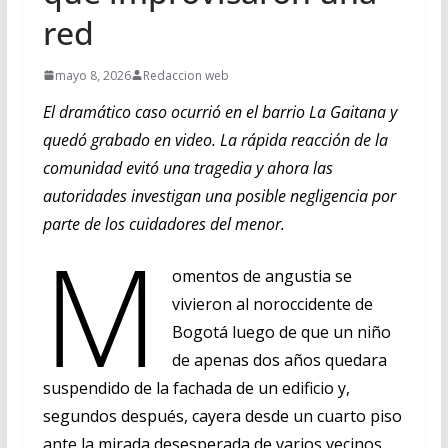
red
mayo 8, 2026
Redaccion web
El dramático caso ocurrió en el barrio La Gaitana y
quedó grabado en video. La rápida reacción de la
comunidad evitó una tragedia y ahora las
autoridades investigan una posible negligencia por
parte de los cuidadores del menor.
M
omentos de angustia se
vivieron al noroccidente de
Bogotá luego de que un niño
de apenas dos años quedara
suspendido de la fachada de un edificio y,
segundos después, cayera desde un cuarto piso
ante la mirada desesperada de varios vecinos.