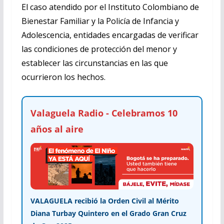
El caso atendido por el Instituto Colombiano de
Bienestar Familiar y la Policía de Infancia y
Adolescencia, entidades encargadas de verificar
las condiciones de protección del menor y
establecer las circunstancias en las que
ocurrieron los hechos.
Valaguela Radio - Celebramos 10
años al aire
VALAGUELA recibió la Orden Civil al Mérito
Diana Turbay Quintero en el Grado Gran Cruz