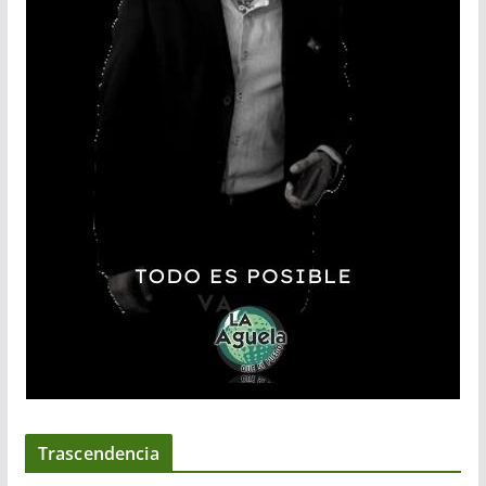
Trascendencia