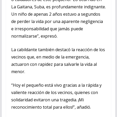
La Gaitana, Suba, es profundamente indignante.
Un niño de apenas 2 años estuvo a segundos
de perder la vida por una aparente negligencia
e irresponsabilidad que jamás puede
normalizarse”, expresó.
La cabildante también destacó la reacción de los
vecinos que, en medio de la emergencia,
actuaron con rapidez para salvarle la vida al
menor.
“Hoy el pequeño está vivo gracias a la rápida y
valiente reacción de los vecinos, quienes con
solidaridad evitaron una tragedia. ¡Mi
reconocimiento total para ellos!”, añadió.