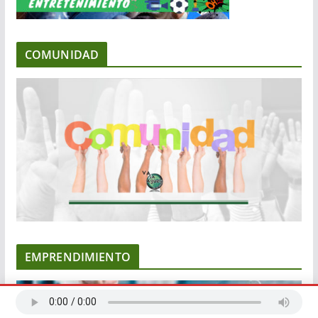
COMUNIDAD
EMPRENDIMIENTO