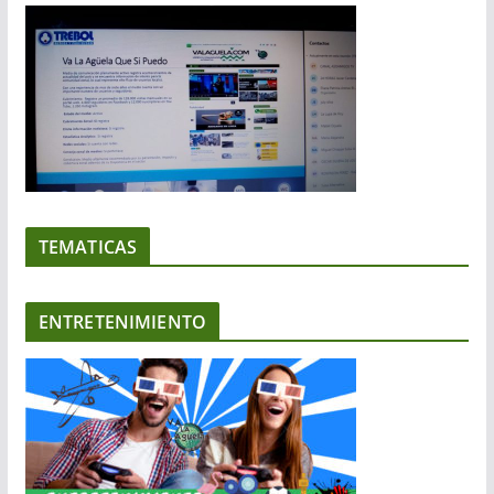
TEMATICAS
ENTRETENIMIENTO