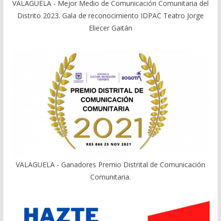
VALAGUELA - Mejor Medio de Comunicación Comunitaria del
Distrito 2023. Gala de reconocimiento IDPAC Teatro Jorge
Eliecer Gaitán
VALAGUELA - Ganadores Premio Distrital de Comunicación
Comunitaria.