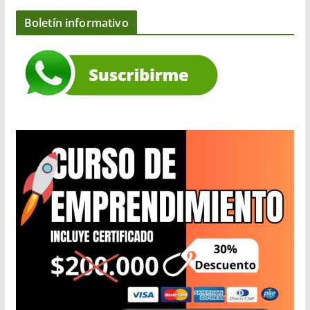
Boletín informativo