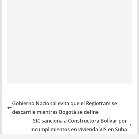
Gobierno Nacional evita que el Regiotram se
descarrile mientras Bogotá se define
SIC sanciona a Constructora Bolívar por
incumplimientos en vivienda VIS en Suba