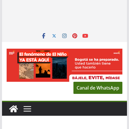
Canal de WhatsApp