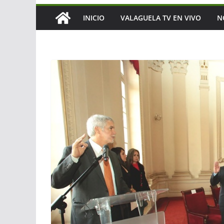
INICIO
VALAGUELA TV EN VIVO
N