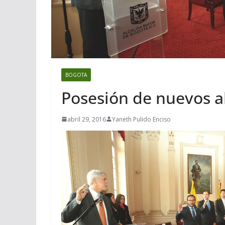
BOGOTA
Posesión de nuevos a
abril 29, 2016
Yaneth Pulido Enciso