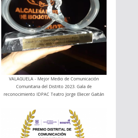
VALAGUELA - Mejor Medio de Comunicación
Comunitaria del Distrito 2023. Gala de
reconocimiento IDPAC Teatro Jorge Eliecer Gaitán