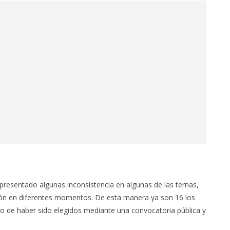
 presentado algunas inconsistencia en algunas de las ternas,
sión en diferentes momentos. De esta manera ya son 16 los
go de haber sido elegidos mediante una convocatoria pública y