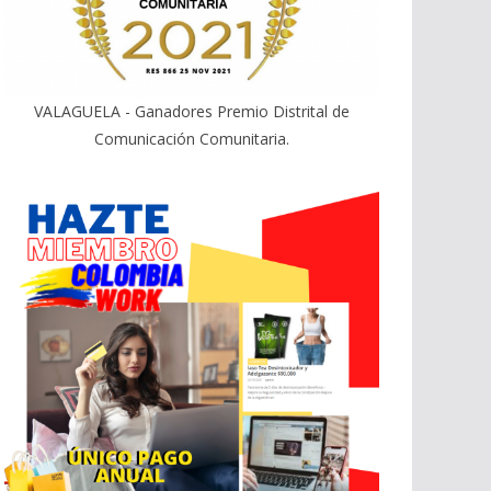
VALAGUELA - Ganadores Premio Distrital de
Comunicación Comunitaria.