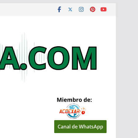
Canal de WhatsApp