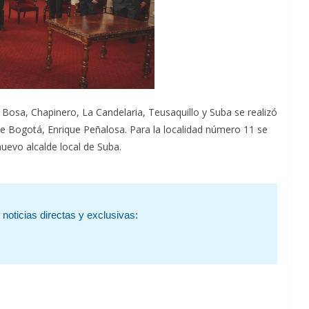
 Bosa, Chapinero, La Candelaria, Teusaquillo y Suba se realizó
de Bogotá, Enrique Peñalosa. Para la localidad número 11 se
uevo alcalde local de Suba.
noticias directas y exclusivas: