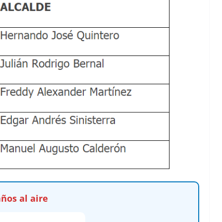
ños al aire