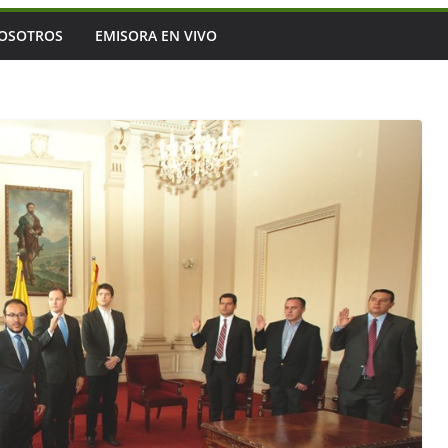
OSOTROS
EMISORA EN VIVO