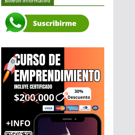
Boletín informativo