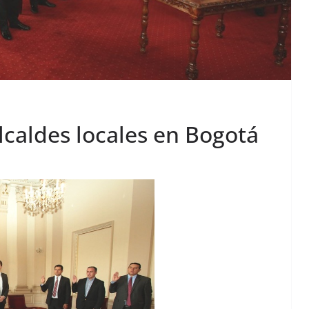
lcaldes locales en Bogotá