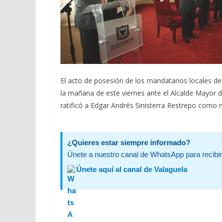
El acto de posesión de los mandatarios locales de
la mañana de este viernes ante el Alcalde Mayor 
ratificó a Edgar Andrés Sinisterra Restrepo como n
¿Quieres estar siempre informado?
Únete a nuestro canal de WhatsApp para recibir 
Únete aquí al canal de Valaguela