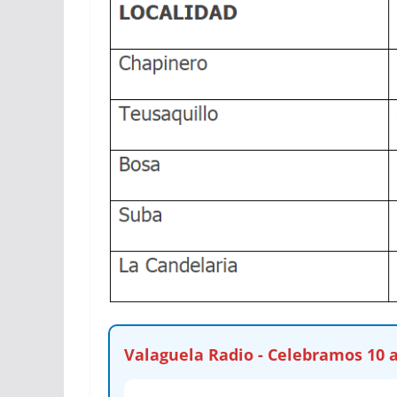
Valaguela Radio - Celebramos 10 a