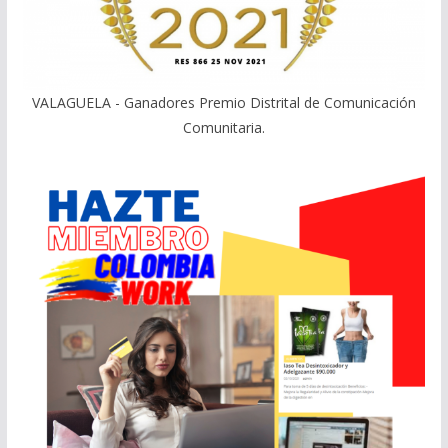
VALAGUELA - Ganadores Premio Distrital de Comunicación
Comunitaria.