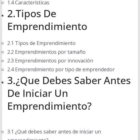
1.4 Características
2.Tipos De
Emprendimiento
2.1 Tipos de Emprendimiento
2.2 Emprendimientos por tamaño
2.3 Emprendimientos por innovación
2.4 Emprendimiento por tipo de emprendedor
3.¿Que Debes Saber Antes
De Iniciar Un
Emprendimiento?
3.1 ¿Qué debes saber antes de iniciar un