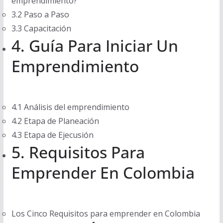
emprendimiento?
3.2 Paso a Paso
3.3 Capacitación
4. Guía Para Iniciar Un
Emprendimiento
4.1 Análisis del emprendimiento
4.2 Etapa de Planeación
4.3 Etapa de Ejecusión
5. Requisitos Para
Emprender En Colombia
Los Cinco Requisitos para emprender en Colombia