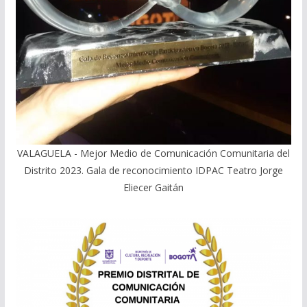
VALAGUELA - Mejor Medio de Comunicación Comunitaria del
Distrito 2023. Gala de reconocimiento IDPAC Teatro Jorge
Eliecer Gaitán