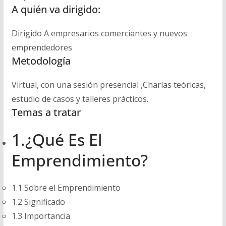
A quién va dirigido:
Dirigido A empresarios comerciantes y nuevos
emprendedores
Metodología
Virtual, con una sesión presencial ,Charlas teóricas,
estudio de casos y talleres prácticos.
Temas a tratar
1.¿Qué Es El
Emprendimiento?
1.1 Sobre el Emprendimiento
1.2 Significado
1.3 Importancia