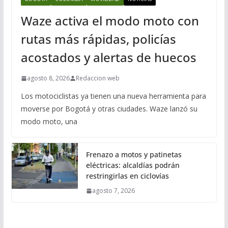
Waze activa el modo moto con
rutas más rápidas, policías
acostados y alertas de huecos
agosto 8, 2026
Redaccion web
Los motociclistas ya tienen una nueva herramienta para
moverse por Bogotá y otras ciudades. Waze lanzó su
modo moto, una
Frenazo a motos y patinetas
eléctricas: alcaldías podrán
restringirlas en ciclovías
agosto 7, 2026