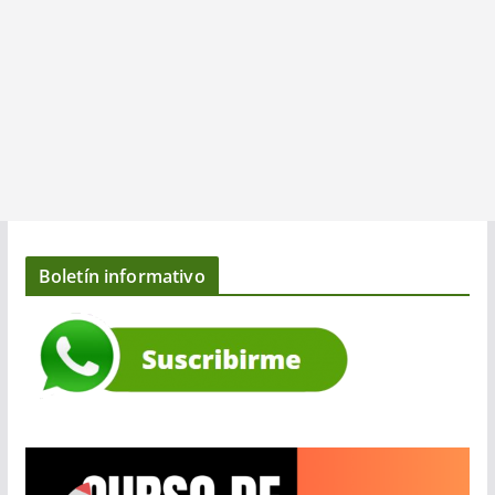
Boletín informativo