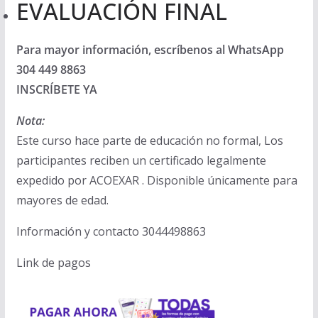
EVALUACIÓN FINAL
Para mayor información, escríbenos al WhatsApp
304 449 8863
INSCRÍBETE YA
Nota:
Este curso hace parte de educación no formal, Los
participantes reciben un certificado legalmente
expedido por ACOEXAR . Disponible únicamente para
mayores de edad.
Información y contacto 3044498863
Link de pagos