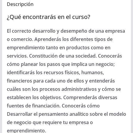
Descripción
¿Qué encontrarás en el curso?
El correcto desarrollo y desempeño de una empresa
o comercio.
Aprenderás los diferentes tipos de
emprendimiento tanto en productos como en
servicios.
Constitución de una sociedad.
Conocerás
cómo planear los pasos que implica un negocio;
identificarás los recursos físicos, humanos,
financieros para cada uno de ellos y entenderás
cuáles son los procesos administrativos y cómo se
establecen los objetivos.
Comprenderás diversas
fuentes de financiación.
Conocerás cómo
Desarrollar el pensamiento analítico sobre el modelo
de negocio que requiere tu empresa o
emprendimiento.