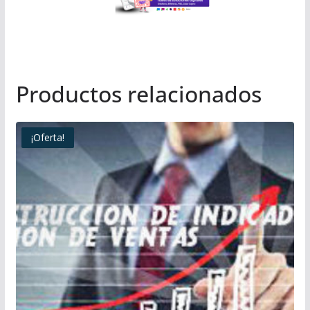
Productos relacionados
¡Oferta!