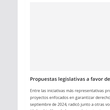
Propuestas legislativas a favor de
Entre las iniciativas más representativas p
proyectos enfocados en garantizar derechos
septiembre de 2024, radicó junto a otras v