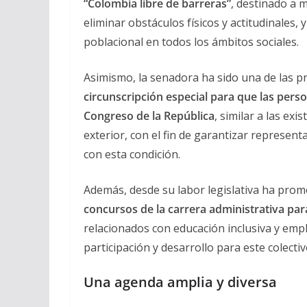
“Colombia libre de barreras”
, destinado a m
eliminar obstáculos físicos y actitudinales,
poblacional en todos los ámbitos sociales.
Asimismo, la senadora ha sido una de las p
circunscripción especial para que las pers
Congreso de la República
, similar a las ex
exterior, con el fin de garantizar represen
con esta condición.
Además, desde su labor legislativa ha prom
concursos de la carrera administrativa pa
relacionados con educación inclusiva y empl
participación y desarrollo para este colectiv
Una agenda amplia y diversa