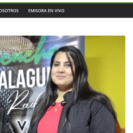
OSOTROS
EMISORA EN VIVO