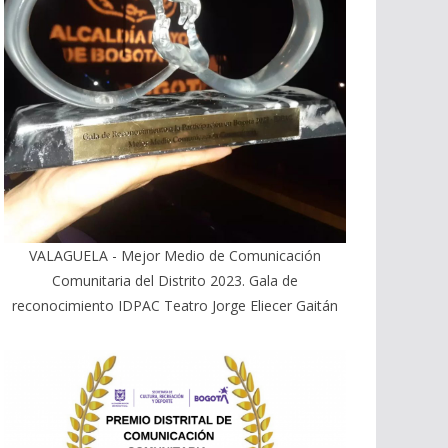
VALAGUELA - Mejor Medio de Comunicación
Comunitaria del Distrito 2023. Gala de
reconocimiento IDPAC Teatro Jorge Eliecer Gaitán