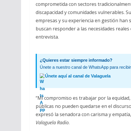
comprometida con sectores tradicionalment
discapacidad y comunidades vulnerables. Su
empresas y su experiencia en gestión han s
buscan responder a las necesidades reales 
entrevista.
¿Quieres estar siempre informado?
Únete a nuestro canal de WhatsApp para recibir 
Únete aquí al canal de Valaguela
“Mi compromiso es trabajar por la equidad, p
públicas no pueden quedarse en el discurso,
expresó la senadora con carisma y empatía,
Valaguela Radio
.