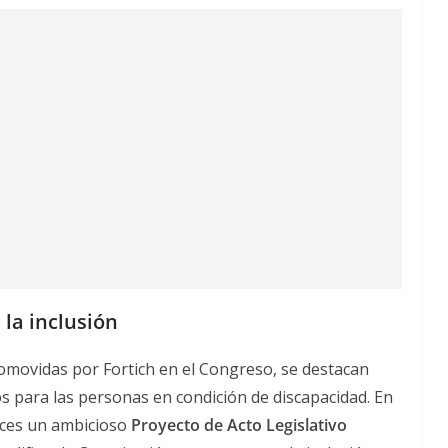
 la inclusión
romovidas por Fortich en el Congreso, se destacan
 para las personas en condición de discapacidad. En
oces un ambicioso
Proyecto de Acto Legislativo