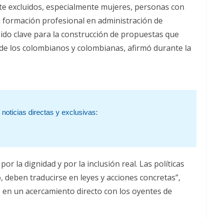
e excluidos, especialmente mujeres, personas con
 formación profesional en administración de
ido clave para la construcción de propuestas que
de los colombianos y colombianas, afirmó durante la
noticias directas y exclusivas:
or la dignidad y por la inclusión real. Las políticas
 deben traducirse en leyes y acciones concretas”,
 en un acercamiento directo con los oyentes de