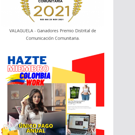
VALAGUELA - Ganadores Premio Distrital de
Comunicación Comunitaria.