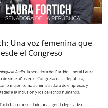
ch: Una voz femenina que
desde el Congreso
alaguela Radio
, la senadora del Partido Liberal
Laura
a de siete años en el Congreso de la República,
como mujer, como administradora de empresas y
tadas a la inclusión y los derechos humanos.
Fortich ha consolidado una agenda legislativa