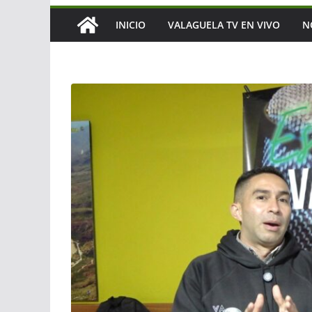
INICIO
VALAGUELA TV EN VIVO
N