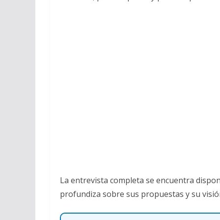
La entrevista completa se encuentra dispo
profundiza sobre sus propuestas y su visi