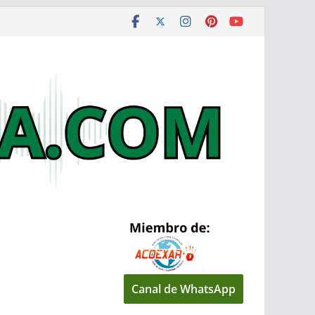
Canal de WhatsApp