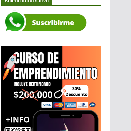
Boletín informativo