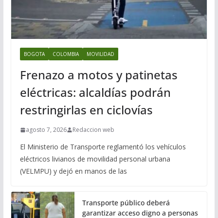
BOGOTA
COLOMBIA
MOVILIDAD
Frenazo a motos y patinetas
eléctricas: alcaldías podrán
restringirlas en ciclovías
agosto 7, 2026
Redaccion web
El Ministerio de Transporte reglamentó los vehículos
eléctricos livianos de movilidad personal urbana
(VELMPU) y dejó en manos de las
Transporte público deberá
garantizar acceso digno a personas