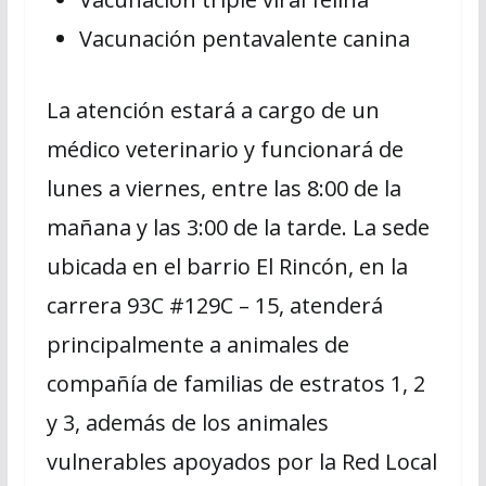
Vacunación pentavalente canina
La atención estará a cargo de un
médico veterinario y funcionará de
lunes a viernes, entre las 8:00 de la
mañana y las 3:00 de la tarde. La sede
ubicada en el barrio El Rincón, en la
carrera 93C #129C – 15, atenderá
principalmente a animales de
compañía de familias de estratos 1, 2
y 3, además de los animales
vulnerables apoyados por la Red Local