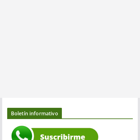
Boletín informativo