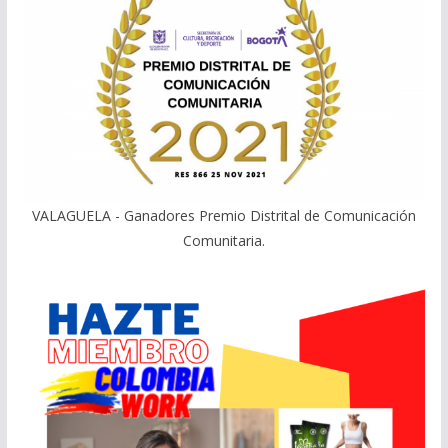
VALAGUELA - Ganadores Premio Distrital de Comunicación
Comunitaria.