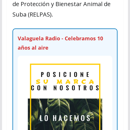
de Protección y Bienestar Animal de
Suba (RELPAS).
Valaguela Radio - Celebramos 10
años al aire