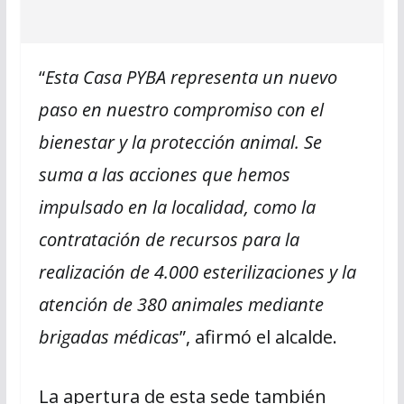
“
Esta Casa PYBA representa un nuevo
paso en nuestro compromiso con el
bienestar y la protección animal. Se
suma a las acciones que hemos
impulsado en la localidad, como la
contratación de recursos para la
realización de 4.000 esterilizaciones y la
atención de 380 animales mediante
brigadas médicas
”, afirmó el alcalde.
La apertura de esta sede también