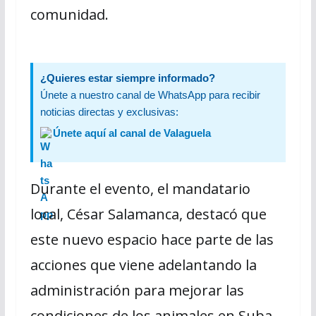
comunidad.
¿Quieres estar siempre informado?
Únete a nuestro canal de WhatsApp para recibir
noticias directas y exclusivas:
Únete aquí al canal de Valaguela
Durante el evento, el mandatario
local, César Salamanca, destacó que
este nuevo espacio hace parte de las
acciones que viene adelantando la
administración para mejorar las
condiciones de los animales en Suba.