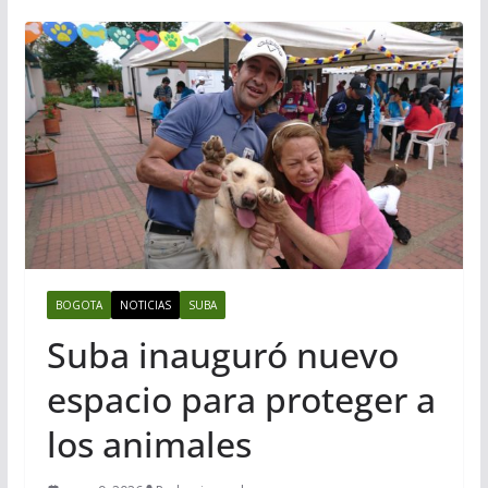
BOGOTA
NOTICIAS
SUBA
Suba inauguró nuevo
espacio para proteger a
los animales