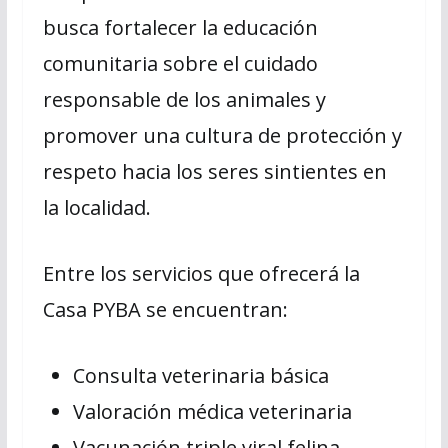
busca fortalecer la educación
comunitaria sobre el cuidado
responsable de los animales y
promover una cultura de protección y
respeto hacia los seres sintientes en
la localidad.
Entre los servicios que ofrecerá la
Casa PYBA se encuentran:
Consulta veterinaria básica
Valoración médica veterinaria
Vacunación triple viral felina