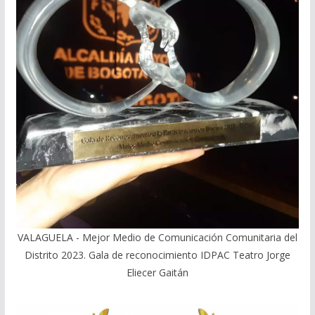
VALAGUELA - Mejor Medio de Comunicación Comunitaria del
Distrito 2023. Gala de reconocimiento IDPAC Teatro Jorge
Eliecer Gaitán