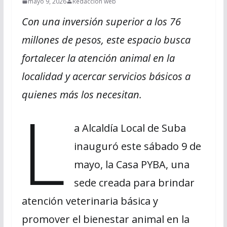
mayo 9, 2026
Redaccion web
Con una inversión superior a los 76
millones de pesos, este espacio busca
fortalecer la atención animal en la
localidad y acercar servicios básicos a
quienes más los necesitan.
L
a Alcaldía Local de Suba
inauguró este sábado 9 de
mayo, la Casa PYBA, una
sede creada para brindar
atención veterinaria básica y
promover el bienestar animal en la