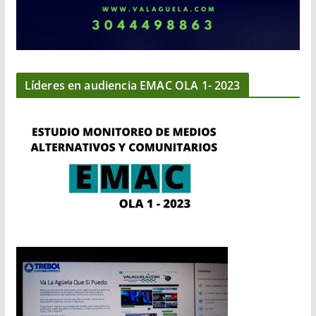
Líderes en audiencia EMAC OLA 1- 2023