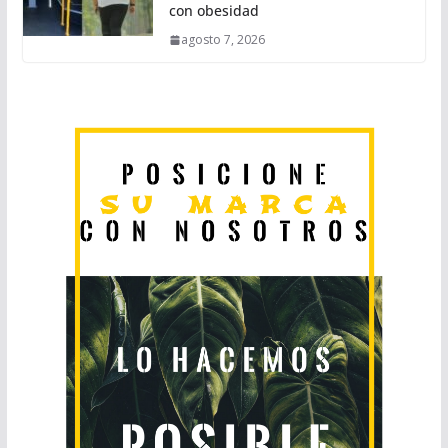
con obesidad
agosto 7, 2026