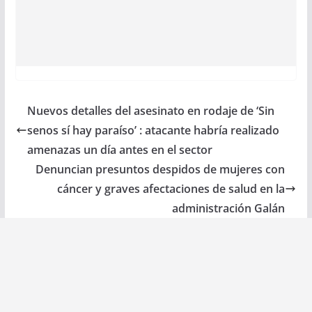
Nuevos detalles del asesinato en rodaje de ‘Sin
senos sí hay paraíso’ : atacante habría realizado
amenazas un día antes en el sector
Denuncian presuntos despidos de mujeres con
cáncer y graves afectaciones de salud en la
administración Galán