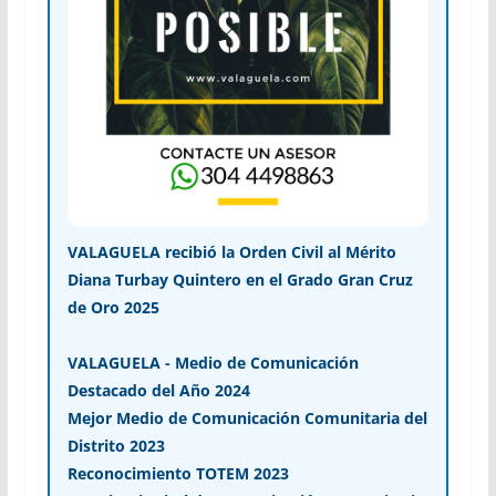
VALAGUELA recibió la Orden Civil al Mérito
Diana Turbay Quintero en el Grado Gran Cruz
de Oro 2025
VALAGUELA - Medio de Comunicación
Destacado del Año 2024
Mejor Medio de Comunicación Comunitaria del
Distrito 2023
Reconocimiento TOTEM 2023