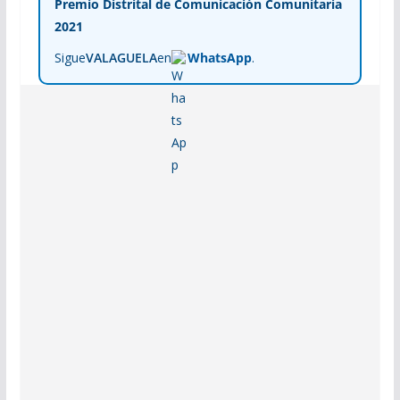
Premio Distrital de Comunicación Comunitaria
2021
Sigue
VALAGUELA
en
WhatsApp
.