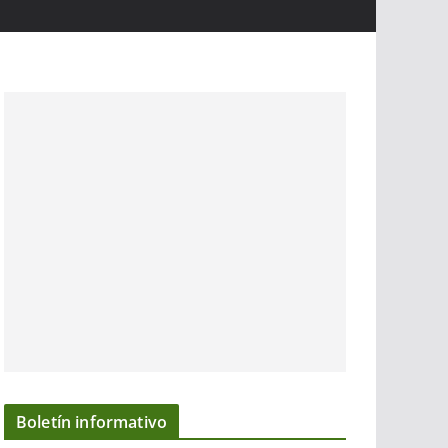
Boletín informativo