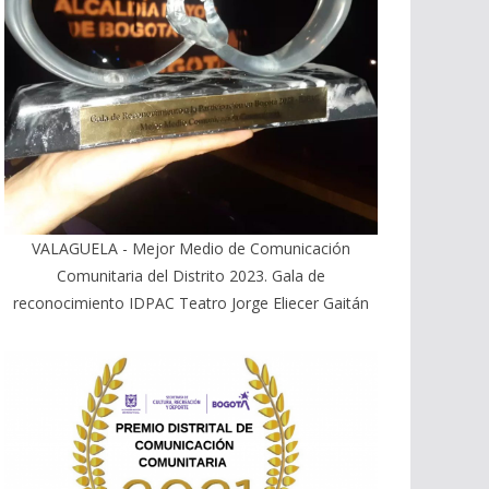
VALAGUELA - Mejor Medio de Comunicación
Comunitaria del Distrito 2023. Gala de
reconocimiento IDPAC Teatro Jorge Eliecer Gaitán