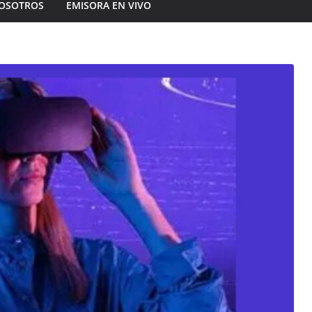
OSOTROS
EMISORA EN VIVO