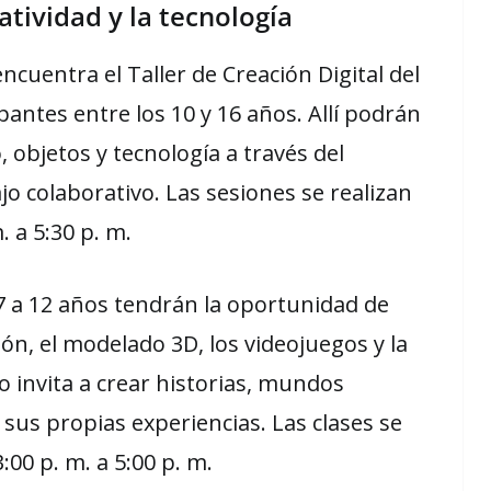
atividad y la tecnología
ncuentra el Taller de Creación Digital del
pantes entre los 10 y 16 años. Allí podrán
 objetos y tecnología a través del
ajo colaborativo. Las sesiones se realizan
. a 5:30 p. m.
 7 a 12 años tendrán la oportunidad de
ón, el modelado 3D, los videojuegos y la
o invita a crear historias, mundos
 sus propias experiencias. Las clases se
:00 p. m. a 5:00 p. m.