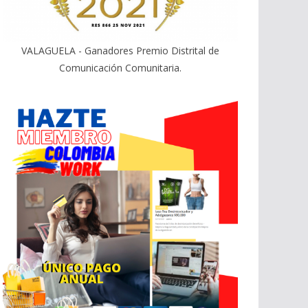
VALAGUELA - Ganadores Premio Distrital de
Comunicación Comunitaria.