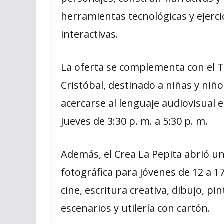
herramientas tecnológicas y ejerci
interactivas.
La oferta se complementa con el Ta
Cristóbal, destinado a niñas y niñ
acercarse al lenguaje audiovisual 
jueves de 3:30 p. m. a 5:30 p. m.
Además, el Crea La Pepita abrió un
fotográfica para jóvenes de 12 a 1
cine, escritura creativa, dibujo, pi
escenarios y utilería con cartón.