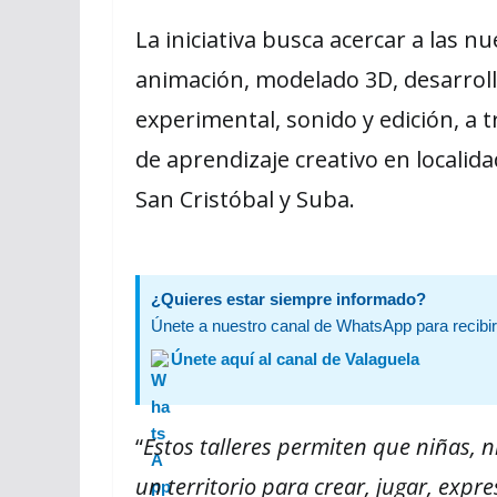
La iniciativa busca acercar a las 
animación, modelado 3D, desarrollo
experimental, sonido y edición, a t
de aprendizaje creativo en localid
San Cristóbal y Suba.
¿Quieres estar siempre informado?
Únete a nuestro canal de WhatsApp para recibir 
Únete aquí al canal de Valaguela
“
Estos talleres permiten que niñas, 
un territorio para crear, jugar, expr