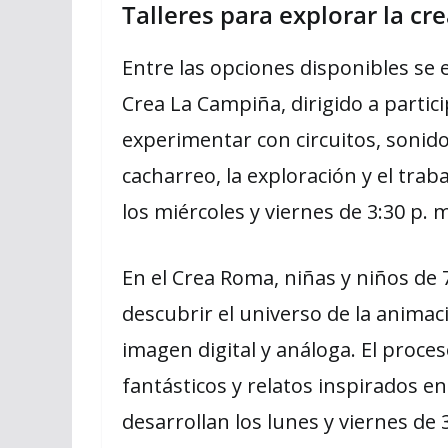
Talleres para explorar la cre
Entre las opciones disponibles se e
Crea La Campiña, dirigido a partici
experimentar con circuitos, sonido,
cacharreo, la exploración y el trab
los miércoles y viernes de 3:30 p. m
En el Crea Roma, niñas y niños de
descubrir el universo de la animaci
imagen digital y análoga. El proces
fantásticos y relatos inspirados en
desarrollan los lunes y viernes de 3