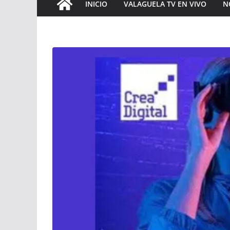
INICIO
VALAGUELA TV EN VIVO
N