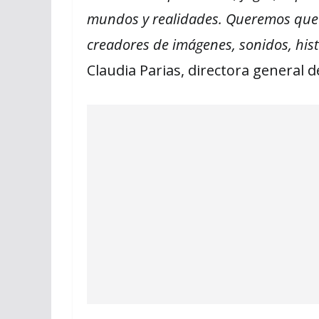
mundos y realidades. Queremos que
creadores de imágenes, sonidos, histo
Claudia Parias, directora general d