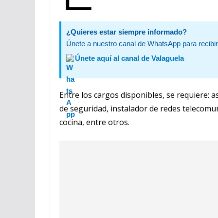
¿Quieres estar siempre informado?
Únete a nuestro canal de WhatsApp para recibir 
Únete aquí al canal de Valaguela
Entre los cargos disponibles, se requiere: 
de seguridad, instalador de redes telecomuni
cocina, entre otros.