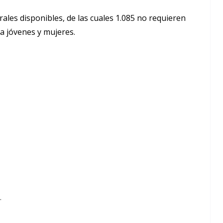
orales disponibles, de las cuales 1.085 no requieren
a jóvenes y mujeres.
.