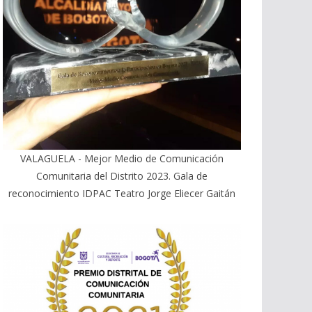
VALAGUELA - Mejor Medio de Comunicación
Comunitaria del Distrito 2023. Gala de
reconocimiento IDPAC Teatro Jorge Eliecer Gaitán