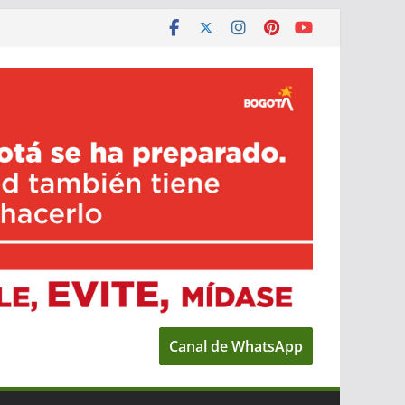
Canal de WhatsApp