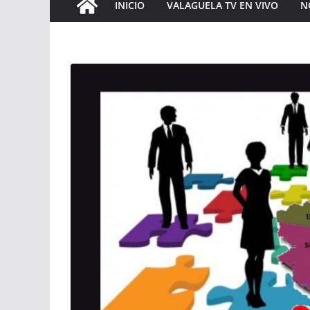
INICIO
VALAGUELA TV EN VIVO
N