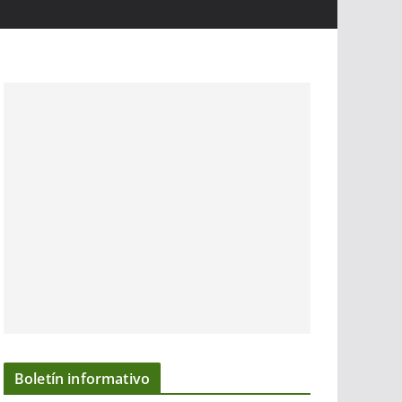
Boletín informativo