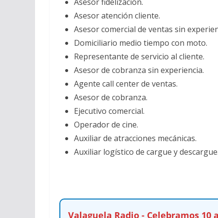
Asesor fidelización.
Asesor atención cliente.
Asesor comercial de ventas sin experien
Domiciliario medio tiempo con moto.
Representante de servicio al cliente.
Asesor de cobranza sin experiencia.
Agente call center de ventas.
Asesor de cobranza.
Ejecutivo comercial.
Operador de cine.
Auxiliar de atracciones mecánicas.
Auxiliar logístico de cargue y descargue
Valaguela Radio - Celebramos 10 a