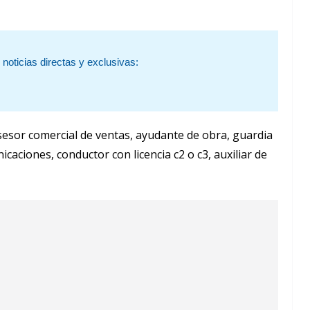
noticias directas y exclusivas:
asesor comercial de ventas, ayudante de obra, guardia
caciones, conductor con licencia c2 o c3, auxiliar de