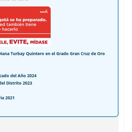
Diana Turbay Quintero en el Grado Gran Cruz de Oro
cado del Año 2024
l Distrito 2023
ia 2021