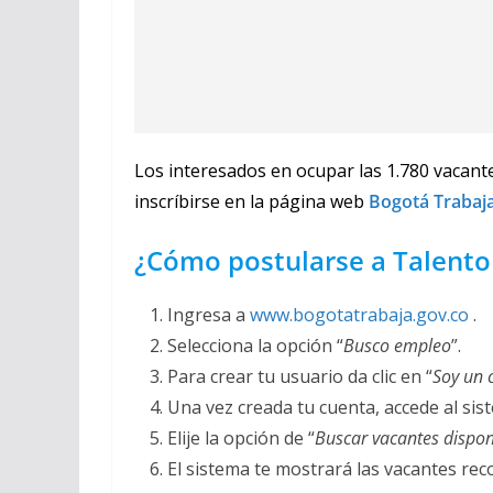
Los interesados en ocupar las 1.780 vacante
inscríbirse en la página web
Bogotá Trabaj
¿Cómo postularse a Talento
Ingresa a
www.bogotatrabaja.gov.co
.
Selecciona la opción “
Busco empleo
”.
Para crear tu usuario da clic en “
Soy un 
Una vez creada tu cuenta, accede al sist
Elije la opción de “
Buscar vacantes dispon
El sistema te mostrará las vacantes re