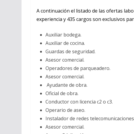
A continuación el listado de las ofertas lab
experiencia y 435 cargos son exclusivos par
Auxiliar bodega.
Auxiliar de cocina.
Guardas de seguridad.
Asesor comercial.
Operadores de parqueadero.
Asesor comercial.
Ayudante de obra.
Oficial de obra.
Conductor con licencia c2 o c3.
Operario de aseo.
Instalador de redes telecomunicaciones
Asesor comercial.