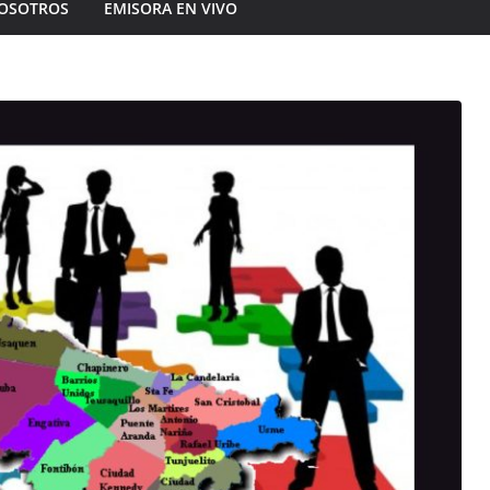
OSOTROS
EMISORA EN VIVO