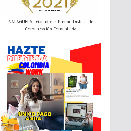
VALAGUELA - Ganadores Premio Distrital de
Comunicación Comunitaria.