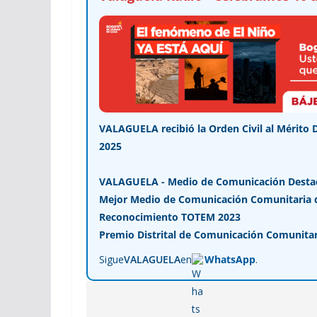
VALAGUELA recibió la Orden Civil al Mérito 
2025
VALAGUELA - Medio de Comunicación Desta
Mejor Medio de Comunicación Comunitaria de
Reconocimiento TOTEM 2023
Premio Distrital de Comunicación Comunitar
Sigue
VALAGUELA
en
WhatsApp
.