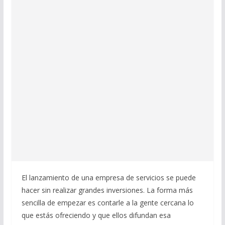
El lanzamiento de una empresa de servicios se puede
hacer sin realizar grandes inversiones. La forma más
sencilla de empezar es contarle a la gente cercana lo
que estás ofreciendo y que ellos difundan esa