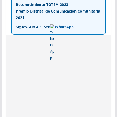
Reconocimiento TOTEM 2023
Premio Distrital de Comunicación Comunitaria
2021
Sigue
VALAGUELA
en
WhatsApp
.