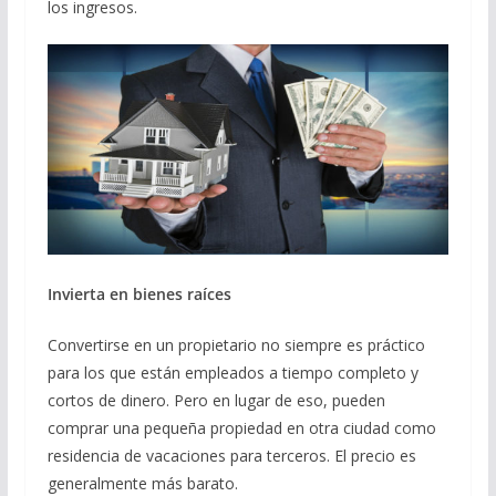
los ingresos.
Invierta en bienes raíces
Convertirse en un propietario no siempre es práctico
para los que están empleados a tiempo completo y
cortos de dinero. Pero en lugar de eso, pueden
comprar una pequeña propiedad en otra ciudad como
residencia de vacaciones para terceros. El precio es
generalmente más barato.