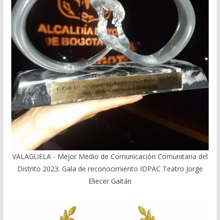
VALAGUELA - Mejor Medio de Comunicación Comunitaria del
Distrito 2023. Gala de reconocimiento IDPAC Teatro Jorge
Eliecer Gaitán