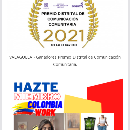
VALAGUELA - Ganadores Premio Distrital de Comunicación
Comunitaria.