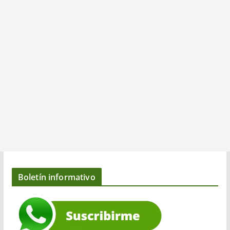
Boletín informativo