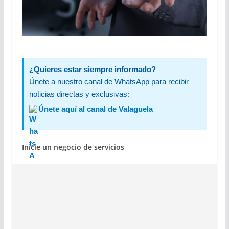
¿Quieres estar siempre informado?
Únete a nuestro canal de WhatsApp para recibir
noticias directas y exclusivas:
Únete aquí al canal de Valaguela
Inicie un negocio de servicios