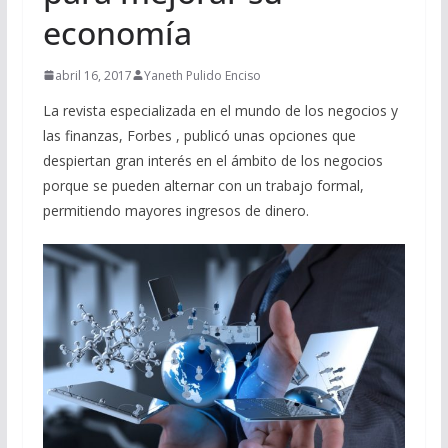
economía
abril 16, 2017
Yaneth Pulido Enciso
La revista especializada en el mundo de los negocios y
las finanzas, Forbes , publicó unas opciones que
despiertan gran interés en el ámbito de los negocios
porque se pueden alternar con un trabajo formal,
permitiendo mayores ingresos de dinero.