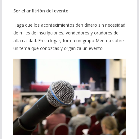
Ser el anfitrión del evento
Haga que los acontecimientos den dinero sin necesidad
de miles de inscripciones, vendedores y oradores de
alta calidad. En su lugar, forma un grupo Meetup sobre
un tema que conozcas y organiza un evento.