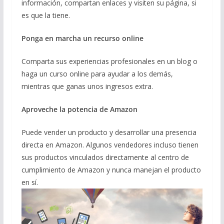
información, compartan enlaces y visiten su página, si
es que la tiene.
Ponga en marcha un recurso online
Comparta sus experiencias profesionales en un blog o
haga un curso online para ayudar a los demás,
mientras que ganas unos ingresos extra.
Aproveche la potencia de Amazon
Puede vender un producto y desarrollar una presencia
directa en Amazon. Algunos vendedores incluso tienen
sus productos vinculados directamente al centro de
cumplimiento de Amazon y nunca manejan el producto
en sí.