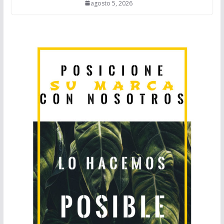
agosto 5, 2026