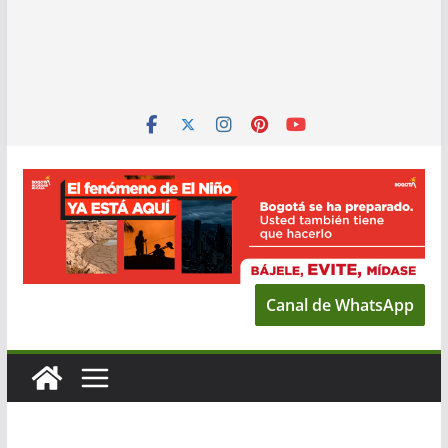
Canal de WhatsApp