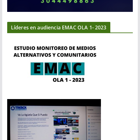
Líderes en audiencia EMAC OLA 1- 2023