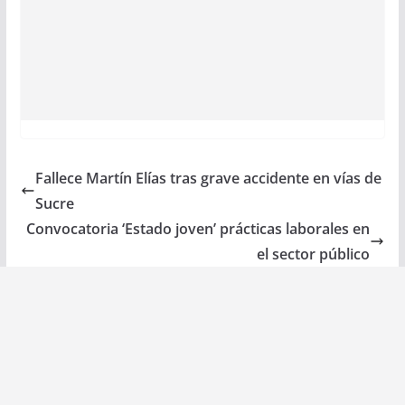
Fallece Martín Elías tras grave accidente en vías de
Sucre
Convocatoria ‘Estado joven’ prácticas laborales en
el sector público