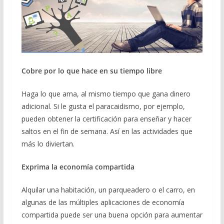
Cobre por lo que hace en su tiempo libre
Haga lo que ama, al mismo tiempo que gana dinero
adicional. Si le gusta el paracaidismo, por ejemplo,
pueden obtener la certificación para enseñar y hacer
saltos en el fin de semana. Así en las actividades que
más lo diviertan.
Exprima la economía compartida
Alquilar una habitación, un parqueadero o el carro, en
algunas de las múltiples aplicaciones de economía
compartida puede ser una buena opción para aumentar