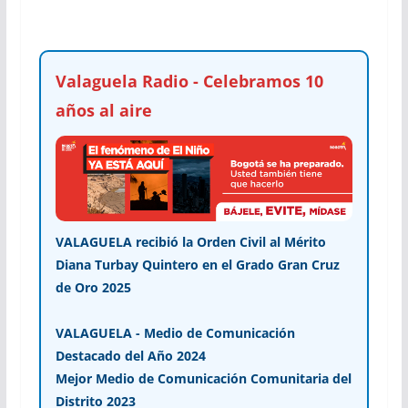
Valaguela Radio - Celebramos 10
años al aire
VALAGUELA recibió la Orden Civil al Mérito
Diana Turbay Quintero en el Grado Gran Cruz
de Oro 2025
VALAGUELA - Medio de Comunicación
Destacado del Año 2024
Mejor Medio de Comunicación Comunitaria del
Distrito 2023