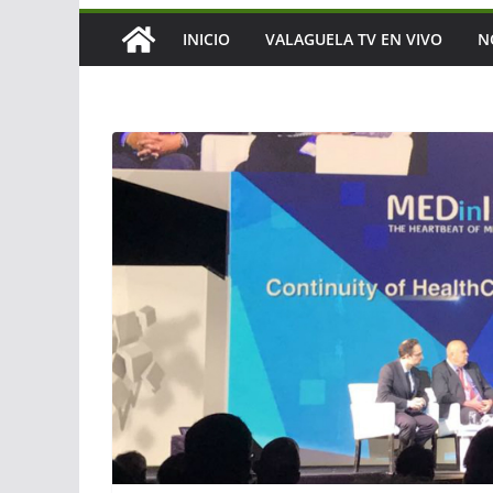
INICIO
VALAGUELA TV EN VIVO
N