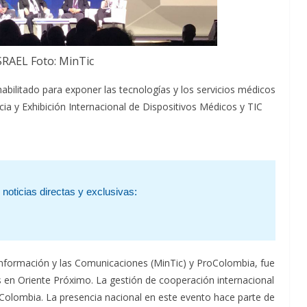
RAEL Foto: MinTic
abilitado para exponer las tecnologías y los servicios médicos
cia y Exhibición Internacional de Dispositivos Médicos y TIC
noticias directas y exclusivas:
 Información y las Comunicaciones (MinTic) y ProColombia, fue
s en Oriente Próximo. La gestión de cooperación internacional
n Colombia. La presencia nacional en este evento hace parte de