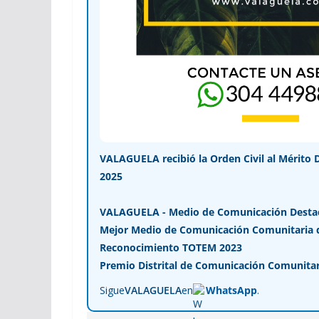
VALAGUELA recibió la Orden Civil al Mérito 
2025
VALAGUELA - Medio de Comunicación Desta
Mejor Medio de Comunicación Comunitaria de
Reconocimiento TOTEM 2023
Premio Distrital de Comunicación Comunitar
Sigue
VALAGUELA
en
WhatsApp
.