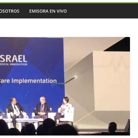
OSOTROS
EMISORA EN VIVO