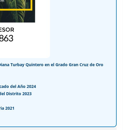
Diana Turbay Quintero en el Grado Gran Cruz de Oro
cado del Año 2024
l Distrito 2023
ia 2021