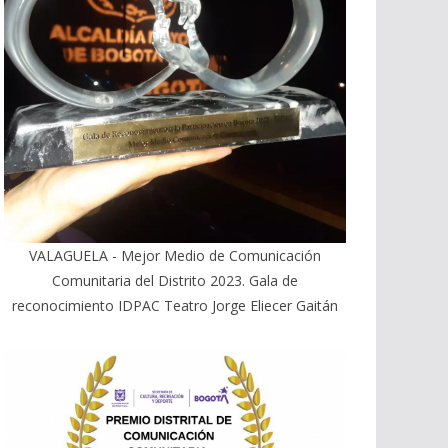
VALAGUELA - Mejor Medio de Comunicación
Comunitaria del Distrito 2023. Gala de
reconocimiento IDPAC Teatro Jorge Eliecer Gaitán