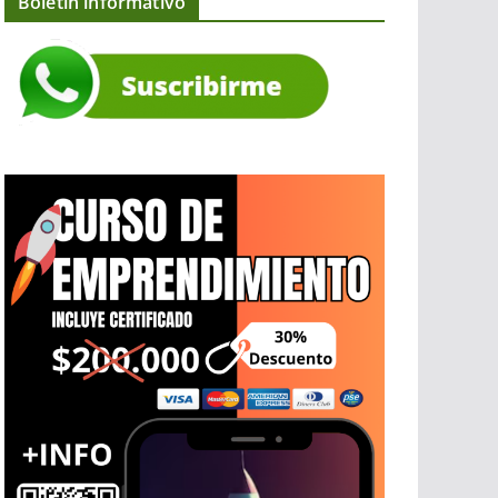
Boletín informativo