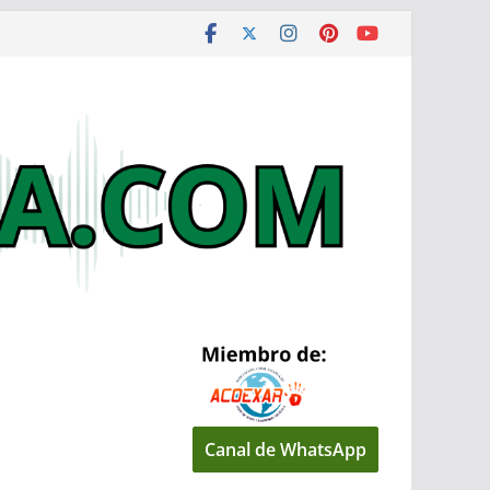
Canal de WhatsApp