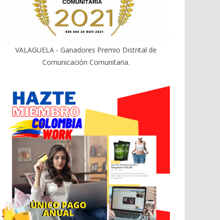
VALAGUELA - Ganadores Premio Distrital de
Comunicación Comunitaria.