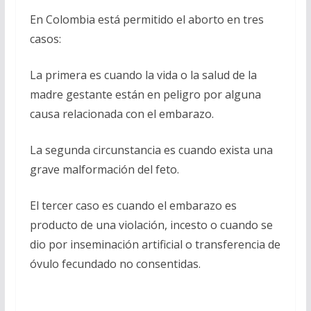
En Colombia está permitido el aborto en tres
casos:
La primera es cuando la vida o la salud de la
madre gestante están en peligro por alguna
causa relacionada con el embarazo.
La segunda circunstancia es cuando exista una
grave malformación del feto.
El tercer caso es cuando el embarazo es
producto de una violación, incesto o cuando se
dio por inseminación artificial o transferencia de
óvulo fecundado no consentidas.