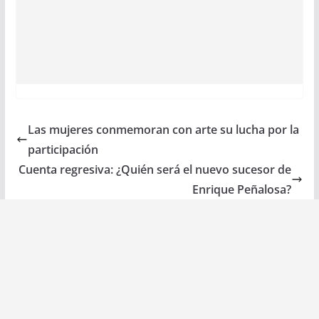
Las mujeres conmemoran con arte su lucha por la
participación
Cuenta regresiva: ¿Quién será el nuevo sucesor de
Enrique Peñalosa?