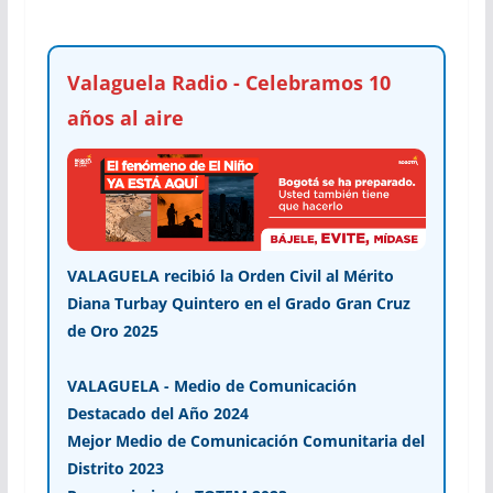
Valaguela Radio - Celebramos 10
años al aire
VALAGUELA recibió la Orden Civil al Mérito
Diana Turbay Quintero en el Grado Gran Cruz
de Oro 2025
VALAGUELA - Medio de Comunicación
Destacado del Año 2024
Mejor Medio de Comunicación Comunitaria del
Distrito 2023