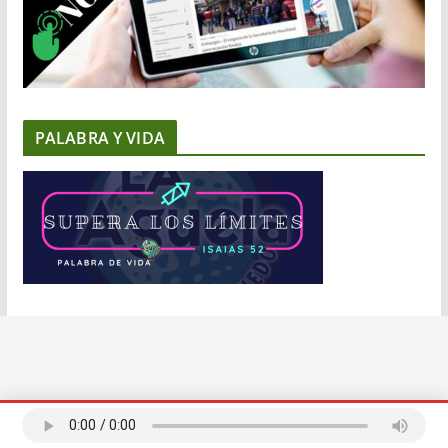
PALABRA Y VIDA