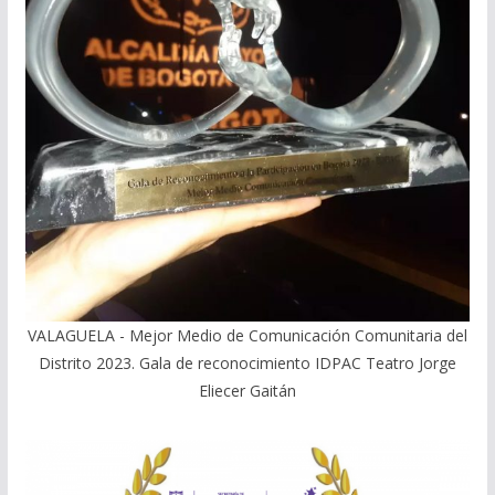
VALAGUELA - Mejor Medio de Comunicación Comunitaria del
Distrito 2023. Gala de reconocimiento IDPAC Teatro Jorge
Eliecer Gaitán