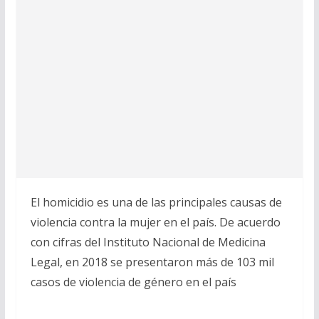
El homicidio es una de las principales causas de
violencia contra la mujer en el país. De acuerdo
con cifras del Instituto Nacional de Medicina
Legal, en 2018 se presentaron más de 103 mil
casos de violencia de género en el país