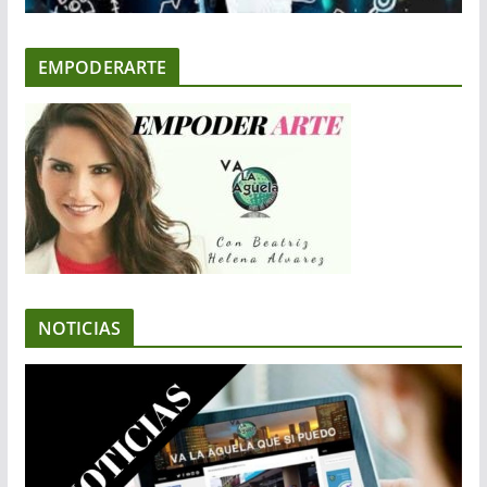
EMPODERARTE
NOTICIAS