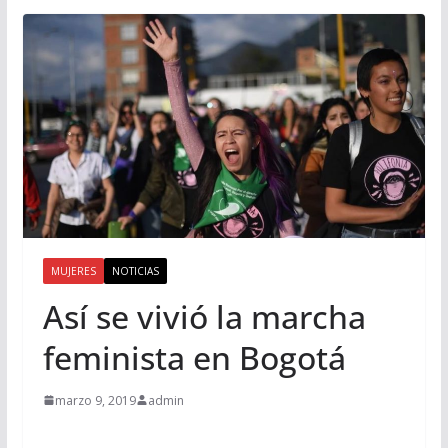
MUJERES
NOTICIAS
Así se vivió la marcha
feminista en Bogotá
marzo 9, 2019
admin