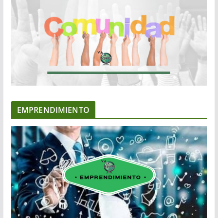
EMPRENDIMIENTO