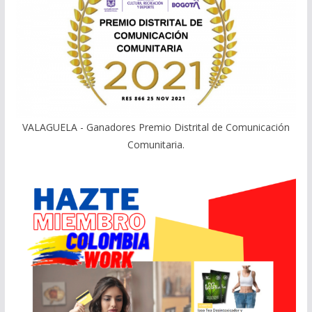
VALAGUELA - Ganadores Premio Distrital de Comunicación
Comunitaria.