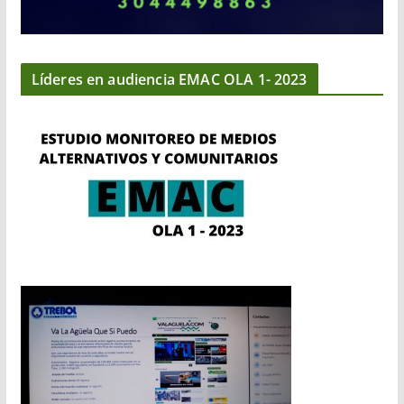
Líderes en audiencia EMAC OLA 1- 2023