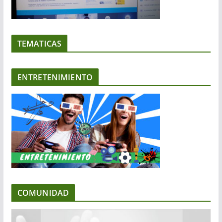
TEMATICAS
ENTRETENIMIENTO
COMUNIDAD