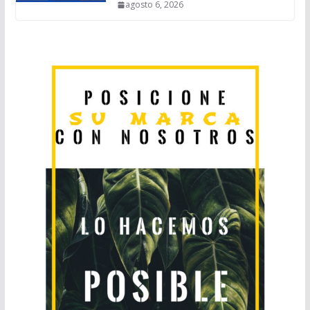
agosto 6, 2026