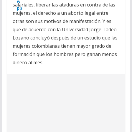
salariales, liberar las ataduras en contra de las
mujeres, el derecho a un aborto legal entre
otras son sus motivos de manifestación. Y es
que de acuerdo con la Universidad Jorge Tadeo
Lozano concluyó después de un estudio que las
mujeres colombianas tienen mayor grado de
formación que los hombres pero ganan menos
dinero al mes.