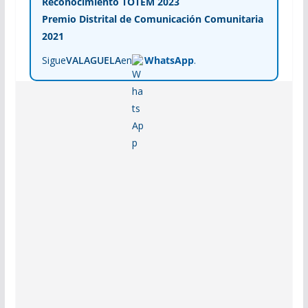
Reconocimiento TOTEM 2023
Premio Distrital de Comunicación Comunitaria
2021
Sigue
VALAGUELA
en
WhatsApp
.