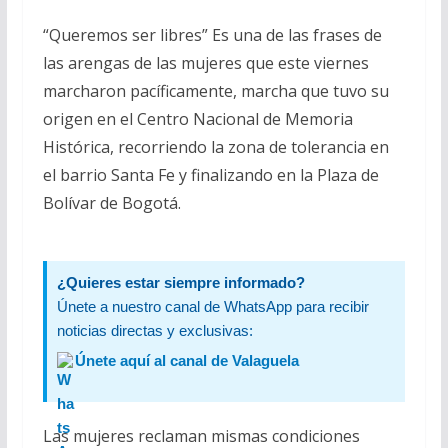
“Queremos ser libres” Es una de las frases de
las arengas de las mujeres que este viernes
marcharon pacíficamente, marcha que tuvo su
origen en el Centro Nacional de Memoria
Histórica, recorriendo la zona de tolerancia en
el barrio Santa Fe y finalizando en la Plaza de
Bolívar de Bogotá.
¿Quieres estar siempre informado?
Únete a nuestro canal de WhatsApp para recibir
noticias directas y exclusivas:
Únete aquí al canal de Valaguela
Las mujeres reclaman mismas condiciones