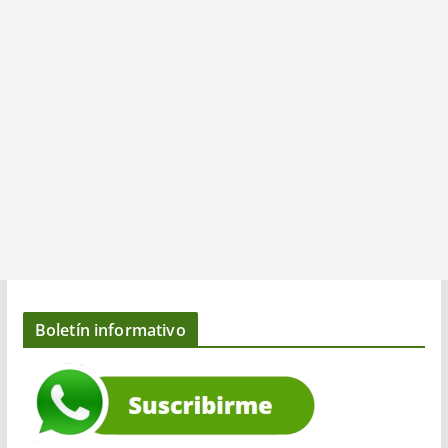
Boletín informativo