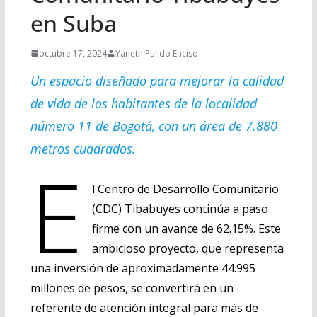
en Suba
octubre 17, 2024
Yaneth Pulido Enciso
Un espacio diseñado para mejorar la calidad
de vida de los habitantes de la localidad
número 11 de Bogotá, con un área de 7.880
metros cuadrados.
E
l Centro de Desarrollo Comunitario
(CDC) Tibabuyes continúa a paso
firme con un avance de 62.15%. Este
ambicioso proyecto, que representa
una inversión de aproximadamente 44.995
millones de pesos, se convertirá en un
referente de atención integral para más de