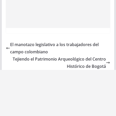
El manotazo legislativo a los trabajadores del
campo colombiano
Tejiendo el Patrimonio Arqueológico del Centro
Histórico de Bogotá