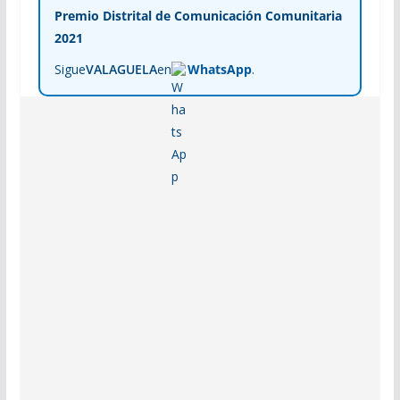
Premio Distrital de Comunicación Comunitaria
2021
Sigue
VALAGUELA
en
WhatsApp
.