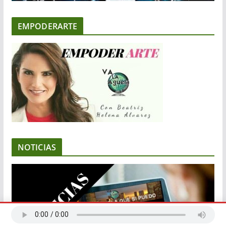
EMPODERARTE
NOTICIAS