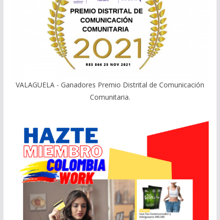
VALAGUELA - Ganadores Premio Distrital de Comunicación
Comunitaria.