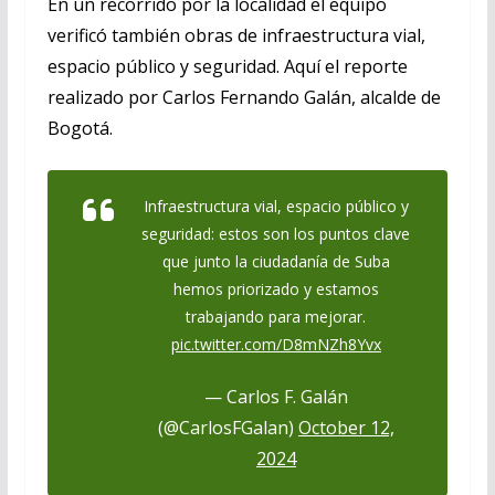
En un recorrido por la localidad el equipo
verificó también obras de infraestructura vial,
espacio público y seguridad. Aquí el reporte
realizado por Carlos Fernando Galán, alcalde de
Bogotá.
Infraestructura vial, espacio público y
seguridad: estos son los puntos clave
que junto la ciudadanía de Suba
hemos priorizado y estamos
trabajando para mejorar.
pic.twitter.com/D8mNZh8Yvx
— Carlos F. Galán
(@CarlosFGalan)
October 12,
2024