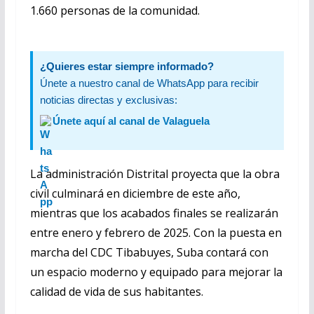
1.660 personas de la comunidad.
¿Quieres estar siempre informado?
Únete a nuestro canal de WhatsApp para recibir
noticias directas y exclusivas:
Únete aquí al canal de Valaguela
La administración Distrital proyecta que la obra
civil culminará en diciembre de este año,
mientras que los acabados finales se realizarán
entre enero y febrero de 2025. Con la puesta en
marcha del CDC Tibabuyes, Suba contará con
un espacio moderno y equipado para mejorar la
calidad de vida de sus habitantes.