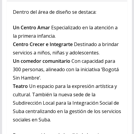
Dentro del área de diseño se destaca:
Un Centro Amar
Especializado en la atención a
la primera infancia.
Centro Crecer e Integrarte
Destinado a brindar
servicios a niños, niñas y adolescentes.
Un comedor comunitario
Con capacidad para
300 personas, alineado con la iniciativa ‘Bogotá
Sin Hambre’.
Teatro
Un espacio para la expresión artística y
cultural. También la nueva sede de la
Subdirección Local para la Integración Social de
Suba centralizando en la gestión de los servicios
sociales en Suba.