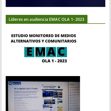
Líderes en audiencia EMAC OLA 1- 2023