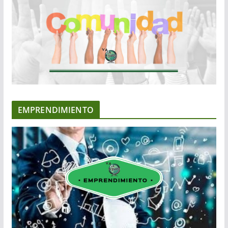
EMPRENDIMIENTO