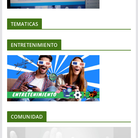
TEMATICAS
ENTRETENIMIENTO
COMUNIDAD