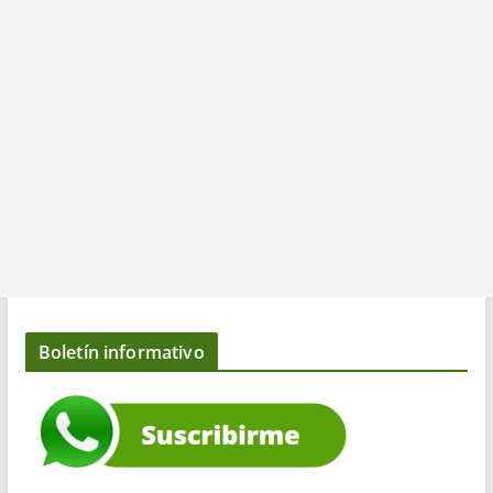
Boletín informativo