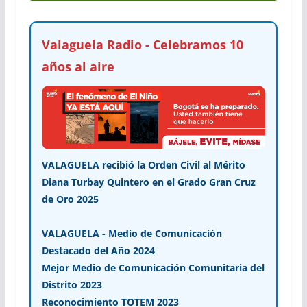
Valaguela Radio - Celebramos 10
años al aire
VALAGUELA recibió la Orden Civil al Mérito
Diana Turbay Quintero en el Grado Gran Cruz
de Oro 2025
VALAGUELA - Medio de Comunicación
Destacado del Año 2024
Mejor Medio de Comunicación Comunitaria del
Distrito 2023
Reconocimiento TOTEM 2023