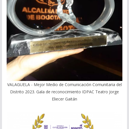
VALAGUELA - Mejor Medio de Comunicación Comunitaria del
Distrito 2023. Gala de reconocimiento IDPAC Teatro Jorge
Eliecer Gaitán