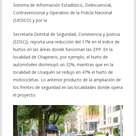
Sistema de Información Estadístico, Delincuencial,
Contravencional y Operativo de la Policía Nacional
(SIEDCO) y por la
Secretaría Distrital de Seguridad, Convivencia y Justicia
(SDSCJ), reporta una reducción del 17% en el índice de
hurtos en las áreas donde funcionan las ZPP. En la
localidad de Chapinero, por ejemplo, el hurto de
automóviles disminuyó un 32%, mientras que en la
localidad de Usaquén se redujo en 47% el hurto de
motocicletas. Lo anterior producto de la ampliación de
los frentes de seguridad en las localidades donde opera
el proyecto.