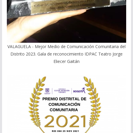
VALAGUELA - Mejor Medio de Comunicación Comunitaria del
Distrito 2023. Gala de reconocimiento IDPAC Teatro Jorge
Eliecer Gaitán