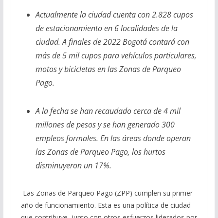
Actualmente la ciudad cuenta con 2.828 cupos
de estacionamiento en 6 localidades de la
ciudad. A finales de 2022 Bogotá contará con
más de 5 mil cupos para vehículos particulares,
motos y bicicletas en las Zonas de Parqueo
Pago.
A la fecha se han recaudado cerca de 4 mil
millones de pesos y se han generado 300
empleos formales. En las áreas donde operan
las Zonas de Parqueo Pago, los hurtos
disminuyeron un 17%.
Las Zonas de Parqueo Pago (ZPP) cumplen su primer
año de funcionamiento. Esta es una política de ciudad
que contribuye, junto con otros esfuerzos liderados por