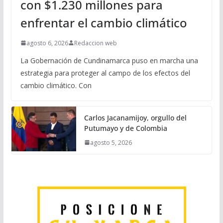
con $1.230 millones para
enfrentar el cambio climático
agosto 6, 2026
Redaccion web
La Gobernación de Cundinamarca puso en marcha una
estrategia para proteger al campo de los efectos del
cambio climático. Con
Carlos Jacanamijoy, orgullo del
Putumayo y de Colombia
agosto 5, 2026