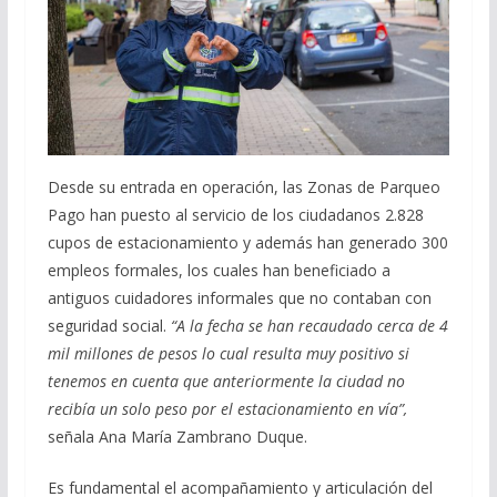
Desde su entrada en operación, las Zonas de Parqueo
Pago han puesto al servicio de los ciudadanos 2.828
cupos de estacionamiento y además han generado 300
empleos formales, los cuales han beneficiado a
antiguos cuidadores informales que no contaban con
seguridad social.
“A la fecha se han recaudado cerca de 4
mil millones de pesos lo cual resulta muy positivo si
tenemos en cuenta que anteriormente la ciudad no
recibía un solo peso por el estacionamiento en vía”,
señala Ana María Zambrano Duque.
Es fundamental el acompañamiento y articulación del