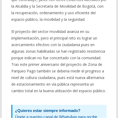
la Alcaldía y la Secretaría de Movilidad de Bogotá, con
la recuperación, ordenamiento y uso eficiente del
espacio público, la movilidad y la seguridad.
El proyecto del sector movilidad avanza en su
implementación, pero el principal reto es lograr un
acercamiento efectivo con la ciudadania pues en
algunas zonas habilitadas se han registrado resistencia
porque indican no fue concertado con la comunidad.
Tras este primer aniversario del proyecto de Zona de
Parqueo Pago también se deberia medir el progreso a
nivel de cultura ciudadana, pues está nueva alternariva
de estacionamiento en vía pública representa un
cambio total en la buena utilización del espacio público.
¿Quieres estar siempre informado?
Únete a nuestro canal de WhatsApp para recibir