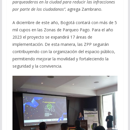
parqueaderos en la ciudad para reducir las infracciones
por parte de los ciudadanos”,
agrega Zambrano.
A diciembre de este año, Bogotá contará con más de 5
mil cupos en las Zonas de Parqueo Pago. Para el año
2023 el proyecto se expandirá 17 áreas de
implementación. De esta manera, las ZPP seguirán
contribuyendo con la organización del espacio público,
permitiendo mejorar la movilidad y fortaleciendo la
seguridad y la convivencia.