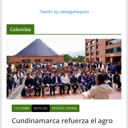
Tweets by valaaguelaquesi
Colombia
COLOMBIA
NOTICIAS
REGIÓN CENTRAL
Cundinamarca refuerza el agro