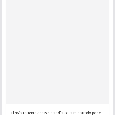
El más reciente análisis estadístico suministrado por el