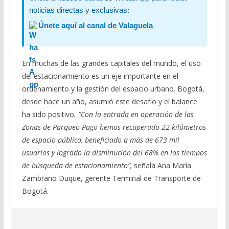
noticias directas y exclusivas:
Únete aquí al canal de Valaguela
En muchas de las grandes capitales del mundo, el uso
del estacionamiento es un eje importante en el
ordenamiento y la gestión del espacio urbano. Bogotá,
desde hace un año, asumió este desafío y el balance
ha sido positivo
. “Con la entrada en operación de las
Zonas de Parqueo Pago hemos recuperado 22 kilómetros
de espacio público, beneficiado a más de 673 mil
usuarios y logrado la disminución del 68% en los tiempos
de búsqueda de estacionamiento”,
señala Ana María
Zambrano Duque, gerente Terminal de Transporte de
Bogotá.