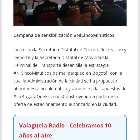
Campaña de sensibilización #NiCincoMinuticos
Junto con la Secretaría Distrital de Cultura, Recreación y
Deporte y la Secretaría Distrital de Movilidad la
Terminal de Transporte desarrolla la estrategia
#NiCincoMinuticos de mal parqueo en Bogotá, con la
cual la Administración de la ciudad se ha propuesto
abordar esta problemática y alinearse a las apuestas de
#LaBogotáQueEstamosConstruyendo a partir de la
oferta de estacionamiento autorizado en la ciudad.
Valaguela Radio - Celebramos 10
años al aire