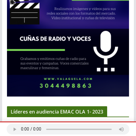
Líderes en audiencia EMAC OLA 1- 2023