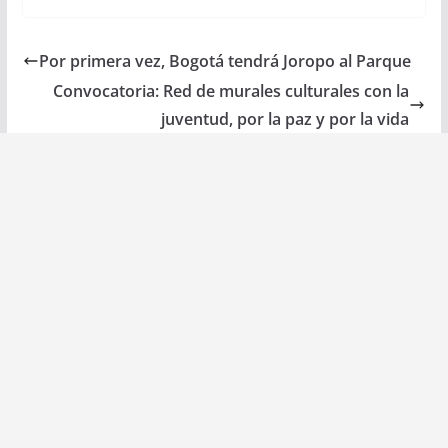
Por primera vez, Bogotá tendrá Joropo al Parque
Convocatoria: Red de murales culturales con la
juventud, por la paz y por la vida