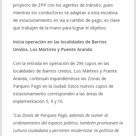
proyecto de ZPP con los agentes de tránsito, pues
mientras los conductores se adaptan a esta iniciativa
de estacionamiento en vía a cambio de pago, es clave
que trabajen de la mano para lograr el objetivo.
Inicia operación en las localidades de Barrios
Unidos, Los Mártires y Puente Aranda
Con la entrada en operación de 296 cupos en las
localidades de Barrios Unidos, Los Mártires y Puente
Aranda, continúan expandiéndose las Zonas de
Parqueo Pago en la ciudad. Estos nuevos cupos de
estacionamiento corresponden a las áreas de
implementación 5, 9 y 10.
“Las Zonas de Parqueo Pago, además de sumar al
ordenamiento del espacio público, también promueven la
cultura ciudadana y permiten modernizar la política de