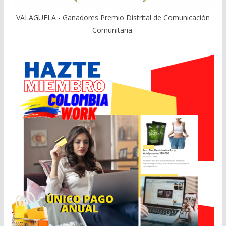
VALAGUELA - Ganadores Premio Distrital de Comunicación
Comunitaria.