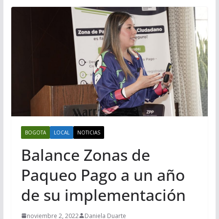
BOGOTA
LOCAL
NOTICIAS
Balance Zonas de
Paqueo Pago a un año
de su implementación
noviembre 2, 2022
Daniela Duarte