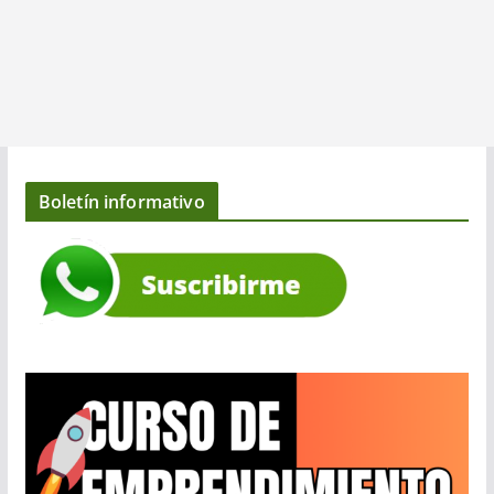
Boletín informativo