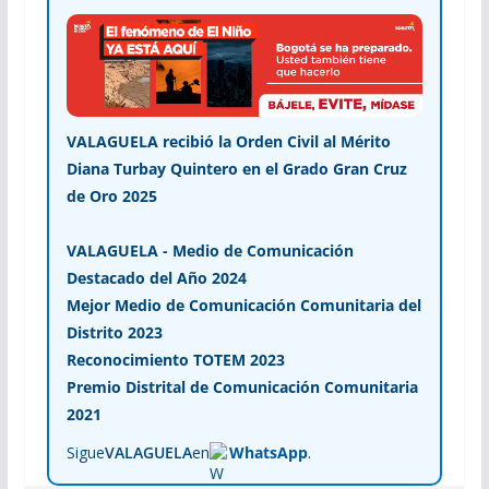
VALAGUELA recibió la Orden Civil al Mérito
Diana Turbay Quintero en el Grado Gran Cruz
de Oro 2025
VALAGUELA - Medio de Comunicación
Destacado del Año 2024
Mejor Medio de Comunicación Comunitaria del
Distrito 2023
Reconocimiento TOTEM 2023
Premio Distrital de Comunicación Comunitaria
2021
Sigue
VALAGUELA
en
WhatsApp
.