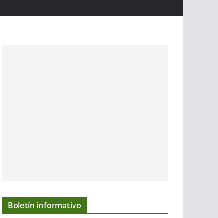
Boletín informativo