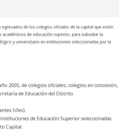
y egresados de los colegios oficiales de la capital que estén
 académicos de educación superior, para subsidiar la
lógico y universitario en instituciones seleccionadas por la
año 2005, de colegios oficiales, colegios en concesión,
retaría de Educación del Distrito.
ntes Icfes).
 Instituciones de Educación Superior seleccionadas
to Capital.