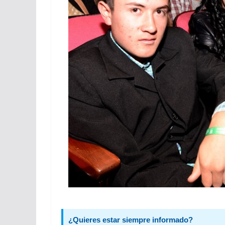
¿Quieres estar siempre informado?