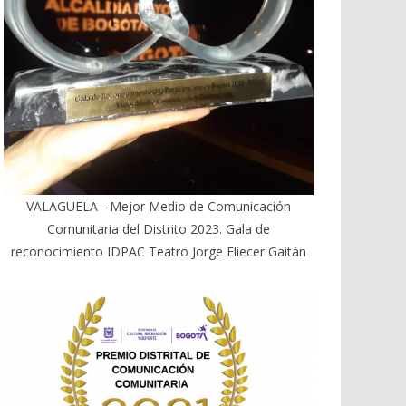
VALAGUELA - Mejor Medio de Comunicación
Comunitaria del Distrito 2023. Gala de
reconocimiento IDPAC Teatro Jorge Eliecer Gaitán