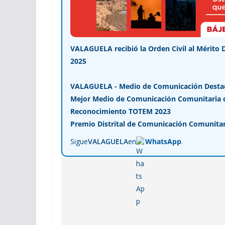
VALAGUELA recibió la Orden Civil al Mérito 
2025
VALAGUELA - Medio de Comunicación Desta
Mejor Medio de Comunicación Comunitaria de
Reconocimiento TOTEM 2023
Premio Distrital de Comunicación Comunitar
Sigue
VALAGUELA
en
WhatsApp
.