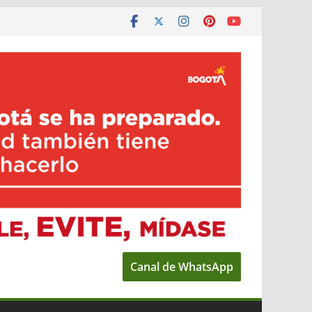
Canal de WhatsApp