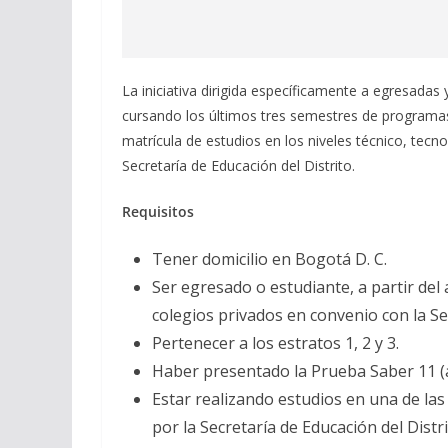
La iniciativa dirigida específicamente a egresadas 
cursando los últimos tres semestres de programas
matrícula de estudios en los niveles técnico, tecno
Secretaría de Educación del Distrito.
Requisitos
Tener domicilio en Bogotá D. C.
Ser egresado o estudiante, a partir del 
colegios privados en convenio con la Sec
Pertenecer a los estratos 1, 2 y 3.
Haber presentado la Prueba Saber 11 (a
Estar realizando estudios en una de las
por la Secretaría de Educación del Distri