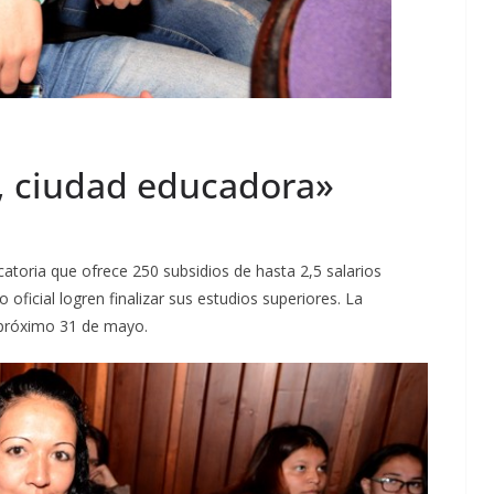
, ciudad educadora»
atoria que ofrece 250 subsidios de hasta 2,5 salarios
ficial logren finalizar sus estudios superiores. La
l próximo 31 de mayo.