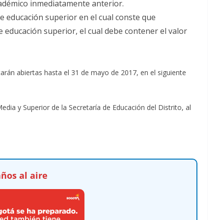
cadémico inmediatamente anterior.
de educación superior en el cual conste que
 educación superior, el cual debe contener el valor
tarán abiertas hasta el 31 de mayo de 2017, en el siguiente
ia y Superior de la Secretaría de Educación del Distrito, al
ños al aire