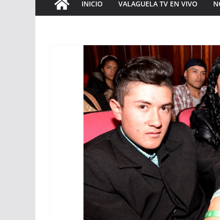
INICIO
VALAGUELA TV EN VIVO
N