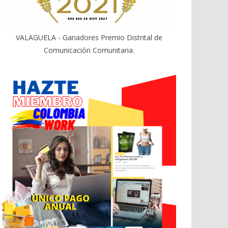
VALAGUELA - Ganadores Premio Distrital de
Comunicación Comunitaria.