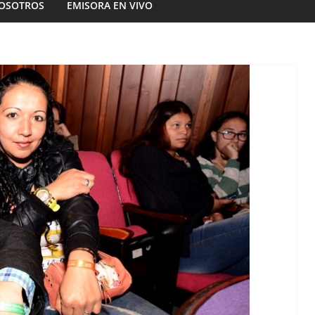
OSOTROS
EMISORA EN VIVO