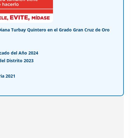
Diana Turbay Quintero en el Grado Gran Cruz de Oro
cado del Año 2024
l Distrito 2023
ia 2021