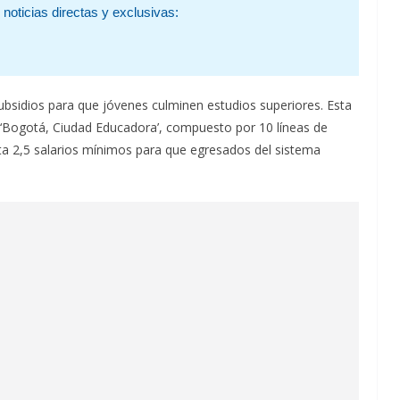
noticias directas y exclusivas:
subsidios para que jóvenes culminen estudios superiores. Esta
o ‘Bogotá, Ciudad Educadora’, compuesto por 10 líneas de
a 2,5 salarios mínimos para que egresados del sistema