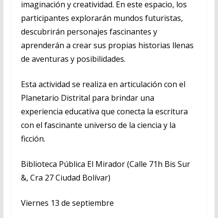
imaginación y creatividad. En este espacio, los
participantes explorarán mundos futuristas,
descubrirán personajes fascinantes y
aprenderán a crear sus propias historias llenas
de aventuras y posibilidades.
Esta actividad se realiza en articulación con el
Planetario Distrital para brindar una
experiencia educativa que conecta la escritura
con el fascinante universo de la ciencia y la
ficción.
Biblioteca Pública El Mirador (Calle 71h Bis Sur
&, Cra 27 Ciudad Bolívar)
Viernes 13 de septiembre