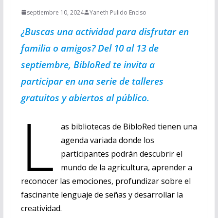
septiembre 10, 2024
Yaneth Pulido Enciso
¿Buscas una actividad para disfrutar en
familia o amigos? Del 10 al 13 de
septiembre, BibloRed te invita a
participar en una serie de talleres
gratuitos y abiertos al público.
L
as bibliotecas de BibloRed tienen una
agenda variada donde los
participantes podrán descubrir el
mundo de la agricultura, aprender a
reconocer las emociones, profundizar sobre el
fascinante lenguaje de señas y desarrollar la
creatividad.