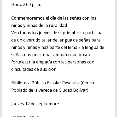
Hora: 2:00 p. m.
Conmemoremos el día de las señas con los
niños y niñas de la ruralidad
Ven todos los jueves de septiembre a participar
de un divertido taller de lengua de señas para
niños y niñas y haz parte del lema «la lengua de
señas nos une» una campaña que busca
fortalecer la empatía con las personas con
dificultades de audición.
Biblioteca Público Escolar Pasquilla (Centro
Poblado de la vereda de Ciudad Bolívar)
Jueves 12 de septiembre