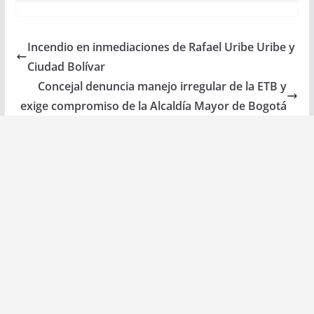
Incendio en inmediaciones de Rafael Uribe Uribe y
Ciudad Bolívar
Concejal denuncia manejo irregular de la ETB y
exige compromiso de la Alcaldía Mayor de Bogotá