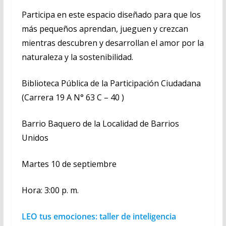
Participa en este espacio diseñado para que los
más pequeños aprendan, jueguen y crezcan
mientras descubren y desarrollan el amor por la
naturaleza y la sostenibilidad.
Biblioteca Pública de la Participación Ciudadana
(Carrera 19 A N° 63 C – 40 )
Barrio Baquero de la Localidad de Barrios
Unidos
Martes 10 de septiembre
Hora: 3:00 p. m.
LEO tus emociones: taller de inteligencia