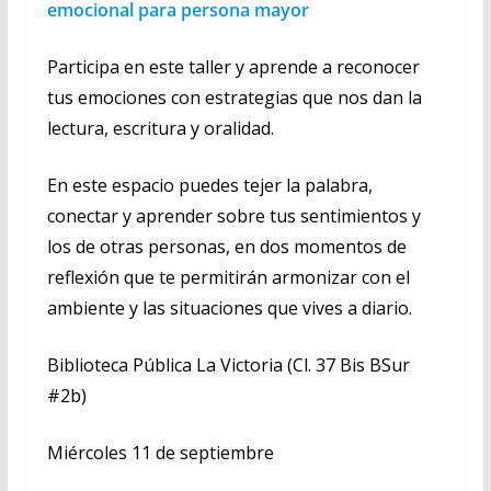
emocional para persona mayor
Participa en este taller y aprende a reconocer
tus emociones con estrategias que nos dan la
lectura, escritura y oralidad.
En este espacio puedes tejer la palabra,
conectar y aprender sobre tus sentimientos y
los de otras personas, en dos momentos de
reflexión que te permitirán armonizar con el
ambiente y las situaciones que vives a diario.
Biblioteca Pública La Victoria (Cl. 37 Bis BSur
#2b)
Miércoles 11 de septiembre