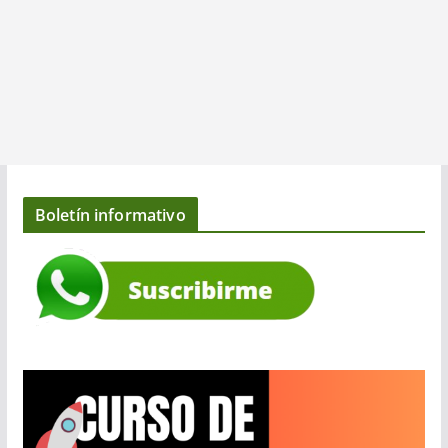
Boletín informativo