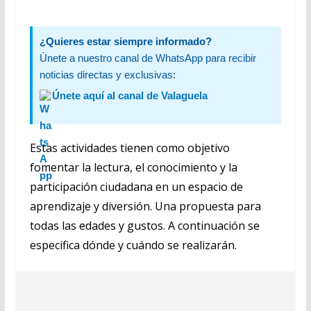
¿Quieres estar siempre informado?
Únete a nuestro canal de WhatsApp para recibir
noticias directas y exclusivas:
Únete aquí al canal de Valaguela
Estas actividades tienen como objetivo
fomentar la lectura, el conocimiento y la
participación ciudadana en un espacio de
aprendizaje y diversión. Una propuesta para
todas las edades y gustos. A continuación se
especifica dónde y cuándo se realizarán.