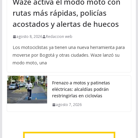
Waze activa el modo moto con
rutas más rápidas, policías
acostados y alertas de huecos
agosto 8, 2026
Redaccion web
Los motociclistas ya tienen una nueva herramienta para
moverse por Bogotá y otras ciudades. Waze lanzó su
modo moto, una
Frenazo a motos y patinetas
eléctricas: alcaldías podrán
restringirlas en ciclovías
agosto 7, 2026