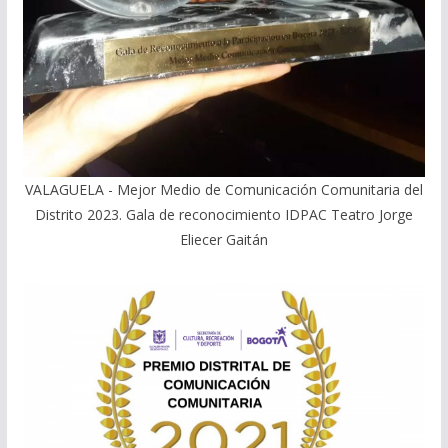
VALAGUELA - Mejor Medio de Comunicación Comunitaria del
Distrito 2023. Gala de reconocimiento IDPAC Teatro Jorge
Eliecer Gaitán