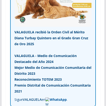
VALAGUELA recibió la Orden Civil al Mérito
Diana Turbay Quintero en el Grado Gran Cruz
de Oro 2025
VALAGUELA - Medio de Comunicación
Destacado del Año 2024
Mejor Medio de Comunicación Comunitaria del
Distrito 2023
Reconocimiento TOTEM 2023
Premio Distrital de Comunicación Comunitaria
2021
Sigue
VALAGUELA
en
WhatsApp
.