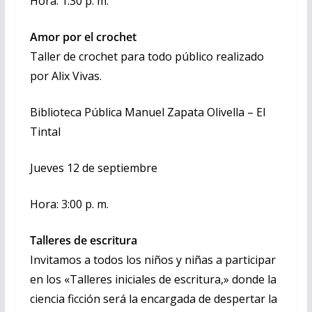
Hora: 1:30 p. m.
Amor por el crochet
Taller de crochet para todo público realizado
por Alix Vivas.
Biblioteca Pública Manuel Zapata Olivella – El
Tintal
Jueves 12 de septiembre
Hora: 3:00 p. m.
Talleres de escritura
Invitamos a todos los niños y niñas a participar
en los «Talleres iniciales de escritura,» donde la
ciencia ficción será la encargada de despertar la