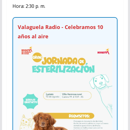
Hora: 2:30 p. m.
Valaguela Radio - Celebramos 10
años al aire