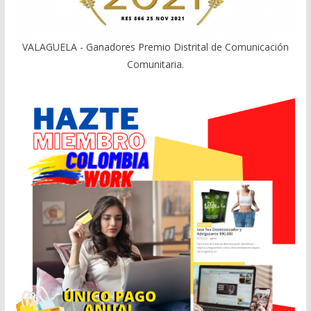
VALAGUELA - Ganadores Premio Distrital de Comunicación
Comunitaria.